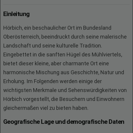
Einleitung
Hörbich, ein beschaulicher Ort im Bundesland
Oberösterreich, beeindruckt durch seine malerische
Landschaft und seine kulturelle Tradition.
Eingebettet in die sanften Hügel des Mühlviertels,
bietet dieser kleine, aber charmante Ort eine
harmonische Mischung aus Geschichte, Natur und
Erholung. Im Folgenden werden einige der
wichtigsten Merkmale und Sehenswürdigkeiten von
Hörbich vorgestellt, die Besuchern und Einwohnern
gleichermaßen viel zu bieten haben.
Geografische Lage und demografische Daten