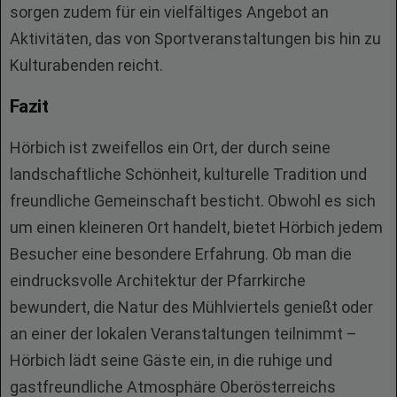
sorgen zudem für ein vielfältiges Angebot an
Aktivitäten, das von Sportveranstaltungen bis hin zu
Kulturabenden reicht.
Fazit
Hörbich ist zweifellos ein Ort, der durch seine
landschaftliche Schönheit, kulturelle Tradition und
freundliche Gemeinschaft besticht. Obwohl es sich
um einen kleineren Ort handelt, bietet Hörbich jedem
Besucher eine besondere Erfahrung. Ob man die
eindrucksvolle Architektur der Pfarrkirche
bewundert, die Natur des Mühlviertels genießt oder
an einer der lokalen Veranstaltungen teilnimmt –
Hörbich lädt seine Gäste ein, in die ruhige und
gastfreundliche Atmosphäre Oberösterreichs