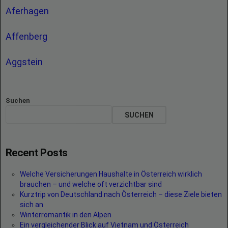
Aferhagen
Affenberg
Aggstein
Suchen
SUCHEN
Recent Posts
Welche Versicherungen Haushalte in Österreich wirklich
brauchen – und welche oft verzichtbar sind
Kurztrip von Deutschland nach Österreich – diese Ziele bieten
sich an
Winterromantik in den Alpen
Ein vergleichender Blick auf Vietnam und Österreich