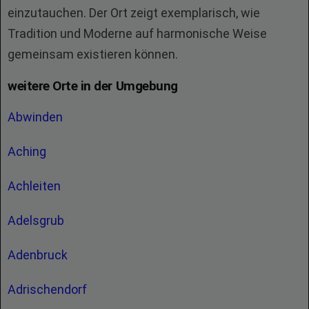
einzutauchen. Der Ort zeigt exemplarisch, wie
Tradition und Moderne auf harmonische Weise
gemeinsam existieren können.
weitere Orte in der Umgebung
Abwinden
Aching
Achleiten
Adelsgrub
Adenbruck
Adrischendorf