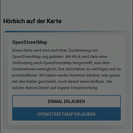
Hörbich auf der Karte
OpenStreetMap
Diese Karte wird erst nach Ihrer Zustimmung von
OpenStreetMap.org geladen. Mit Klick wird dann eine
Verbindung nach OpenStreetMap hergestellt, was dem
Unternehmen ermöglicht, Ihre Aktivitäten zu verfolgen und zu
protokollieren. Wir haben weder Kenntnis darüber, was genau
mit den Daten geschieht, noch darauf einen Einfluss. Sie
nutzen diesen Dienst auf eigene Verantwortung.
EINMAL ERLAUBEN
OPENSTREETMAP ERLAUBEN