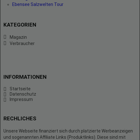
Ebensee Salzwelten Tour
KATEGORIEN
Magazin
Verbraucher
INFORMATIONEN
Startseite
Datenschutz
Impressum
RECHLICHES
Unsere Webseite finanziert sich durch platzierte Werbeanzeigen
und sogenannten Affiliate Links (Produktlinks). Diese sind mit