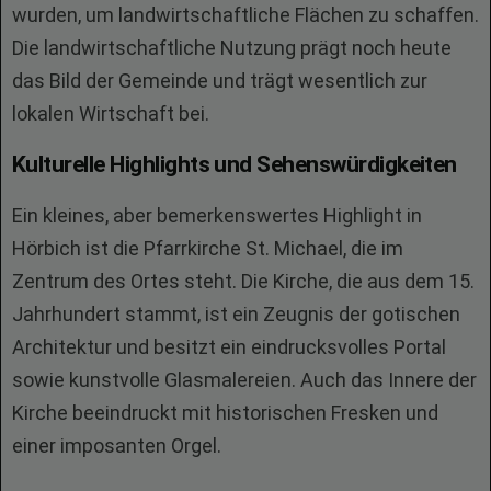
wurden, um landwirtschaftliche Flächen zu schaffen.
Die landwirtschaftliche Nutzung prägt noch heute
das Bild der Gemeinde und trägt wesentlich zur
lokalen Wirtschaft bei.
Kulturelle Highlights und Sehenswürdigkeiten
Ein kleines, aber bemerkenswertes Highlight in
Hörbich ist die Pfarrkirche St. Michael, die im
Zentrum des Ortes steht. Die Kirche, die aus dem 15.
Jahrhundert stammt, ist ein Zeugnis der gotischen
Architektur und besitzt ein eindrucksvolles Portal
sowie kunstvolle Glasmalereien. Auch das Innere der
Kirche beeindruckt mit historischen Fresken und
einer imposanten Orgel.