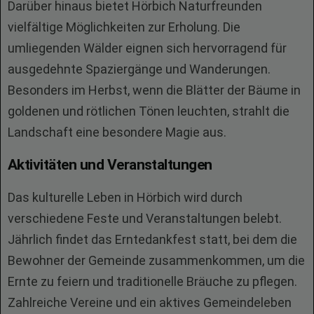
Darüber hinaus bietet Hörbich Naturfreunden
vielfältige Möglichkeiten zur Erholung. Die
umliegenden Wälder eignen sich hervorragend für
ausgedehnte Spaziergänge und Wanderungen.
Besonders im Herbst, wenn die Blätter der Bäume in
goldenen und rötlichen Tönen leuchten, strahlt die
Landschaft eine besondere Magie aus.
Aktivitäten und Veranstaltungen
Das kulturelle Leben in Hörbich wird durch
verschiedene Feste und Veranstaltungen belebt.
Jährlich findet das Erntedankfest statt, bei dem die
Bewohner der Gemeinde zusammenkommen, um die
Ernte zu feiern und traditionelle Bräuche zu pflegen.
Zahlreiche Vereine und ein aktives Gemeindeleben