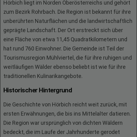
Hörbich liegt im Norden Oberösterreichs und gehört
zum Bezirk Rohrbach. Die Region ist bekannt für ihre
unberührten Naturflächen und die landwirtschaftlich
geprägte Landschaft. Der Ort erstreckt sich über
eine Fläche von etwa 11,45 Quadratkilometern und
hat rund 760 Einwohner. Die Gemeinde ist Teil der
Tourismusregion Mühlviertel, die für ihre ruhigen und
weitläufigen Wälder ebenso beliebt ist wie für ihre
traditionellen Kulinarikangebote.
Historischer Hintergrund
Die Geschichte von Hörbich reicht weit zurück, mit
ersten Erwähnungen, die bis ins Mittelalter datieren.
Die Region war ursprünglich von dichten Wäldern
bedeckt, die im Laufe der Jahrhunderte gerodet