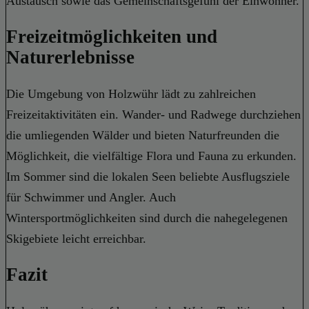
Austausch sowie das Gemeinschaftsgefühl der Einwohner.
Freizeitmöglichkeiten und
Naturerlebnisse
Die Umgebung von Holzwühr lädt zu zahlreichen
Freizeitaktivitäten ein. Wander- und Radwege durchziehen
die umliegenden Wälder und bieten Naturfreunden die
Möglichkeit, die vielfältige Flora und Fauna zu erkunden.
Im Sommer sind die lokalen Seen beliebte Ausflugsziele
für Schwimmer und Angler. Auch
Wintersportmöglichkeiten sind durch die nahegelegenen
Skigebiete leicht erreichbar.
Fazit