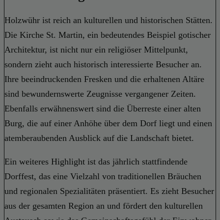
Holzwühr ist reich an kulturellen und historischen Stätten.
Die Kirche St. Martin, ein bedeutendes Beispiel gotischer
Architektur, ist nicht nur ein religiöser Mittelpunkt,
sondern zieht auch historisch interessierte Besucher an.
Ihre beeindruckenden Fresken und die erhaltenen Altäre
sind bewundernswerte Zeugnisse vergangener Zeiten.
Ebenfalls erwähnenswert sind die Überreste einer alten
Burg, die auf einer Anhöhe über dem Dorf liegt und einen
atemberaubenden Ausblick auf die Landschaft bietet.
Ein weiteres Highlight ist das jährlich stattfindende
Dorffest, das eine Vielzahl von traditionellen Bräuchen
und regionalen Spezialitäten präsentiert. Es zieht Besucher
aus der gesamten Region an und fördert den kulturellen