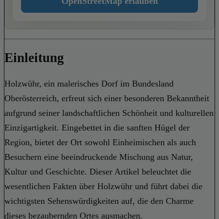
OpenStreetMap erlauben
Einleitung
Holzwühr, ein malerisches Dorf im Bundesland
Oberösterreich, erfreut sich einer besonderen Bekanntheit
aufgrund seiner landschaftlichen Schönheit und kulturellen
Einzigartigkeit. Eingebettet in die sanften Hügel der
Region, bietet der Ort sowohl Einheimischen als auch
Besuchern eine beeindruckende Mischung aus Natur,
Kultur und Geschichte. Dieser Artikel beleuchtet die
wesentlichen Fakten über Holzwühr und führt dabei die
wichtigsten Sehenswürdigkeiten auf, die den Charme
dieses bezaubernden Ortes ausmachen.