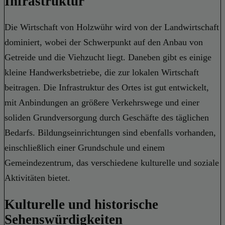
Infrastruktur
Die Wirtschaft von Holzwühr wird von der Landwirtschaft
dominiert, wobei der Schwerpunkt auf den Anbau von
Getreide und die Viehzucht liegt. Daneben gibt es einige
kleine Handwerksbetriebe, die zur lokalen Wirtschaft
beitragen. Die Infrastruktur des Ortes ist gut entwickelt,
mit Anbindungen an größere Verkehrswege und einer
soliden Grundversorgung durch Geschäfte des täglichen
Bedarfs. Bildungseinrichtungen sind ebenfalls vorhanden,
einschließlich einer Grundschule und einem
Gemeindezentrum, das verschiedene kulturelle und soziale
Aktivitäten bietet.
Kulturelle und historische
Sehenswürdigkeiten