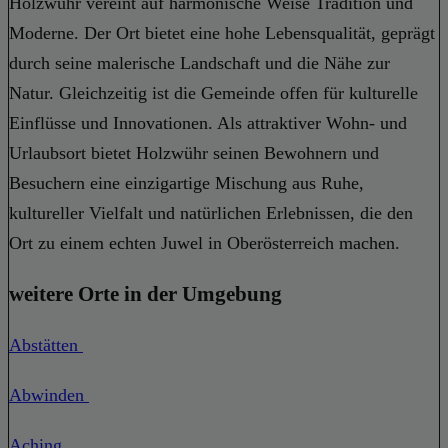
Holzwühr vereint auf harmonische Weise Tradition und
Moderne. Der Ort bietet eine hohe Lebensqualität, geprägt
durch seine malerische Landschaft und die Nähe zur
Natur. Gleichzeitig ist die Gemeinde offen für kulturelle
Einflüsse und Innovationen. Als attraktiver Wohn- und
Urlaubsort bietet Holzwühr seinen Bewohnern und
Besuchern eine einzigartige Mischung aus Ruhe,
kultureller Vielfalt und natürlichen Erlebnissen, die den
Ort zu einem echten Juwel in Oberösterreich machen.
weitere Orte in der Umgebung
Abstätten
Abwinden
Aching