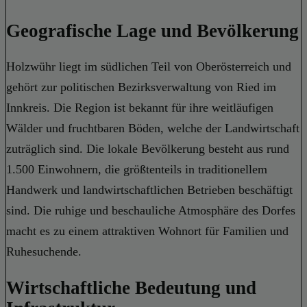
Geografische Lage und Bevölkerung
Holzwühr liegt im südlichen Teil von Oberösterreich und
gehört zur politischen Bezirksverwaltung von Ried im
Innkreis. Die Region ist bekannt für ihre weitläufigen
Wälder und fruchtbaren Böden, welche der Landwirtschaft
zuträglich sind. Die lokale Bevölkerung besteht aus rund
1.500 Einwohnern, die größtenteils in traditionellem
Handwerk und landwirtschaftlichen Betrieben beschäftigt
sind. Die ruhige und beschauliche Atmosphäre des Dorfes
macht es zu einem attraktiven Wohnort für Familien und
Ruhesuchende.
Wirtschaftliche Bedeutung und