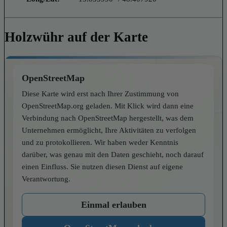
Holzwühr auf der Karte
OpenStreetMap
Diese Karte wird erst nach Ihrer Zustimmung von
OpenStreetMap.org geladen. Mit Klick wird dann eine
Verbindung nach OpenStreetMap hergestellt, was dem
Unternehmen ermöglicht, Ihre Aktivitäten zu verfolgen
und zu protokollieren. Wir haben weder Kenntnis
darüber, was genau mit den Daten geschieht, noch darauf
einen Einfluss. Sie nutzen diesen Dienst auf eigene
Verantwortung.
Einmal erlauben