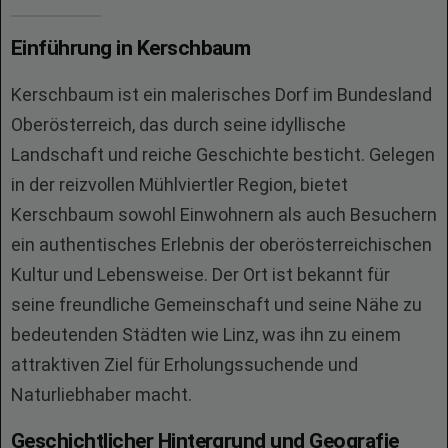
Einführung in Kerschbaum
Kerschbaum ist ein malerisches Dorf im Bundesland
Oberösterreich, das durch seine idyllische
Landschaft und reiche Geschichte besticht. Gelegen
in der reizvollen Mühlviertler Region, bietet
Kerschbaum sowohl Einwohnern als auch Besuchern
ein authentisches Erlebnis der oberösterreichischen
Kultur und Lebensweise. Der Ort ist bekannt für
seine freundliche Gemeinschaft und seine Nähe zu
bedeutenden Städten wie Linz, was ihn zu einem
attraktiven Ziel für Erholungssuchende und
Naturliebhaber macht.
Geschichtlicher Hintergrund und Geografie