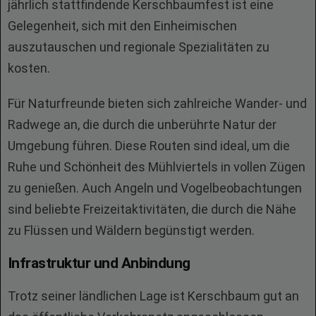
jährlich stattfindende Kerschbaumfest ist eine
Gelegenheit, sich mit den Einheimischen
auszutauschen und regionale Spezialitäten zu
kosten.
Für Naturfreunde bieten sich zahlreiche Wander- und
Radwege an, die durch die unberührte Natur der
Umgebung führen. Diese Routen sind ideal, um die
Ruhe und Schönheit des Mühlviertels in vollen Zügen
zu genießen. Auch Angeln und Vogelbeobachtungen
sind beliebte Freizeitaktivitäten, die durch die Nähe
zu Flüssen und Wäldern begünstigt werden.
Infrastruktur und Anbindung
Trotz seiner ländlichen Lage ist Kerschbaum gut an