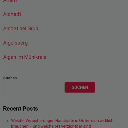
Aichedt
Aichet bei Grub
Aigelsberg
Aigen im Mühlkreis
Suchen
SUCHEN
Recent Posts
Welche Versicherungen Haushalte in Österreich wirklich
brauchen – und welche oft verzichtbar sind