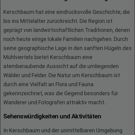
Kerschbaum hat eine eindrucksvolle Geschichte, die
bis ins Mittelalter zurückreicht. Die Region ist
geprägt von landwirtschaftlichen Traditionen, denen
noch heute einige lokale Familien nachgehen. Durch
seine geographische Lage in den sanften Hügeln des
Mühlviertels bietet Kerschbaum eine
atemberaubende Aussicht auf die umliegenden
Wälder und Felder. Die Natur um Kerschbaum ist
durch eine Vielfalt an Flora und Fauna
gekennzeichnet, was die Gegend besonders für
Wanderer und Fotografen attraktiv macht.
Sehenswürdigkeiten und Aktivitäten
In Kerschbaum und der unmittelbaren Umgebung