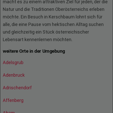
macht es zu einem attraktiven Ziel für jeden, der die
Natur und die Traditionen Oberösterreichs erleben
möchte. Ein Besuch in Kerschbaum lohnt sich für
alle, die eine Pause vom hektischen Alltag suchen
und gleichzeitig ein Stück österreichischer
Lebensart kennenlernen möchten.
weitere Orte in der Umgebung
Adelsgrub
Adenbruck
Adrischendorf
Affenberg
Aham