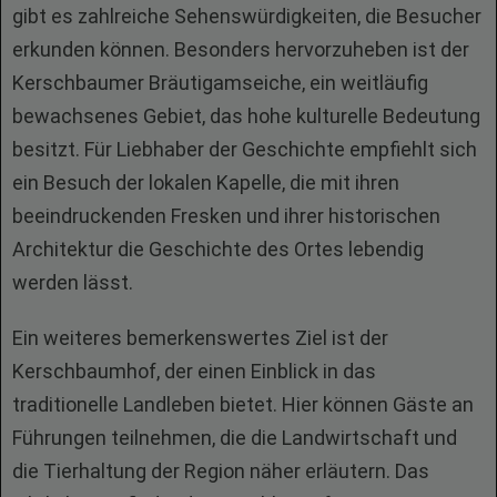
gibt es zahlreiche Sehenswürdigkeiten, die Besucher
erkunden können. Besonders hervorzuheben ist der
Kerschbaumer Bräutigamseiche, ein weitläufig
bewachsenes Gebiet, das hohe kulturelle Bedeutung
besitzt. Für Liebhaber der Geschichte empfiehlt sich
ein Besuch der lokalen Kapelle, die mit ihren
beeindruckenden Fresken und ihrer historischen
Architektur die Geschichte des Ortes lebendig
werden lässt.
Ein weiteres bemerkenswertes Ziel ist der
Kerschbaumhof, der einen Einblick in das
traditionelle Landleben bietet. Hier können Gäste an
Führungen teilnehmen, die die Landwirtschaft und
die Tierhaltung der Region näher erläutern. Das