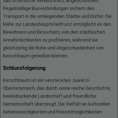
das öffentliche Verkehrsnetz angeschlossen.
Regelmäßige Busverbindungen sichern den
Transport in die umliegenden Städte und Dörfer. Die
Nähe zur Landeshauptstadt Linz ermöglicht es den
Bewohnern und Besuchern, von den städtischen
Annehmlichkeiten zu profitieren, während sie
gleichzeitig die Ruhe und Abgeschiedenheit von
Kerschbaum genießen können.
Schlussfolgerung
Kerschbaum ist ein verstecktes Juwel in
Oberösterreich, das durch seine reiche Geschichte,
beeindruckende Landschaft und freundliche
Gemeinschaft überzeugt. Die Vielfalt an kulturellen
Sehenswürdigkeiten und Freizeitmöglichkeiten