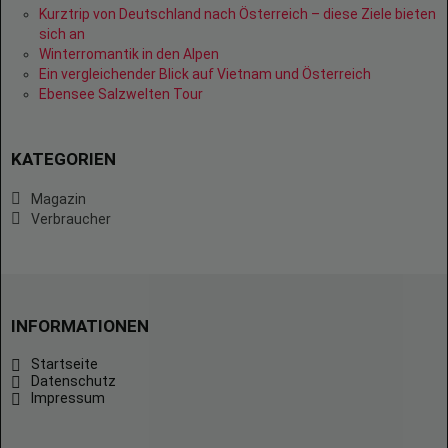
Kurztrip von Deutschland nach Österreich – diese Ziele bieten
sich an
Winterromantik in den Alpen
Ein vergleichender Blick auf Vietnam und Österreich
Ebensee Salzwelten Tour
KATEGORIEN
Magazin
Verbraucher
INFORMATIONEN
Startseite
Datenschutz
Impressum