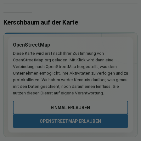
Kerschbaum auf der Karte
OpenStreetMap
Diese Karte wird erst nach Ihrer Zustimmung von
OpenStreetMap.org geladen. Mit Klick wird dann eine
Verbindung nach OpenStreetMap hergestellt, was dem
Unternehmen ermöglicht, Ihre Aktivitäten zu verfolgen und zu
protokollieren. Wir haben weder Kenntnis darüber, was genau
mit den Daten geschieht, noch darauf einen Einfluss. Sie
nutzen diesen Dienst auf eigene Verantwortung.
EINMAL ERLAUBEN
OPENSTREETMAP ERLAUBEN