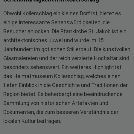
Obwohl Kollerschlag ein kleines Dorf ist, bietet es
einige interessante Sehenswürdigkeiten, die
Besucher anlocken. Die Pfarrkirche St. Jakob ist ein
architektonisches Juwel und wurde im 15.
Jahrhundert im gotischen Stil erbaut. Die kunstvollen
Glasmalereien und der reich verzierte Hochaltar sind
besonders sehenswert. Ein weiteres Highlight ist
das Heimatmuseum Kollerschlag, welches einen
tiefen Einblick in die Geschichte und Traditionen der
Region bietet. Es beherbergt eine beeindruckende
Sammlung von historischen Artefakten und
Dokumenten, die zum besseren Verständnis der
lokalen Kultur beitragen.