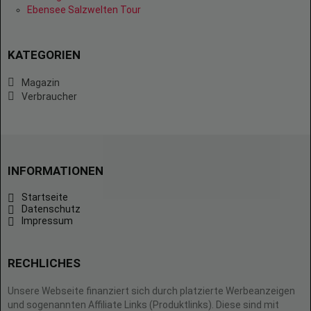
Ebensee Salzwelten Tour
KATEGORIEN
Magazin
Verbraucher
INFORMATIONEN
Startseite
Datenschutz
Impressum
RECHLICHES
Unsere Webseite finanziert sich durch platzierte Werbeanzeigen
und sogenannten Affiliate Links (Produktlinks). Diese sind mit