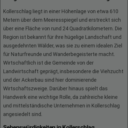
Kollerschlag liegt in einer Höhenlage von etwa 610
Metern über dem Meeresspiegel und erstreckt sich
über eine Fläche von rund 24 Quadratkilometern. Die
Region ist bekannt für ihre hügelige Landschaft und
ausgedehnten Wälder, was sie zu einem idealen Ziel
für Naturfreunde und Wanderbegeisterte macht.
Wirtschaftlich ist die Gemeinde von der
Landwirtschaft geprägt, insbesondere die Viehzucht
und der Ackerbau sind hier dominierende
Wirtschaftszweige. Darüber hinaus spielt das
Handwerk eine wichtige Rolle, da zahlreiche kleine
und mittelständische Unternehmen in Kollerschlag
angesiedelt sind.
Sehenswürdigkeiten in Kollerschlag