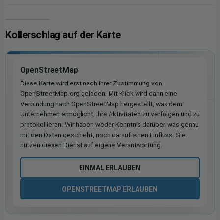
Kollerschlag auf der Karte
OpenStreetMap
Diese Karte wird erst nach Ihrer Zustimmung von
OpenStreetMap.org geladen. Mit Klick wird dann eine
Verbindung nach OpenStreetMap hergestellt, was dem
Unternehmen ermöglicht, Ihre Aktivitäten zu verfolgen und zu
protokollieren. Wir haben weder Kenntnis darüber, was genau
mit den Daten geschieht, noch darauf einen Einfluss. Sie
nutzen diesen Dienst auf eigene Verantwortung.
EINMAL ERLAUBEN
OPENSTREETMAP ERLAUBEN