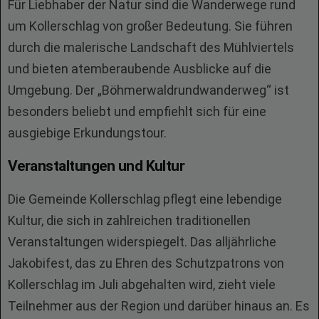
Für Liebhaber der Natur sind die Wanderwege rund
um Kollerschlag von großer Bedeutung. Sie führen
durch die malerische Landschaft des Mühlviertels
und bieten atemberaubende Ausblicke auf die
Umgebung. Der „Böhmerwaldrundwanderweg“ ist
besonders beliebt und empfiehlt sich für eine
ausgiebige Erkundungstour.
Veranstaltungen und Kultur
Die Gemeinde Kollerschlag pflegt eine lebendige
Kultur, die sich in zahlreichen traditionellen
Veranstaltungen widerspiegelt. Das alljährliche
Jakobifest, das zu Ehren des Schutzpatrons von
Kollerschlag im Juli abgehalten wird, zieht viele
Teilnehmer aus der Region und darüber hinaus an. Es