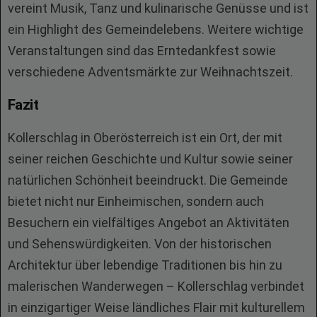
vereint Musik, Tanz und kulinarische Genüsse und ist
ein Highlight des Gemeindelebens. Weitere wichtige
Veranstaltungen sind das Erntedankfest sowie
verschiedene Adventsmärkte zur Weihnachtszeit.
Fazit
Kollerschlag in Oberösterreich ist ein Ort, der mit
seiner reichen Geschichte und Kultur sowie seiner
natürlichen Schönheit beeindruckt. Die Gemeinde
bietet nicht nur Einheimischen, sondern auch
Besuchern ein vielfältiges Angebot an Aktivitäten
und Sehenswürdigkeiten. Von der historischen
Architektur über lebendige Traditionen bis hin zu
malerischen Wanderwegen – Kollerschlag verbindet
in einzigartiger Weise ländliches Flair mit kulturellem