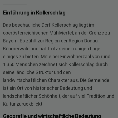
Einführung in Kollerschlag
Das beschauliche Dorf Kollerschlag liegt im
oberösterreichischen Mühlviertel, an der Grenze zu
Bayern. Es zählt zur Region der Region Donau
Böhmerwald und hat trotz seiner ruhigen Lage
einiges zu bieten. Mit einer Einwohnerzahl von rund
1.350 Menschen zeichnet sich Kollerschlag durch
seine ländliche Struktur und den
landwirtschaftlichen Charakter aus. Die Gemeinde
ist ein Ort von historischer Bedeutung und
landschaftlicher Schönheit, der auf viel Tradition und
Kultur zurückblickt.
Geografie und wirtschaftliche Bedeutung