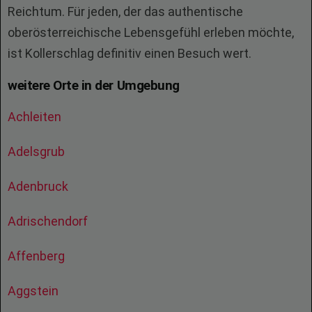
Reichtum. Für jeden, der das authentische
oberösterreichische Lebensgefühl erleben möchte,
ist Kollerschlag definitiv einen Besuch wert.
weitere Orte in der Umgebung
Achleiten
Adelsgrub
Adenbruck
Adrischendorf
Affenberg
Aggstein