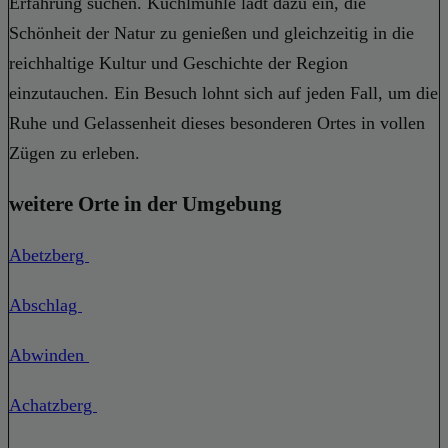
Erfahrung suchen. Kuchlmühle lädt dazu ein, die
Schönheit der Natur zu genießen und gleichzeitig in die
reichhaltige Kultur und Geschichte der Region
einzutauchen. Ein Besuch lohnt sich auf jeden Fall, um die
Ruhe und Gelassenheit dieses besonderen Ortes in vollen
Zügen zu erleben.
weitere Orte in der Umgebung
Abetzberg
Abschlag
Abwinden
Achatzberg