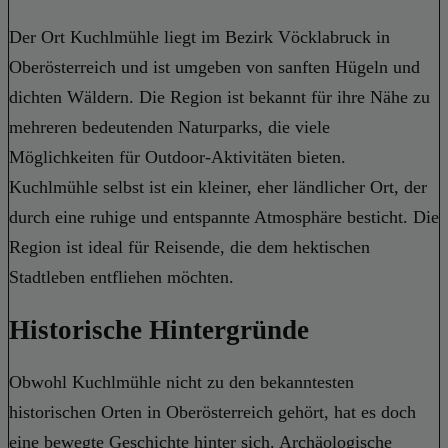
Der Ort Kuchlmühle liegt im Bezirk Vöcklabruck in
Oberösterreich und ist umgeben von sanften Hügeln und
dichten Wäldern. Die Region ist bekannt für ihre Nähe zu
mehreren bedeutenden Naturparks, die viele
Möglichkeiten für Outdoor-Aktivitäten bieten.
Kuchlmühle selbst ist ein kleiner, eher ländlicher Ort, der
durch eine ruhige und entspannte Atmosphäre besticht. Die
Region ist ideal für Reisende, die dem hektischen
Stadtleben entfliehen möchten.
Historische Hintergründe
Obwohl Kuchlmühle nicht zu den bekanntesten
historischen Orten in Oberösterreich gehört, hat es doch
eine bewegte Geschichte hinter sich. Archäologische