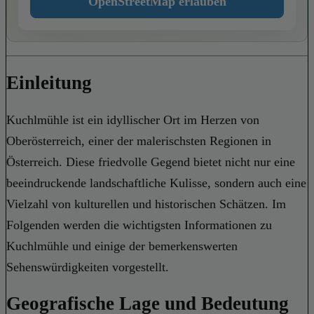
OpenStreetMap erlauben
Einleitung
Kuchlmühle ist ein idyllischer Ort im Herzen von
Oberösterreich, einer der malerischsten Regionen in
Österreich. Diese friedvolle Gegend bietet nicht nur eine
beeindruckende landschaftliche Kulisse, sondern auch eine
Vielzahl von kulturellen und historischen Schätzen. Im
Folgenden werden die wichtigsten Informationen zu
Kuchlmühle und einige der bemerkenswerten
Sehenswürdigkeiten vorgestellt.
Geografische Lage und Bedeutung