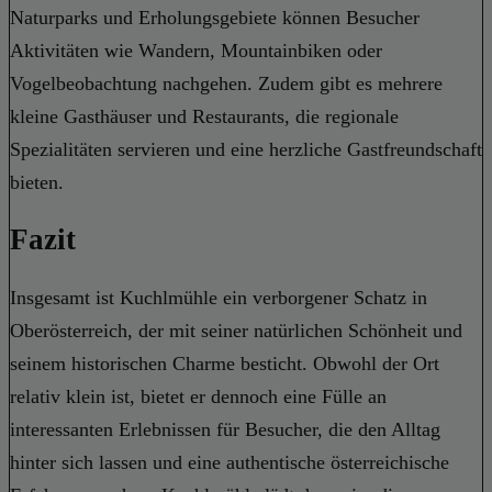
Naturparks und Erholungsgebiete können Besucher
Aktivitäten wie Wandern, Mountainbiken oder
Vogelbeobachtung nachgehen. Zudem gibt es mehrere
kleine Gasthäuser und Restaurants, die regionale
Spezialitäten servieren und eine herzliche Gastfreundschaft
bieten.
Fazit
Insgesamt ist Kuchlmühle ein verborgener Schatz in
Oberösterreich, der mit seiner natürlichen Schönheit und
seinem historischen Charme besticht. Obwohl der Ort
relativ klein ist, bietet er dennoch eine Fülle an
interessanten Erlebnissen für Besucher, die den Alltag
hinter sich lassen und eine authentische österreichische