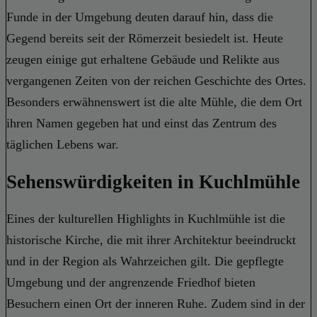
Funde in der Umgebung deuten darauf hin, dass die
Gegend bereits seit der Römerzeit besiedelt ist. Heute
zeugen einige gut erhaltene Gebäude und Relikte aus
vergangenen Zeiten von der reichen Geschichte des Ortes.
Besonders erwähnenswert ist die alte Mühle, die dem Ort
ihren Namen gegeben hat und einst das Zentrum des
täglichen Lebens war.
Sehenswürdigkeiten in Kuchlmühle
Eines der kulturellen Highlights in Kuchlmühle ist die
historische Kirche, die mit ihrer Architektur beeindruckt
und in der Region als Wahrzeichen gilt. Die gepflegte
Umgebung und der angrenzende Friedhof bieten
Besuchern einen Ort der inneren Ruhe. Zudem sind in der