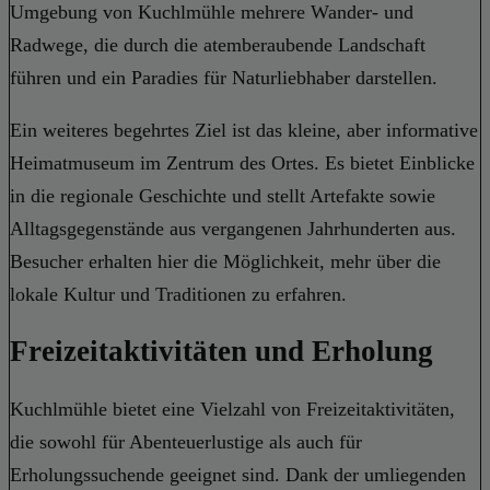
Umgebung von Kuchlmühle mehrere Wander- und
Radwege, die durch die atemberaubende Landschaft
führen und ein Paradies für Naturliebhaber darstellen.
Ein weiteres begehrtes Ziel ist das kleine, aber informative
Heimatmuseum im Zentrum des Ortes. Es bietet Einblicke
in die regionale Geschichte und stellt Artefakte sowie
Alltagsgegenstände aus vergangenen Jahrhunderten aus.
Besucher erhalten hier die Möglichkeit, mehr über die
lokale Kultur und Traditionen zu erfahren.
Freizeitaktivitäten und Erholung
Kuchlmühle bietet eine Vielzahl von Freizeitaktivitäten,
die sowohl für Abenteuerlustige als auch für
Erholungssuchende geeignet sind. Dank der umliegenden