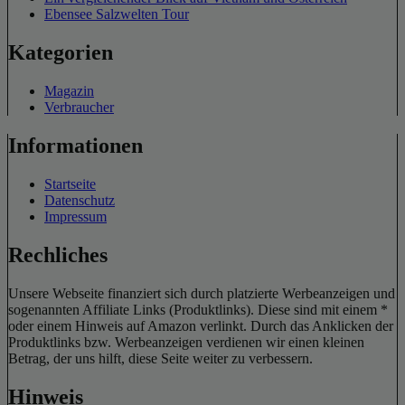
Ebensee Salzwelten Tour
Kategorien
Magazin
Verbraucher
Informationen
Startseite
Datenschutz
Impressum
Rechliches
Unsere Webseite finanziert sich durch platzierte Werbeanzeigen und
sogenannten Affiliate Links (Produktlinks). Diese sind mit einem *
oder einem Hinweis auf Amazon verlinkt. Durch das Anklicken der
Produktlinks bzw. Werbeanzeigen verdienen wir einen kleinen
Betrag, der uns hilft, diese Seite weiter zu verbessern.
Hinweis