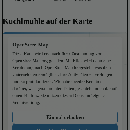
Kuchlmühle auf der Karte
OpenStreetMap
Diese Karte wird erst nach Ihrer Zustimmung von
OpenStreetMap.org geladen. Mit Klick wird dann eine
Verbindung nach OpenStreetMap hergestellt, was dem
Unternehmen ermöglicht, Ihre Aktivitäten zu verfolgen
und zu protokollieren. Wir haben weder Kenntnis
darüber, was genau mit den Daten geschieht, noch darauf
einen Einfluss. Sie nutzen diesen Dienst auf eigene
Verantwortung.
Einmal erlauben