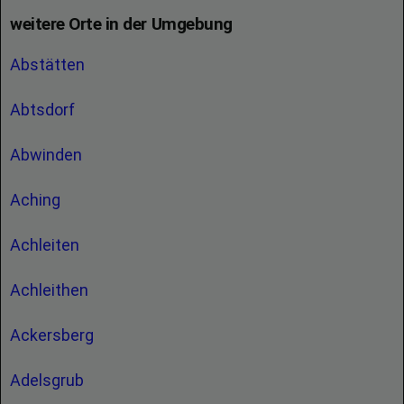
weitere Orte in der Umgebung
Abstätten
Abtsdorf
Abwinden
Aching
Achleiten
Achleithen
Ackersberg
Adelsgrub