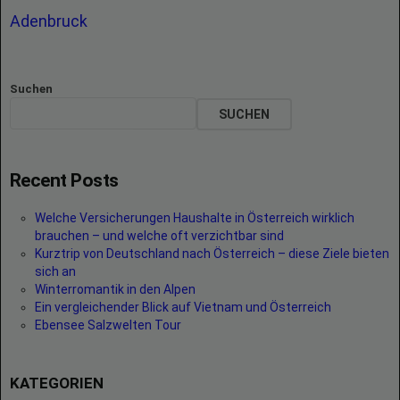
Adenbruck
Suchen
SUCHEN
Recent Posts
Welche Versicherungen Haushalte in Österreich wirklich
brauchen – und welche oft verzichtbar sind
Kurztrip von Deutschland nach Österreich – diese Ziele bieten
sich an
Winterromantik in den Alpen
Ein vergleichender Blick auf Vietnam und Österreich
Ebensee Salzwelten Tour
KATEGORIEN