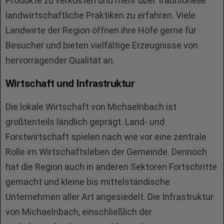
Produkte zu verkosten und mehr über traditionelle
landwirtschaftliche Praktiken zu erfahren. Viele
Landwirte der Region öffnen ihre Höfe gerne für
Besucher und bieten vielfältige Erzeugnisse von
hervorragender Qualität an.
Wirtschaft und Infrastruktur
Die lokale Wirtschaft von Michaelnbach ist
größtenteils ländlich geprägt. Land- und
Forstwirtschaft spielen nach wie vor eine zentrale
Rolle im Wirtschaftsleben der Gemeinde. Dennoch
hat die Region auch in anderen Sektoren Fortschritte
gemacht und kleine bis mittelständische
Unternehmen aller Art angesiedelt. Die Infrastruktur
von Michaelnbach, einschließlich der