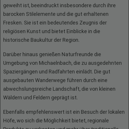
geweiht ist, beeindruckt insbesondere durch ihre
barocken Stilelemente und die gut erhaltenen
Fresken. Sie ist ein bedeutendes Zeugnis der
religiösen Kunst und bietet Einblicke in die
historische Baukultur der Region.
Darüber hinaus genießen Naturfreunde die
Umgebung von Michaelnbach, die zu ausgedehnten
Spaziergängen und Radfahrten einlädt. Die gut
ausgebauten Wanderwege führen durch eine
abwechslungsreiche Landschaft, die von kleinen
Wäldern und Feldern geprägt ist.
Ebenfalls empfehlenswert ist ein Besuch der lokalen
Höfe, wo sich die Möglichkeit bietet, regionale