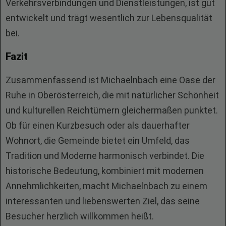
Verkehrsverbindungen und Dienstleistungen, ist gut
entwickelt und trägt wesentlich zur Lebensqualität
bei.
Fazit
Zusammenfassend ist Michaelnbach eine Oase der
Ruhe in Oberösterreich, die mit natürlicher Schönheit
und kulturellen Reichtümern gleichermaßen punktet.
Ob für einen Kurzbesuch oder als dauerhafter
Wohnort, die Gemeinde bietet ein Umfeld, das
Tradition und Moderne harmonisch verbindet. Die
historische Bedeutung, kombiniert mit modernen
Annehmlichkeiten, macht Michaelnbach zu einem
interessanten und liebenswerten Ziel, das seine
Besucher herzlich willkommen heißt.