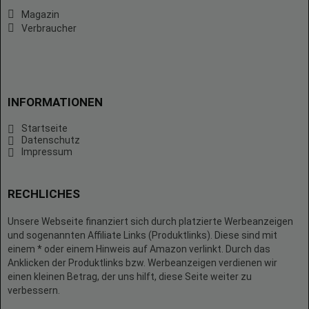
Magazin
Verbraucher
INFORMATIONEN
Startseite
Datenschutz
Impressum
RECHLICHES
Unsere Webseite finanziert sich durch platzierte Werbeanzeigen
und sogenannten Affiliate Links (Produktlinks). Diese sind mit
einem * oder einem Hinweis auf Amazon verlinkt. Durch das
Anklicken der Produktlinks bzw. Werbeanzeigen verdienen wir
einen kleinen Betrag, der uns hilft, diese Seite weiter zu
verbessern.