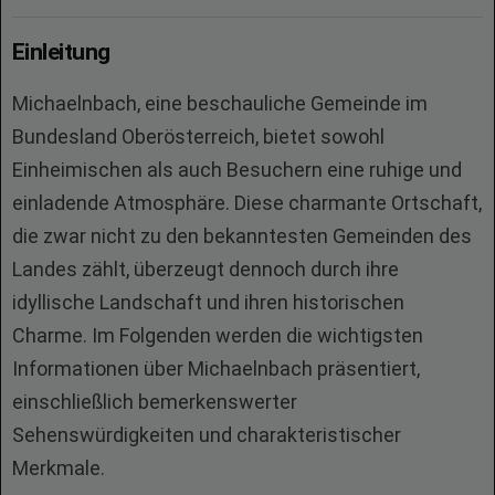
Einleitung
Michaelnbach, eine beschauliche Gemeinde im
Bundesland Oberösterreich, bietet sowohl
Einheimischen als auch Besuchern eine ruhige und
einladende Atmosphäre. Diese charmante Ortschaft,
die zwar nicht zu den bekanntesten Gemeinden des
Landes zählt, überzeugt dennoch durch ihre
idyllische Landschaft und ihren historischen
Charme. Im Folgenden werden die wichtigsten
Informationen über Michaelnbach präsentiert,
einschließlich bemerkenswerter
Sehenswürdigkeiten und charakteristischer
Merkmale.