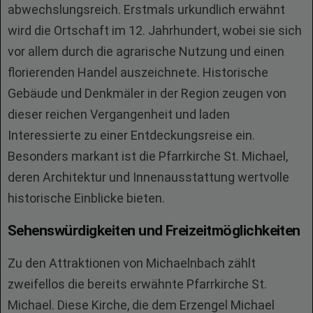
abwechslungsreich. Erstmals urkundlich erwähnt
wird die Ortschaft im 12. Jahrhundert, wobei sie sich
vor allem durch die agrarische Nutzung und einen
florierenden Handel auszeichnete. Historische
Gebäude und Denkmäler in der Region zeugen von
dieser reichen Vergangenheit und laden
Interessierte zu einer Entdeckungsreise ein.
Besonders markant ist die Pfarrkirche St. Michael,
deren Architektur und Innenausstattung wertvolle
historische Einblicke bieten.
Sehenswürdigkeiten und Freizeitmöglichkeiten
Zu den Attraktionen von Michaelnbach zählt
zweifellos die bereits erwähnte Pfarrkirche St.
Michael. Diese Kirche, die dem Erzengel Michael