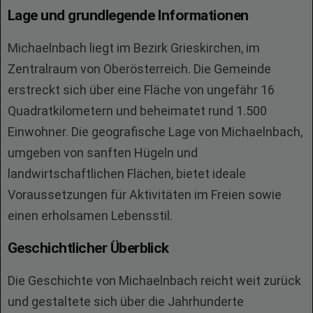
Lage und grundlegende Informationen
Michaelnbach liegt im Bezirk Grieskirchen, im
Zentralraum von Oberösterreich. Die Gemeinde
erstreckt sich über eine Fläche von ungefähr 16
Quadratkilometern und beheimatet rund 1.500
Einwohner. Die geografische Lage von Michaelnbach,
umgeben von sanften Hügeln und
landwirtschaftlichen Flächen, bietet ideale
Voraussetzungen für Aktivitäten im Freien sowie
einen erholsamen Lebensstil.
Geschichtlicher Überblick
Die Geschichte von Michaelnbach reicht weit zurück
und gestaltete sich über die Jahrhunderte