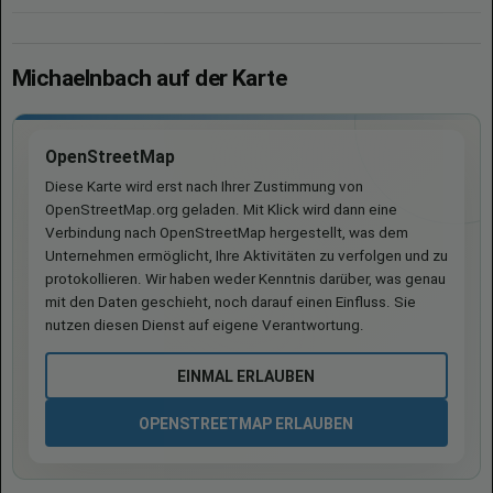
Michaelnbach auf der Karte
OpenStreetMap
Diese Karte wird erst nach Ihrer Zustimmung von
OpenStreetMap.org geladen. Mit Klick wird dann eine
Verbindung nach OpenStreetMap hergestellt, was dem
Unternehmen ermöglicht, Ihre Aktivitäten zu verfolgen und zu
protokollieren. Wir haben weder Kenntnis darüber, was genau
mit den Daten geschieht, noch darauf einen Einfluss. Sie
nutzen diesen Dienst auf eigene Verantwortung.
EINMAL ERLAUBEN
OPENSTREETMAP ERLAUBEN