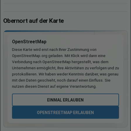
Obernort auf der Karte
OpenStreetMap
Diese Karte wird erst nach Ihrer Zustimmung von
OpenStreetMap.org geladen. Mit Klick wird dann eine
Verbindung nach OpenStreetMap hergestellt, was dem
Unternehmen ermöglicht, Ihre Aktivitäten zu verfolgen und zu
protokollieren. Wir haben weder Kenntnis darüber, was genau
mit den Daten geschieht, noch darauf einen Einfluss. Sie
nutzen diesen Dienst auf eigene Verantwortung.
EINMAL ERLAUBEN
OPENSTREETMAP ERLAUBEN