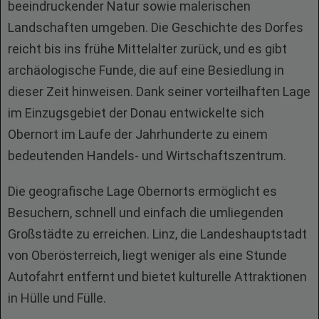
beeindruckender Natur sowie malerischen
Landschaften umgeben. Die Geschichte des Dorfes
reicht bis ins frühe Mittelalter zurück, und es gibt
archäologische Funde, die auf eine Besiedlung in
dieser Zeit hinweisen. Dank seiner vorteilhaften Lage
im Einzugsgebiet der Donau entwickelte sich
Obernort im Laufe der Jahrhunderte zu einem
bedeutenden Handels- und Wirtschaftszentrum.
Die geografische Lage Obernorts ermöglicht es
Besuchern, schnell und einfach die umliegenden
Großstädte zu erreichen. Linz, die Landeshauptstadt
von Oberösterreich, liegt weniger als eine Stunde
Autofahrt entfernt und bietet kulturelle Attraktionen
in Hülle und Fülle.