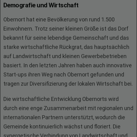
Demografie und Wirtschaft
Obernort hat eine Bevölkerung von rund 1.500
Einwohnern. Trotz seiner kleinen Größe ist das Dorf
bekannt für seine lebendige Gemeinschaft und das
starke wirtschaftliche Rückgrat, das hauptsächlich
auf Landwirtschaft und kleinen Gewerbebetrieben
basiert. In den letzten Jahren haben auch innovative
Start-ups ihren Weg nach Obernort gefunden und
tragen zur Diversifizierung der lokalen Wirtschaft bei.
Die wirtschaftliche Entwicklung Obernorts wird
durch eine enge Zusammenarbeit mit regionalen und
internationalen Partnern unterstützt, wodurch die
Gemeinde kontinuierlich wächst und floriert. Die
synergetische Verbindung von Landwirtschaft und