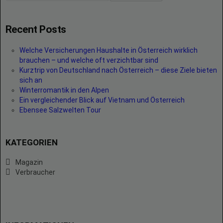
Recent Posts
Welche Versicherungen Haushalte in Österreich wirklich
brauchen – und welche oft verzichtbar sind
Kurztrip von Deutschland nach Österreich – diese Ziele bieten
sich an
Winterromantik in den Alpen
Ein vergleichender Blick auf Vietnam und Österreich
Ebensee Salzwelten Tour
KATEGORIEN
Magazin
Verbraucher