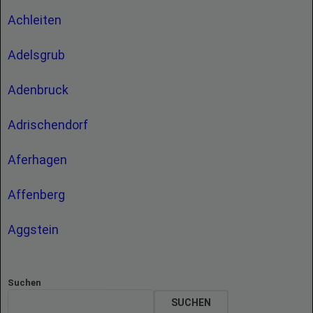
Achleiten
Adelsgrub
Adenbruck
Adrischendorf
Aferhagen
Affenberg
Aggstein
Suchen
SUCHEN