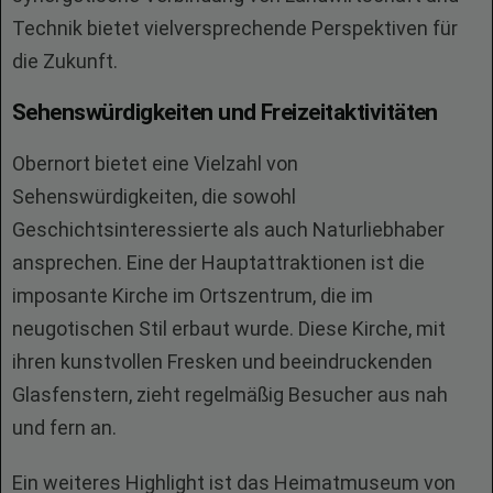
Technik bietet vielversprechende Perspektiven für
die Zukunft.
Sehenswürdigkeiten und Freizeitaktivitäten
Obernort bietet eine Vielzahl von
Sehenswürdigkeiten, die sowohl
Geschichtsinteressierte als auch Naturliebhaber
ansprechen. Eine der Hauptattraktionen ist die
imposante Kirche im Ortszentrum, die im
neugotischen Stil erbaut wurde. Diese Kirche, mit
ihren kunstvollen Fresken und beeindruckenden
Glasfenstern, zieht regelmäßig Besucher aus nah
und fern an.
Ein weiteres Highlight ist das Heimatmuseum von