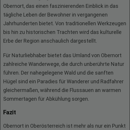
Obernort, das einen faszinierenden Einblick in das
tägliche Leben der Bewohner in vergangenen
Jahrhunderten bietet. Von traditionellen Werkzeugen
bis hin zu historischen Trachten wird das kulturelle
Erbe der Region anschaulich dargestellt.
Für Naturliebhaber bietet das Umland von Obernort
zahlreiche Wanderwege, die durch unberührte Natur
führen. Der nahegelegene Wald und die sanften
Hügel sind ein Paradies für Wanderer und Radfahrer
gleichermaßen, während die Flussauen an warmen
Sommertagen für Abkühlung sorgen.
Fazit
Obernort in Oberösterreich ist mehr als nur ein Punkt