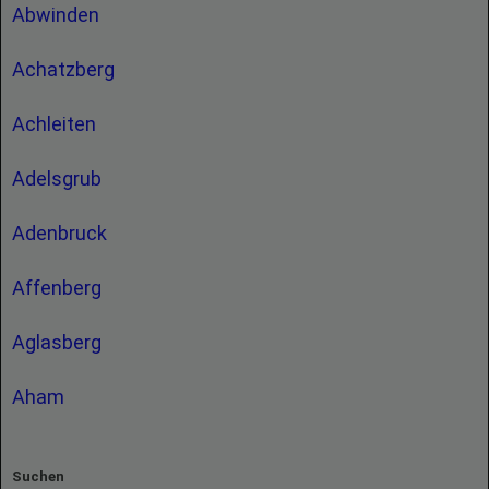
Abwinden
Achatzberg
Achleiten
Adelsgrub
Adenbruck
Affenberg
Aglasberg
Aham
Suchen