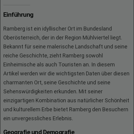
Einführung
Ramberg ist ein idyllischer Ort im Bundesland
Oberösterreich, der in der Region Mühlviertel liegt.
Bekannt für seine malerische Landschaft und seine
reiche Geschichte, zieht Ramberg sowohl
Einheimische als auch Touristen an. In diesem
Artikel werden wir die wichtigsten Daten über diesen
charmanten Ort, seine Geschichte und seine
Sehenswürdigkeiten erkunden. Mit seiner
einzigartigen Kombination aus natürlicher Schönheit
und kulturellem Erbe bietet Ramberg den Besuchern
ein unvergessliches Erlebnis.
Geografie und Demografie