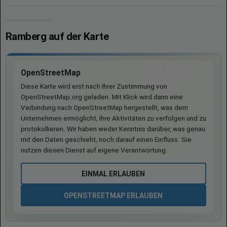
Ramberg auf der Karte
OpenStreetMap
Diese Karte wird erst nach Ihrer Zustimmung von
OpenStreetMap.org geladen. Mit Klick wird dann eine
Verbindung nach OpenStreetMap hergestellt, was dem
Unternehmen ermöglicht, Ihre Aktivitäten zu verfolgen und zu
protokollieren. Wir haben weder Kenntnis darüber, was genau
mit den Daten geschieht, noch darauf einen Einfluss. Sie
nutzen diesen Dienst auf eigene Verantwortung.
EINMAL ERLAUBEN
OPENSTREETMAP ERLAUBEN