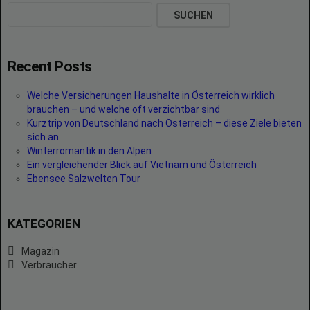
SUCHEN
Recent Posts
Welche Versicherungen Haushalte in Österreich wirklich
brauchen – und welche oft verzichtbar sind
Kurztrip von Deutschland nach Österreich – diese Ziele bieten
sich an
Winterromantik in den Alpen
Ein vergleichender Blick auf Vietnam und Österreich
Ebensee Salzwelten Tour
KATEGORIEN
Magazin
Verbraucher