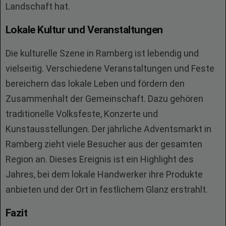
Landschaft hat.
Lokale Kultur und Veranstaltungen
Die kulturelle Szene in Ramberg ist lebendig und
vielseitig. Verschiedene Veranstaltungen und Feste
bereichern das lokale Leben und fördern den
Zusammenhalt der Gemeinschaft. Dazu gehören
traditionelle Volksfeste, Konzerte und
Kunstausstellungen. Der jährliche Adventsmarkt in
Ramberg zieht viele Besucher aus der gesamten
Region an. Dieses Ereignis ist ein Highlight des
Jahres, bei dem lokale Handwerker ihre Produkte
anbieten und der Ort in festlichem Glanz erstrahlt.
Fazit