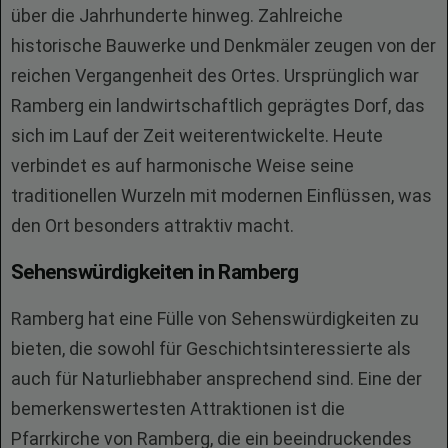
über die Jahrhunderte hinweg. Zahlreiche
historische Bauwerke und Denkmäler zeugen von der
reichen Vergangenheit des Ortes. Ursprünglich war
Ramberg ein landwirtschaftlich geprägtes Dorf, das
sich im Lauf der Zeit weiterentwickelte. Heute
verbindet es auf harmonische Weise seine
traditionellen Wurzeln mit modernen Einflüssen, was
den Ort besonders attraktiv macht.
Sehenswürdigkeiten in Ramberg
Ramberg hat eine Fülle von Sehenswürdigkeiten zu
bieten, die sowohl für Geschichtsinteressierte als
auch für Naturliebhaber ansprechend sind. Eine der
bemerkenswertesten Attraktionen ist die
Pfarrkirche von Ramberg, die ein beeindruckendes