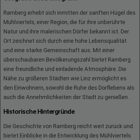
Ramberg erhebt sich inmitten der sanften Hügel des
Mühlviertels, einer Region, die für ihre unberührte
Natur und ihre malerischen Dörfer bekannt ist. Der
Ort zeichnet sich durch eine hohe Lebensqualität
und eine starke Gemeinschaft aus. Mit einer
überschaubaren Bevölkerungszahl bietet Ramberg
eine freundliche und einladende Atmosphäre. Die
Nähe zu größeren Städten wie Linz ermöglicht es
den Einwohnern, sowohl die Ruhe des Dorflebens als
auch die Annehmlichkeiten der Stadt zu genießen.
Historische Hintergründe
Die Geschichte von Ramberg reicht weit zurück und
bietet Einblicke in die Entwicklung des Mühlviertels