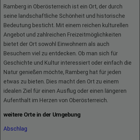
Ramberg in Oberösterreich ist ein Ort, der durch
seine landschaftliche Schönheit und historische
Bedeutung besticht. Mit einem reichen kulturellen
Angebot und zahlreichen Freizeitmöglichkeiten
bietet der Ort sowohl Einwohnern als auch
Besuchern viel zu entdecken. Ob man sich für
Geschichte und Kultur interessiert oder einfach die
Natur genießen möchte, Ramberg hat für jeden
etwas zu bieten. Dies macht den Ort zu einem
idealen Ziel für einen Ausflug oder einen längeren
Aufenthalt im Herzen von Oberösterreich.
weitere Orte in der Umgebung
Abschlag