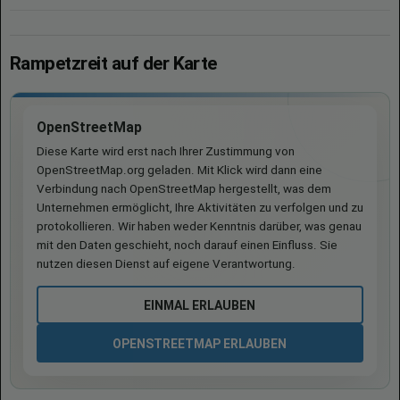
Rampetzreit auf der Karte
OpenStreetMap
Diese Karte wird erst nach Ihrer Zustimmung von
OpenStreetMap.org geladen. Mit Klick wird dann eine
Verbindung nach OpenStreetMap hergestellt, was dem
Unternehmen ermöglicht, Ihre Aktivitäten zu verfolgen und zu
protokollieren. Wir haben weder Kenntnis darüber, was genau
mit den Daten geschieht, noch darauf einen Einfluss. Sie
nutzen diesen Dienst auf eigene Verantwortung.
EINMAL ERLAUBEN
OPENSTREETMAP ERLAUBEN