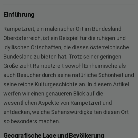
Einführung
Rampetzreit, ein malerischer Ort im Bundesland
Oberösterreich, ist ein Beispiel für die ruhigen und
idyllischen Ortschaften, die dieses österreichische
Bundesland zu bieten hat. Trotz seiner geringen
Größe zieht Rampetzreit sowohl Einheimische als
auch Besucher durch seine natürliche Schönheit und
seine reiche Kulturgeschichte an. In diesem Artikel
werfen wir einen genaueren Blick auf die
wesentlichen Aspekte von Rampetzreit und
entdecken, welche Sehenswürdigkeiten diesen Ort
so besonders machen.
Geografische Lage und Bevölkerung