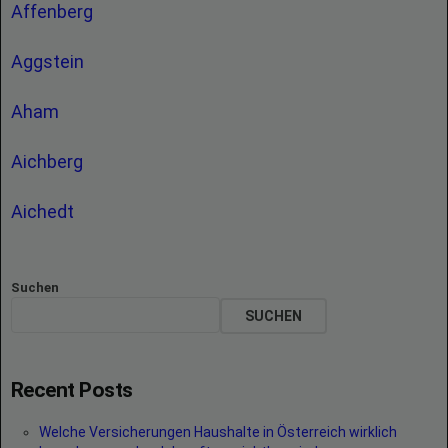
Affenberg
Aggstein
Aham
Aichberg
Aichedt
Suchen
SUCHEN
Recent Posts
Welche Versicherungen Haushalte in Österreich wirklich