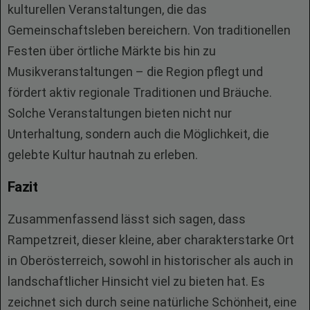
kulturellen Veranstaltungen, die das
Gemeinschaftsleben bereichern. Von traditionellen
Festen über örtliche Märkte bis hin zu
Musikveranstaltungen – die Region pflegt und
fördert aktiv regionale Traditionen und Bräuche.
Solche Veranstaltungen bieten nicht nur
Unterhaltung, sondern auch die Möglichkeit, die
gelebte Kultur hautnah zu erleben.
Fazit
Zusammenfassend lässt sich sagen, dass
Rampetzreit, dieser kleine, aber charakterstarke Ort
in Oberösterreich, sowohl in historischer als auch in
landschaftlicher Hinsicht viel zu bieten hat. Es
zeichnet sich durch seine natürliche Schönheit, eine