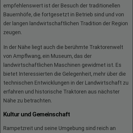
empfehlenswert ist der Besuch der traditionellen
Bauernhöfe, die fortgesetzt in Betrieb sind und von
der langen landwirtschaftlichen Tradition der Region
zeugen.
In der Nähe liegt auch die berühmte Traktorenwelt
von Ampflwang, ein Museum, das der
landwirtschaftlichen Maschinen gewidmet ist. Es
bietet Interessierten die Gelegenheit, mehr über die
technischen Entwicklungen in der Landwirtschaft zu
erfahren und historische Traktoren aus nächster
Nähe zu betrachten.
Kultur und Gemeinschaft
Rampetzreit und seine Umgebung sind reich an