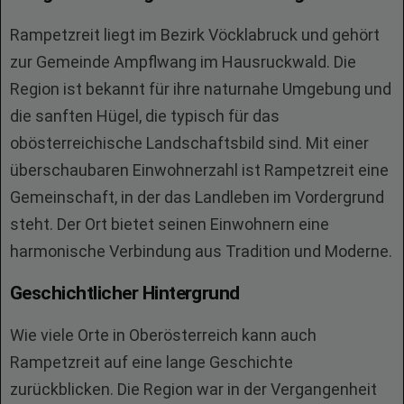
Rampetzreit liegt im Bezirk Vöcklabruck und gehört
zur Gemeinde Ampflwang im Hausruckwald. Die
Region ist bekannt für ihre naturnahe Umgebung und
die sanften Hügel, die typisch für das
obösterreichische Landschaftsbild sind. Mit einer
überschaubaren Einwohnerzahl ist Rampetzreit eine
Gemeinschaft, in der das Landleben im Vordergrund
steht. Der Ort bietet seinen Einwohnern eine
harmonische Verbindung aus Tradition und Moderne.
Geschichtlicher Hintergrund
Wie viele Orte in Oberösterreich kann auch
Rampetzreit auf eine lange Geschichte
zurückblicken. Die Region war in der Vergangenheit