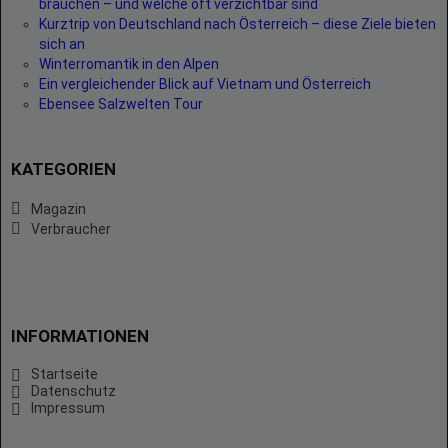
brauchen – und welche oft verzichtbar sind
Kurztrip von Deutschland nach Österreich – diese Ziele bieten
sich an
Winterromantik in den Alpen
Ein vergleichender Blick auf Vietnam und Österreich
Ebensee Salzwelten Tour
KATEGORIEN
Magazin
Verbraucher
INFORMATIONEN
Startseite
Datenschutz
Impressum