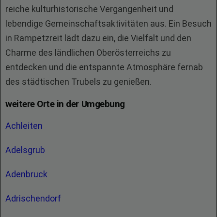
reiche kulturhistorische Vergangenheit und
lebendige Gemeinschaftsaktivitäten aus. Ein Besuch
in Rampetzreit lädt dazu ein, die Vielfalt und den
Charme des ländlichen Oberösterreichs zu
entdecken und die entspannte Atmosphäre fernab
des städtischen Trubels zu genießen.
weitere Orte in der Umgebung
Achleiten
Adelsgrub
Adenbruck
Adrischendorf