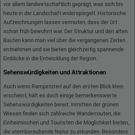
vor allem landwirtschaftlich geprägt, was sich bis
heute in der Landschaft widerspiegelt. Historische
Aufzeichnungen lassen vermuten, dass der Ort
schon früh bewohnt war. Der Struktur und den alten
Bauten kann man viel über die vergangenen Zeiten
entnehmen und sie bieten gleichzeitig spannende
Einblicke in die Entwicklung der Region.
Sehenswürdigkeiten und Attraktionen
Auch wenn Rampetzreit auf den ersten Blick klein
erscheint, hält es doch einige bemerkenswerte
Sehenswürdigkeiten bereit. Inmitten der grünen
Wiesen finden sich zahlreiche Wanderrouten, die
Einheimischen und Touristen die Möglichkeit bieten,
die atemberaubende Natur zu erkunden. Besonders