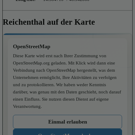
Reichenthal auf der Karte
OpenStreetMap
Diese Karte wird erst nach Ihrer Zustimmung von
OpenStreetMap.org geladen. Mit Klick wird dann eine
Verbindung nach OpenStreetMap hergestellt, was dem
Unternehmen ermöglicht, Ihre Aktivitäten zu verfolgen
und zu protokollieren. Wir haben weder Kenntnis
darüber, was genau mit den Daten geschieht, noch darauf
einen Einfluss. Sie nutzen diesen Dienst auf eigene
Verantwortung.
Einmal erlauben