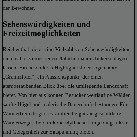
der Bewohner.
Sehenswürdigkeiten und
Freizeitmöglichkeiten
Reichenthal bietet eine Vielzahl von Sehenswürdigkeiten,
die das Herz eines jeden Naturliebhabers höherschlagen
lassen. Ein besonderes Highlight ist der sogenannte
„Granitzipfel“, ein Aussichtspunkt, der einen
atemberaubenden Blick über die umliegende Landschaft
bietet. Von hier aus können Besucher weitläufige Wälder,
sanfte Hügel und malerische Bauernhöfe bestaunen. Für
Wanderfreunde gibt es zahlreiche gut ausgeschilderte
Wanderwege, die durch die idyllische Umgebung führen
und Gelegenheit zur Entspannung bieten.