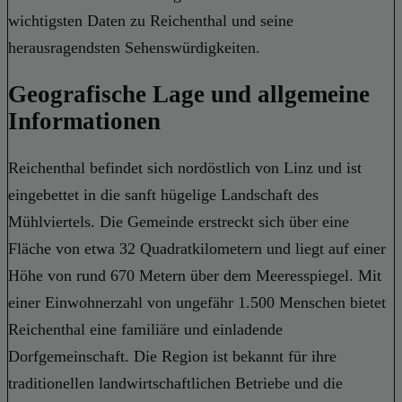
wichtigsten Daten zu Reichenthal und seine
herausragendsten Sehenswürdigkeiten.
Geografische Lage und allgemeine
Informationen
Reichenthal befindet sich nordöstlich von Linz und ist
eingebettet in die sanft hügelige Landschaft des
Mühlviertels. Die Gemeinde erstreckt sich über eine
Fläche von etwa 32 Quadratkilometern und liegt auf einer
Höhe von rund 670 Metern über dem Meeresspiegel. Mit
einer Einwohnerzahl von ungefähr 1.500 Menschen bietet
Reichenthal eine familiäre und einladende
Dorfgemeinschaft. Die Region ist bekannt für ihre
traditionellen landwirtschaftlichen Betriebe und die