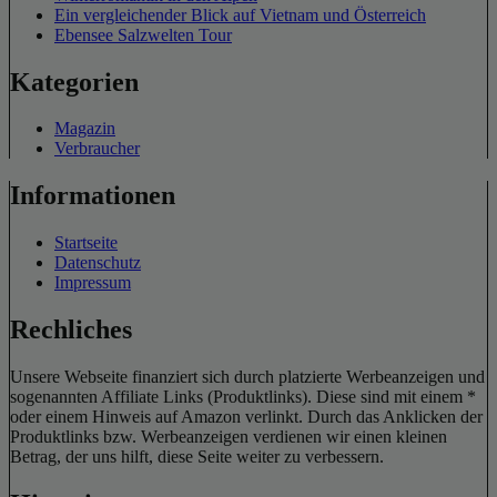
Ein vergleichender Blick auf Vietnam und Österreich
Ebensee Salzwelten Tour
Kategorien
Magazin
Verbraucher
Informationen
Startseite
Datenschutz
Impressum
Rechliches
Unsere Webseite finanziert sich durch platzierte Werbeanzeigen und
sogenannten Affiliate Links (Produktlinks). Diese sind mit einem *
oder einem Hinweis auf Amazon verlinkt. Durch das Anklicken der
Produktlinks bzw. Werbeanzeigen verdienen wir einen kleinen
Betrag, der uns hilft, diese Seite weiter zu verbessern.