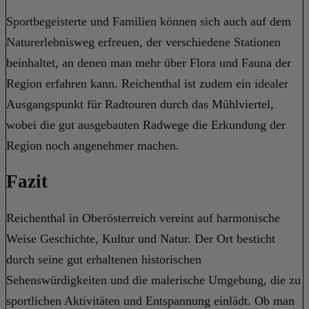
Sportbegeisterte und Familien können sich auch auf dem
Naturerlebnisweg erfreuen, der verschiedene Stationen
beinhaltet, an denen man mehr über Flora und Fauna der
Region erfahren kann. Reichenthal ist zudem ein idealer
Ausgangspunkt für Radtouren durch das Mühlviertel,
wobei die gut ausgebauten Radwege die Erkundung der
Region noch angenehmer machen.
Fazit
Reichenthal in Oberösterreich vereint auf harmonische
Weise Geschichte, Kultur und Natur. Der Ort besticht
durch seine gut erhaltenen historischen
Sehenswürdigkeiten und die malerische Umgebung, die zu
sportlichen Aktivitäten und Entspannung einlädt. Ob man