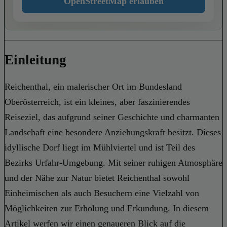
OpenStreetMap erlauben
Einleitung
Reichenthal, ein malerischer Ort im Bundesland
Oberösterreich, ist ein kleines, aber faszinierendes
Reiseziel, das aufgrund seiner Geschichte und charmanten
Landschaft eine besondere Anziehungskraft besitzt. Dieses
idyllische Dorf liegt im Mühlviertel und ist Teil des
Bezirks Urfahr-Umgebung. Mit seiner ruhigen Atmosphäre
und der Nähe zur Natur bietet Reichenthal sowohl
Einheimischen als auch Besuchern eine Vielzahl von
Möglichkeiten zur Erholung und Erkundung. In diesem
Artikel werfen wir einen genaueren Blick auf die