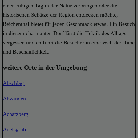
einen ruhigen Tag in der Natur verbringen oder die
historischen Schätze der Region entdecken möchte,
Reichenthal bietet für jeden Geschmack etwas. Ein Besuch
in diesem charmanten Dorf lässt die Hektik des Alltags
vergessen und entführt die Besucher in eine Welt der Ruhe
und Beschaulichkeit.
weitere Orte in der Umgebung
Abschlag
Abwinden
Achatzberg
Adelsgrub