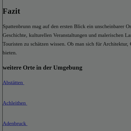
Fazit
Spattenbrunn mag auf den ersten Blick ein unscheinbarer Ort
Geschichte, kulturellen Veranstaltungen und malerischen L
Touristen zu schätzen wissen. Ob man sich für Architektur, 
bieten.
weitere Orte in der Umgebung
Abstätten
Achleithen
Adenbruck