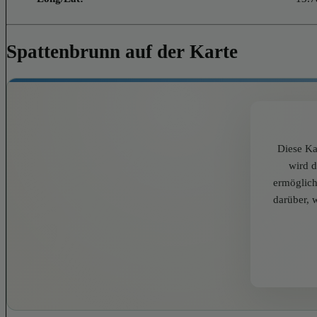
Spattenbrunn auf der Karte
Diese Ka
wird 
ermöglich
darüber, 