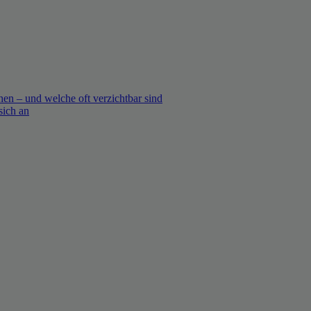
en – und welche oft verzichtbar sind
sich an