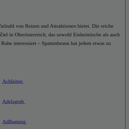
ielzahl von Reizen und Attraktionen bietet. Die reiche
iel in Oberösterreich, das sowohl Einheimische als auch
d Ruhe interessiert – Spattenbrunn hat jedem etwas zu
Achleiten
Adelsgrub
Adlhaming