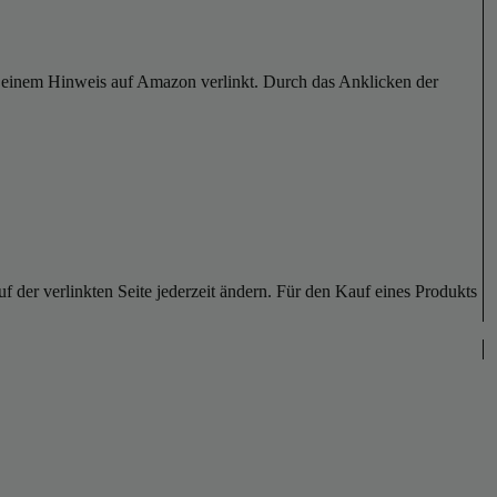
er einem Hinweis auf Amazon verlinkt. Durch das Anklicken der
der verlinkten Seite jederzeit ändern. Für den Kauf eines Produkts