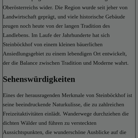
Oberösterreichs wider. Die Region wurde seit jeher von
Landwirtschaft geprägt, und viele historische Gebäude
zeugen noch heute von der langen Tradition des
Landlebens. Im Laufe der Jahrhunderte hat sich
Steinböckhof von einem kleinen bäuerlichen
Ansiedlungsgebiet zu einem lebendigen Ort entwickelt,
der die Balance zwischen Tradition und Moderne wahrt.
Sehenswürdigkeiten
Eines der herausragenden Merkmale von Steinböckhof ist
seine beeindruckende Naturkulisse, die zu zahlreichen
Freizeitaktivitäten einlädt. Wanderwege durchziehen die
dichten Wälder und führen zu versteckten
Aussichtspunkten, die wunderschöne Ausblicke auf die