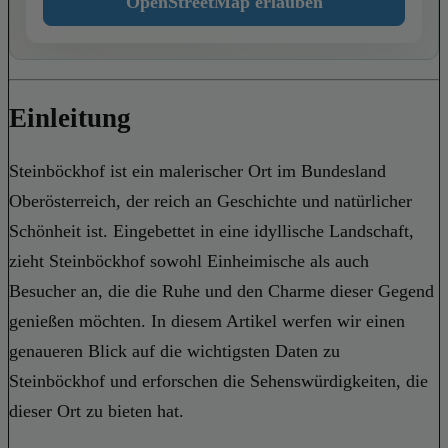
OpenStreetMap erlauben
Einleitung
Steinböckhof ist ein malerischer Ort im Bundesland
Oberösterreich, der reich an Geschichte und natürlicher
Schönheit ist. Eingebettet in eine idyllische Landschaft,
zieht Steinböckhof sowohl Einheimische als auch
Besucher an, die die Ruhe und den Charme dieser Gegend
genießen möchten. In diesem Artikel werfen wir einen
genaueren Blick auf die wichtigsten Daten zu
Steinböckhof und erforschen die Sehenswürdigkeiten, die
dieser Ort zu bieten hat.