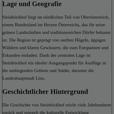
Lage und Geografie
Steinböckhof liegt im nördlichen Teil von Oberösterreich,
einem Bundesland im Herzen Österreichs, das für seine
grünen Landschaften und traditionsreichen Dörfer bekannt
ist. Die Region ist geprägt von sanften Hügeln, üppigen
Wäldern und klaren Gewässern, die zum Entspannen und
Erkunden einladen. Dank der zentralen Lage ist
Steinböckhof ein idealer Ausgangspunkt für Ausflüge in
die umliegenden Gebiete und Städte, darunter die
Landeshauptstadt Linz.
Geschichtlicher Hintergrund
Die Geschichte von Steinböckhof reicht viele Jahrhunderte
zurück und spiegelt die kulturelle Entwicklung