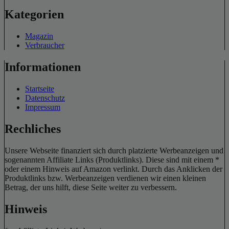
Kategorien
Magazin
Verbraucher
Informationen
Startseite
Datenschutz
Impressum
Rechliches
Unsere Webseite finanziert sich durch platzierte Werbeanzeigen und
sogenannten Affiliate Links (Produktlinks). Diese sind mit einem *
oder einem Hinweis auf Amazon verlinkt. Durch das Anklicken der
Produktlinks bzw. Werbeanzeigen verdienen wir einen kleinen
Betrag, der uns hilft, diese Seite weiter zu verbessern.
Hinweis