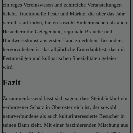
ein reges Vereinswesen und zahlreiche Veranstaltungen
belebt. Traditionelle Feste und Märkte, die über das Jahr
verteilt stattfinden, bieten sowohl Einheimischen als auch
Besuchern die Gelegenheit, regionale Bräuche und
Handwerkskunst aus erster Hand zu erleben. Besonders
hervorzuheben ist das alljährliche Erntedankfest, das mit
Festumzügen und kulinarischen Spezialitäten gefeiert
wird.
Fazit
Zusammenfassend lässt sich sagen, dass Steinböckhof ein
verborgener Schatz in Oberösterreich ist, der sowohl
naturverbundene als auch kulturinteressierte Besucher in
seinen Bann zieht. Mit einer faszinierenden Mischung aus