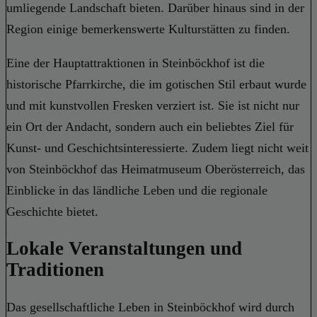
umliegende Landschaft bieten. Darüber hinaus sind in der
Region einige bemerkenswerte Kulturstätten zu finden.
Eine der Hauptattraktionen in Steinböckhof ist die
historische Pfarrkirche, die im gotischen Stil erbaut wurde
und mit kunstvollen Fresken verziert ist. Sie ist nicht nur
ein Ort der Andacht, sondern auch ein beliebtes Ziel für
Kunst- und Geschichtsinteressierte. Zudem liegt nicht weit
von Steinböckhof das Heimatmuseum Oberösterreich, das
Einblicke in das ländliche Leben und die regionale
Geschichte bietet.
Lokale Veranstaltungen und
Traditionen
Das gesellschaftliche Leben in Steinböckhof wird durch