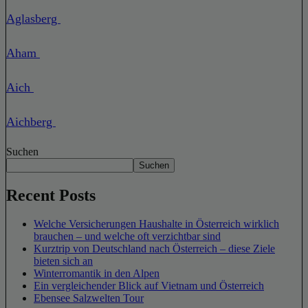
Aglasberg
Aham
Aich
Aichberg
Suchen
Suchen
Recent Posts
Welche Versicherungen Haushalte in Österreich wirklich
brauchen – und welche oft verzichtbar sind
Kurztrip von Deutschland nach Österreich – diese Ziele
bieten sich an
Winterromantik in den Alpen
Ein vergleichender Blick auf Vietnam und Österreich
Ebensee Salzwelten Tour