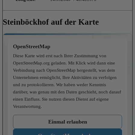
Steinböckhof auf der Karte
OpenStreetMap
Diese Karte wird erst nach Ihrer Zustimmung von
OpenStreetMap.org geladen. Mit Klick wird dann eine
Verbindung nach OpenStreetMap hergestellt, was dem
Unternehmen ermöglicht, Ihre Aktivitäten zu verfolgen
und zu protokollieren. Wir haben weder Kenntnis
darüber, was genau mit den Daten geschieht, noch darauf
einen Einfluss. Sie nutzen diesen Dienst auf eigene
Verantwortung.
Einmal erlauben