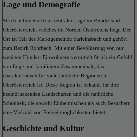
Lage und Demografie
Strich befindet sich in zentraler Lage im Bundesland
Oberösterreich, welches im Norden Österreichs liegt. Der
Ort ist Teil der Marktgemeinde Sarleinsbach und gehört
zum Bezirk Rohrbach. Mit einer Bevölkerung von nur
wenigen Hundert Einwohnern vermittelt Strich ein Gefühl
von Enge und familiärem Zusammenhalt, das
charakteristisch für viele ländliche Regionen in
Oberösterreich ist. Diese Region ist bekannt für ihre
beeindruckenden Landschaften und die natürliche
Schönheit, die sowohl Einheimischen als auch Besuchern
eine Vielzahl von Freizeitmöglichkeiten bietet.
Geschichte und Kultur