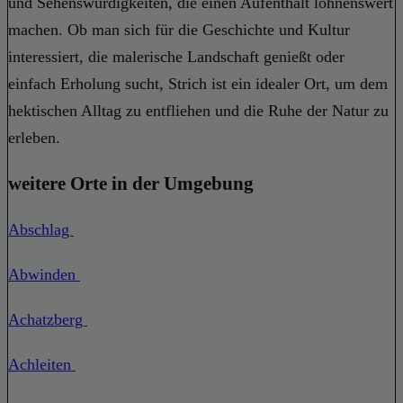
und Sehenswürdigkeiten, die einen Aufenthalt lohnenswert
machen. Ob man sich für die Geschichte und Kultur
interessiert, die malerische Landschaft genießt oder
einfach Erholung sucht, Strich ist ein idealer Ort, um dem
hektischen Alltag zu entfliehen und die Ruhe der Natur zu
erleben.
weitere Orte in der Umgebung
Abschlag
Abwinden
Achatzberg
Achleiten