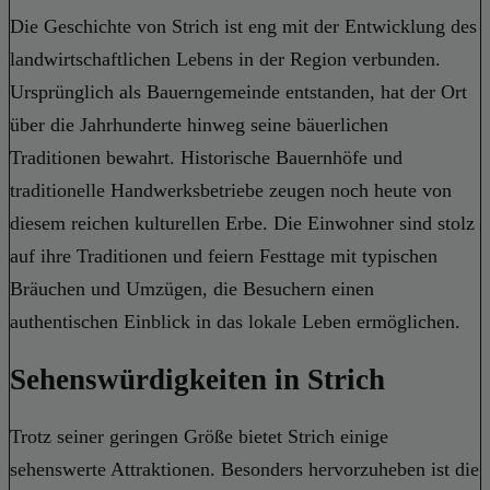
Die Geschichte von Strich ist eng mit der Entwicklung des
landwirtschaftlichen Lebens in der Region verbunden.
Ursprünglich als Bauerngemeinde entstanden, hat der Ort
über die Jahrhunderte hinweg seine bäuerlichen
Traditionen bewahrt. Historische Bauernhöfe und
traditionelle Handwerksbetriebe zeugen noch heute von
diesem reichen kulturellen Erbe. Die Einwohner sind stolz
auf ihre Traditionen und feiern Festtage mit typischen
Bräuchen und Umzügen, die Besuchern einen
authentischen Einblick in das lokale Leben ermöglichen.
Sehenswürdigkeiten in Strich
Trotz seiner geringen Größe bietet Strich einige
sehenswerte Attraktionen. Besonders hervorzuheben ist die