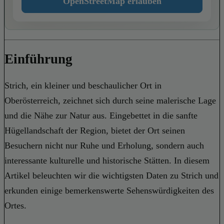
OpenStreetMap erlauben
Einführung
Strich, ein kleiner und beschaulicher Ort in
Oberösterreich, zeichnet sich durch seine malerische Lage
und die Nähe zur Natur aus. Eingebettet in die sanfte
Hügellandschaft der Region, bietet der Ort seinen
Besuchern nicht nur Ruhe und Erholung, sondern auch
interessante kulturelle und historische Stätten. In diesem
Artikel beleuchten wir die wichtigsten Daten zu Strich und
erkunden einige bemerkenswerte Sehenswürdigkeiten des
Ortes.