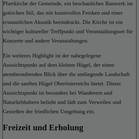
Pfarrkirche der Gemeinde, ein beschauliches Bauwerk im
gotischen Stil, das mit kunstvollen Fresken und einer
erstaunlichen Akustik beeindruckt. Die Kirche ist ein
wichtiger kultureller Treffpunkt und Veranstaltungsort für
Konzerte und andere Veranstaltungen.
Ein weiteres Highlight ist der nahegelegene
Aussichtspunkt auf dem kleinen Hügel, der einen
atemberaubenden Blick über die umliegende Landschaft
und die sanften Hügel Oberösterreichs bietet. Dieser
Aussichtspunkt ist besonders bei Wanderern und
Naturliebhabern beliebt und lädt zum Verweilen und
Genießen der friedlichen Umgebung ein.
Freizeit und Erholung