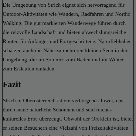
Die Umgebung von Strich eignet sich hervorragend für
Outdoor-Aktivitäten wie Wandern, Radfahren und Nordic
Walking. Die gut markierten Wanderwege führen durch
die reizvolle Landschaft und bieten abwechslungsreiche
Routen für Anfänger und Fortgeschrittene. Naturliebhaber
schätzen auch die Nähe zu mehreren kleinen Seen in der
Umgebung, die im Sommer zum Baden und im Winter
zum Eislaufen einladen.
Fazit
Strich in Oberösterreich ist ein verborgenes Juwel, das
durch seine natürliche Schönheit und sein reiches
kulturelles Erbe überzeugt. Obwohl der Ort klein ist, bietet
er seinen Besuchern eine Vielzahl von Freizeitaktivitäten