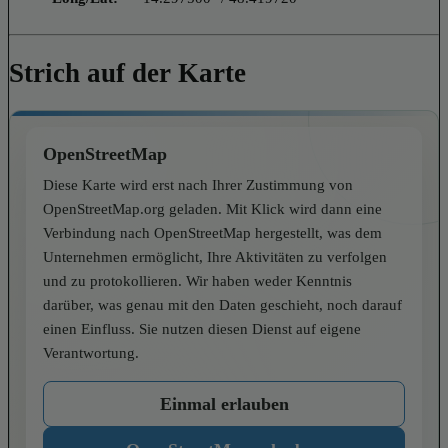
Strich auf der Karte
OpenStreetMap
Diese Karte wird erst nach Ihrer Zustimmung von
OpenStreetMap.org geladen. Mit Klick wird dann eine
Verbindung nach OpenStreetMap hergestellt, was dem
Unternehmen ermöglicht, Ihre Aktivitäten zu verfolgen
und zu protokollieren. Wir haben weder Kenntnis
darüber, was genau mit den Daten geschieht, noch darauf
einen Einfluss. Sie nutzen diesen Dienst auf eigene
Verantwortung.
Einmal erlauben