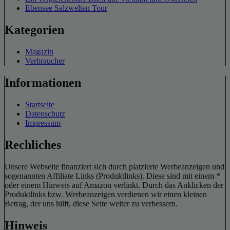
Ebensee Salzwelten Tour
Kategorien
Magazin
Verbraucher
Informationen
Startseite
Datenschutz
Impressum
Rechliches
Unsere Webseite finanziert sich durch platzierte Werbeanzeigen und
sogenannten Affiliate Links (Produktlinks). Diese sind mit einem *
oder einem Hinweis auf Amazon verlinkt. Durch das Anklicken der
Produktlinks bzw. Werbeanzeigen verdienen wir einen kleinen
Betrag, der uns hilft, diese Seite weiter zu verbessern.
Hinweis