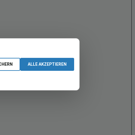
CHERN
ALLE AKZEPTIEREN