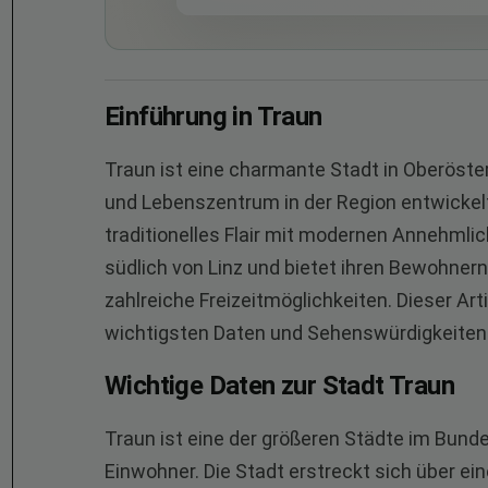
Einführung in Traun
Traun ist eine charmante Stadt in Oberöster
und Lebenszentrum in der Region entwickelt 
traditionelles Flair mit modernen Annehmlic
südlich von Linz und bietet ihren Bewohner
zahlreiche Freizeitmöglichkeiten. Dieser Ar
wichtigsten Daten und Sehenswürdigkeiten 
Wichtige Daten zur Stadt Traun
Traun ist eine der größeren Städte im Bund
Einwohner. Die Stadt erstreckt sich über e