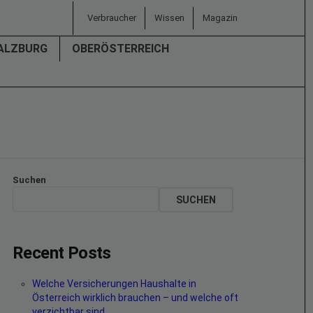
Verbraucher
Wissen
Magazin
ALZBURG
OBERÖSTERREICH
Suchen
SUCHEN
Recent Posts
Welche Versicherungen Haushalte in
Österreich wirklich brauchen – und welche oft
verzichtbar sind