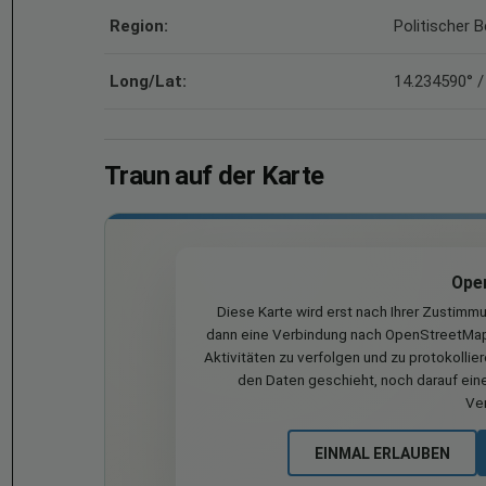
Region:
Politischer B
Long/Lat:
14.234590° /
Traun auf der Karte
Ope
Diese Karte wird erst nach Ihrer Zustimm
dann eine Verbindung nach OpenStreetMap 
Aktivitäten zu verfolgen und zu protokollie
den Daten geschieht, noch darauf eine
Ve
EINMAL ERLAUBEN