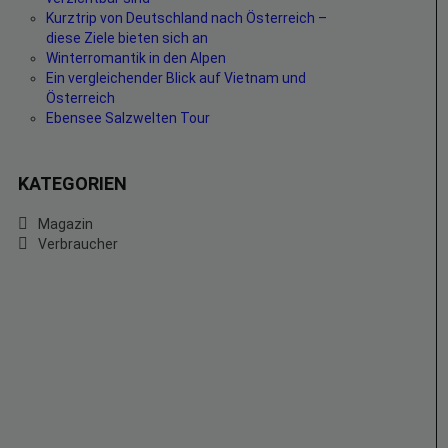
Kurztrip von Deutschland nach Österreich –
diese Ziele bieten sich an
Winterromantik in den Alpen
Ein vergleichender Blick auf Vietnam und
Österreich
Ebensee Salzwelten Tour
KATEGORIEN
Magazin
Verbraucher