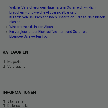
Welche Versicherungen Haushalte in Österreich wirklich
brauchen – und welche oft verzichtbar sind
Kurztrip von Deutschland nach Österreich – diese Ziele bieten
sich an
Winterromantik in den Alpen
Ein vergleichender Blick auf Vietnam und Österreich
Ebensee Salzwelten Tour
KATEGORIEN
Magazin
Verbraucher
INFORMATIONEN
Startseite
Datenschutz