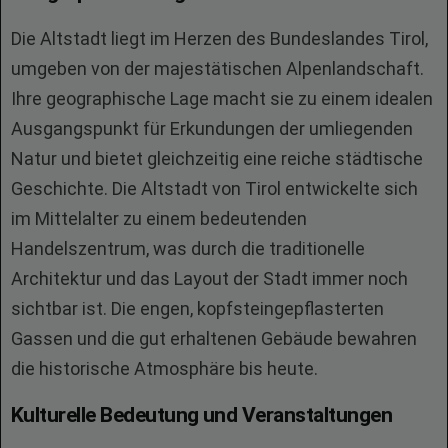
Die Altstadt liegt im Herzen des Bundeslandes Tirol,
umgeben von der majestätischen Alpenlandschaft.
Ihre geographische Lage macht sie zu einem idealen
Ausgangspunkt für Erkundungen der umliegenden
Natur und bietet gleichzeitig eine reiche städtische
Geschichte. Die Altstadt von Tirol entwickelte sich
im Mittelalter zu einem bedeutenden
Handelszentrum, was durch die traditionelle
Architektur und das Layout der Stadt immer noch
sichtbar ist. Die engen, kopfsteingepflasterten
Gassen und die gut erhaltenen Gebäude bewahren
die historische Atmosphäre bis heute.
Kulturelle Bedeutung und Veranstaltungen