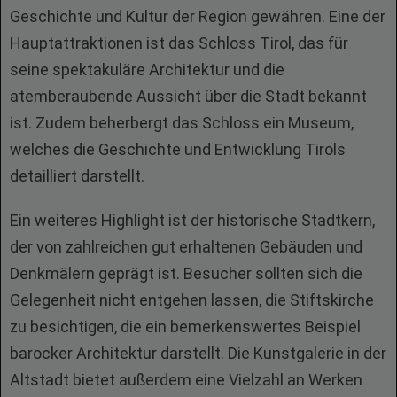
Geschichte und Kultur der Region gewähren. Eine der
Hauptattraktionen ist das Schloss Tirol, das für
seine spektakuläre Architektur und die
atemberaubende Aussicht über die Stadt bekannt
ist. Zudem beherbergt das Schloss ein Museum,
welches die Geschichte und Entwicklung Tirols
detailliert darstellt.
Ein weiteres Highlight ist der historische Stadtkern,
der von zahlreichen gut erhaltenen Gebäuden und
Denkmälern geprägt ist. Besucher sollten sich die
Gelegenheit nicht entgehen lassen, die Stiftskirche
zu besichtigen, die ein bemerkenswertes Beispiel
barocker Architektur darstellt. Die Kunstgalerie in der
Altstadt bietet außerdem eine Vielzahl an Werken