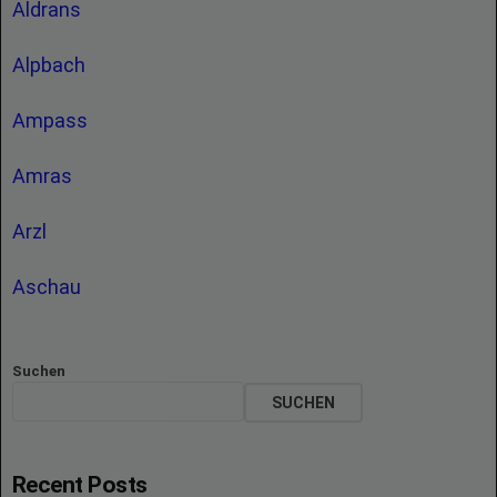
Aldrans
Alpbach
Ampass
Amras
Arzl
Aschau
Suchen
SUCHEN
Recent Posts