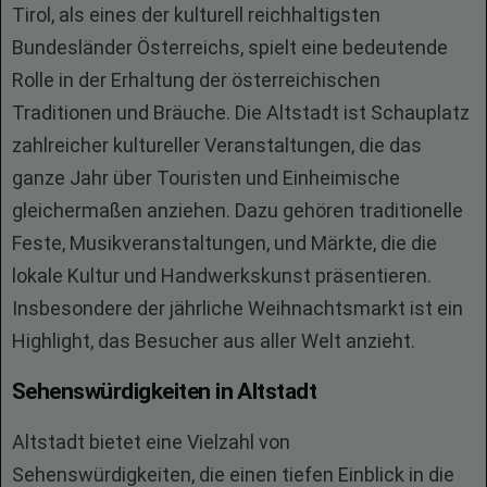
Tirol, als eines der kulturell reichhaltigsten
Bundesländer Österreichs, spielt eine bedeutende
Rolle in der Erhaltung der österreichischen
Traditionen und Bräuche. Die Altstadt ist Schauplatz
zahlreicher kultureller Veranstaltungen, die das
ganze Jahr über Touristen und Einheimische
gleichermaßen anziehen. Dazu gehören traditionelle
Feste, Musikveranstaltungen, und Märkte, die die
lokale Kultur und Handwerkskunst präsentieren.
Insbesondere der jährliche Weihnachtsmarkt ist ein
Highlight, das Besucher aus aller Welt anzieht.
Sehenswürdigkeiten in Altstadt
Altstadt bietet eine Vielzahl von
Sehenswürdigkeiten, die einen tiefen Einblick in die