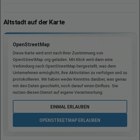
Altstadt auf der Karte
OpenStreetMap
Diese Karte wird erst nach Ihrer Zustimmung von
OpenStreetMap.org geladen. Mit Klick wird dann eine
Verbindung nach OpenStreetMap hergestellt, was dem
Unternehmen ermöglicht, Ihre Aktivitäten zu verfolgen und zu
protokollieren. Wir haben weder Kenntnis darüber, was genau
mit den Daten geschieht, noch darauf einen Einfluss. Sie
nutzen diesen Dienst auf eigene Verantwortung.
EINMAL ERLAUBEN
OPENSTREETMAP ERLAUBEN