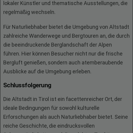
lokaler Künstler und thematische Ausstellungen, die
regelmäßig wechseln.
Für Naturliebhaber bietet die Umgebung von Altstadt
zahlreiche Wanderwege und Bergtouren an, die durch
die beeindruckende Berglandschaft der Alpen
führen. Hier können Besucher nicht nur die frische
Bergluft genießen, sondern auch atemberaubende
Ausblicke auf die Umgebung erleben.
Schlussfolgerung
Die Altstadt in Tirol ist ein facettenreicher Ort, der
ideale Bedingungen für sowohl kulturelle
Erforschungen als auch Naturliebhaber bietet. Seine
reiche Geschichte, die eindrucksvollen