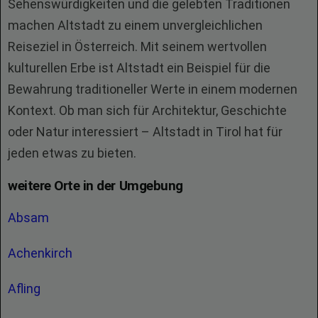
Sehenswürdigkeiten und die gelebten Traditionen
machen Altstadt zu einem unvergleichlichen
Reiseziel in Österreich. Mit seinem wertvollen
kulturellen Erbe ist Altstadt ein Beispiel für die
Bewahrung traditioneller Werte in einem modernen
Kontext. Ob man sich für Architektur, Geschichte
oder Natur interessiert – Altstadt in Tirol hat für
jeden etwas zu bieten.
weitere Orte in der Umgebung
Absam
Achenkirch
Afling