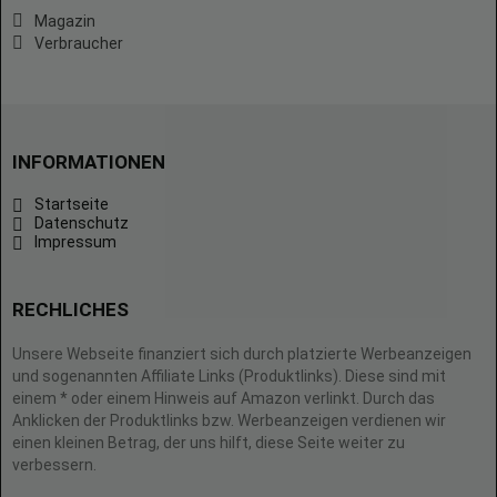
Magazin
Verbraucher
INFORMATIONEN
Startseite
Datenschutz
Impressum
RECHLICHES
Unsere Webseite finanziert sich durch platzierte Werbeanzeigen
und sogenannten Affiliate Links (Produktlinks). Diese sind mit
einem * oder einem Hinweis auf Amazon verlinkt. Durch das
Anklicken der Produktlinks bzw. Werbeanzeigen verdienen wir
einen kleinen Betrag, der uns hilft, diese Seite weiter zu
verbessern.