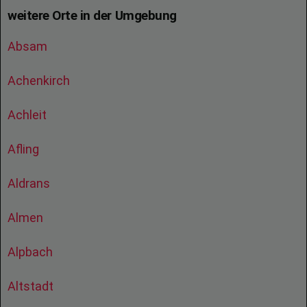
weitere Orte in der Umgebung
Absam
Achenkirch
Achleit
Afling
Aldrans
Almen
Alpbach
Altstadt