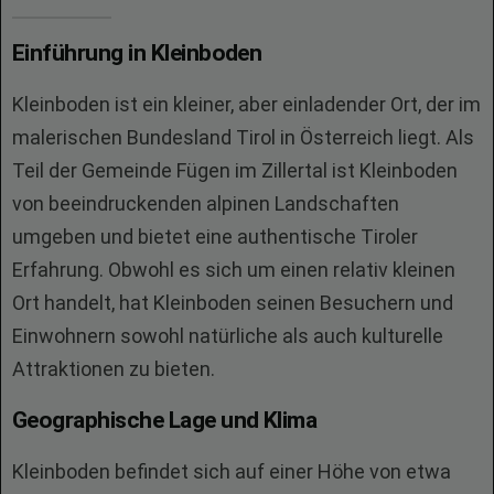
Einführung in Kleinboden
Kleinboden ist ein kleiner, aber einladender Ort, der im
malerischen Bundesland Tirol in Österreich liegt. Als
Teil der Gemeinde Fügen im Zillertal ist Kleinboden
von beeindruckenden alpinen Landschaften
umgeben und bietet eine authentische Tiroler
Erfahrung. Obwohl es sich um einen relativ kleinen
Ort handelt, hat Kleinboden seinen Besuchern und
Einwohnern sowohl natürliche als auch kulturelle
Attraktionen zu bieten.
Geographische Lage und Klima
Kleinboden befindet sich auf einer Höhe von etwa