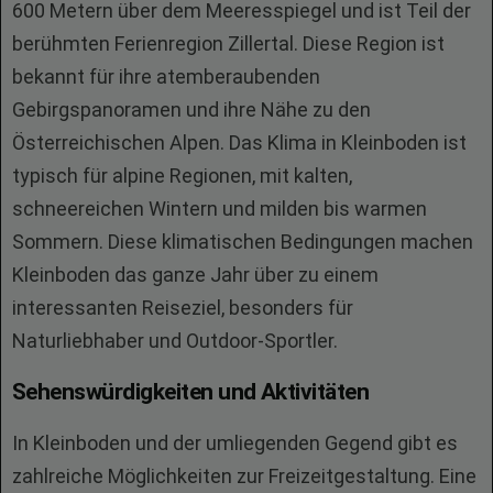
600 Metern über dem Meeresspiegel und ist Teil der
berühmten Ferienregion Zillertal. Diese Region ist
bekannt für ihre atemberaubenden
Gebirgspanoramen und ihre Nähe zu den
Österreichischen Alpen. Das Klima in Kleinboden ist
typisch für alpine Regionen, mit kalten,
schneereichen Wintern und milden bis warmen
Sommern. Diese klimatischen Bedingungen machen
Kleinboden das ganze Jahr über zu einem
interessanten Reiseziel, besonders für
Naturliebhaber und Outdoor-Sportler.
Sehenswürdigkeiten und Aktivitäten
In Kleinboden und der umliegenden Gegend gibt es
zahlreiche Möglichkeiten zur Freizeitgestaltung. Eine