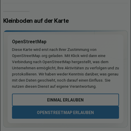
Kleinboden auf der Karte
OpenStreetMap
Diese Karte wird erst nach Ihrer Zustimmung von
OpenStreetMap.org geladen. Mit Klick wird dann eine
Verbindung nach OpenStreetMap hergestellt, was dem
Unternehmen ermöglicht, Ihre Aktivitäten zu verfolgen und zu
protokollieren. Wir haben weder Kenntnis darüber, was genau
mit den Daten geschieht, noch darauf einen Einfluss. Sie
nutzen diesen Dienst auf eigene Verantwortung.
EINMAL ERLAUBEN
OPENSTREETMAP ERLAUBEN