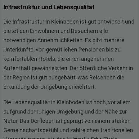
Infrastruktur und Lebensqualität
Die Infrastruktur in Kleinboden ist gut entwickelt und
bietet den Einwohnern und Besuchern alle
notwendigen Annehmlichkeiten. Es gibt mehrere
Unterkünfte, von gemütlichen Pensionen bis zu
komfortablen Hotels, die einen angenehmen
Aufenthalt gewährleisten. Der öffentliche Verkehr in
der Region ist gut ausgebaut, was Reisenden die
Erkundung der Umgebung erleichtert.
Die Lebensqualität in Kleinboden ist hoch, vor allem
aufgrund der ruhigen Umgebung und der Nähe zur
Natur. Das Dorfleben ist geprägt von einem starken
Gemeinschaftsgefühl und zahlreichen traditionellen