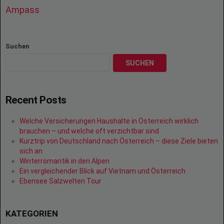
Ampass
Suchen
SUCHEN
Recent Posts
Welche Versicherungen Haushalte in Österreich wirklich
brauchen – und welche oft verzichtbar sind
Kurztrip von Deutschland nach Österreich – diese Ziele bieten
sich an
Winterromantik in den Alpen
Ein vergleichender Blick auf Vietnam und Österreich
Ebensee Salzwelten Tour
KATEGORIEN