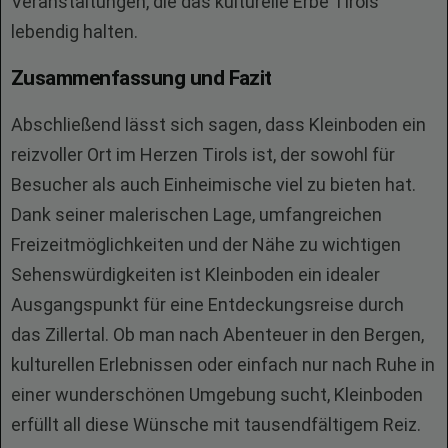
Veranstaltungen, die das kulturelle Erbe Tirols
lebendig halten.
Zusammenfassung und Fazit
Abschließend lässt sich sagen, dass Kleinboden ein
reizvoller Ort im Herzen Tirols ist, der sowohl für
Besucher als auch Einheimische viel zu bieten hat.
Dank seiner malerischen Lage, umfangreichen
Freizeitmöglichkeiten und der Nähe zu wichtigen
Sehenswürdigkeiten ist Kleinboden ein idealer
Ausgangspunkt für eine Entdeckungsreise durch
das Zillertal. Ob man nach Abenteuer in den Bergen,
kulturellen Erlebnissen oder einfach nur nach Ruhe in
einer wunderschönen Umgebung sucht, Kleinboden
erfüllt all diese Wünsche mit tausendfältigem Reiz.