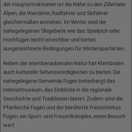
der Hauptattraktionen ist die Nähe zu den Zillertaler
Alpen, die Wanderer, Radfahrer und Skifahrer
gleichermaßen anziehen. Im Winter sind die
nahegelegenen Skigebiete wie das Spieljoch oder
Hochfügen leicht erreichbar und bieten
ausgezeichnete Bedingungen für Wintersportarten.
Neben der atemberaubenden Natur hat Kleinboden
auch kulturelle Sehenswürdigkeiten zu bieten. Die
nahegelegene Gemeinde Fügen beherbergt das
Heimatmuseum, das Einblicke in die regionale
Geschichte und Traditionen bietet. Zudem sind die
Pfarrkirche Fügen und der berühmte Freizeitzirkus
Fügen, ein Sport- und Freizeitkomplex, einen Besuch
wert.