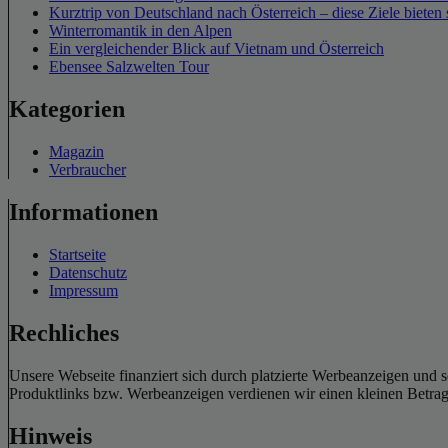
Kurztrip von Deutschland nach Österreich – diese Ziele bieten 
Winterromantik in den Alpen
Ein vergleichender Blick auf Vietnam und Österreich
Ebensee Salzwelten Tour
Kategorien
Magazin
Verbraucher
Informationen
Startseite
Datenschutz
Impressum
Rechliches
Unsere Webseite finanziert sich durch platzierte Werbeanzeigen und 
Produktlinks bzw. Werbeanzeigen verdienen wir einen kleinen Betrag, d
Hinweis