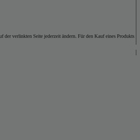
der verlinkten Seite jederzeit ändern. Für den Kauf eines Produkts