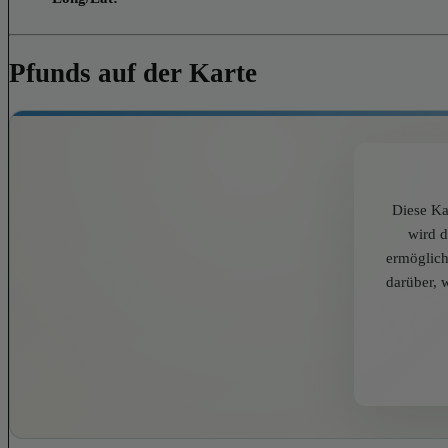
Pfunds auf der Karte
Diese Ka
wird 
ermöglich
darüber, 