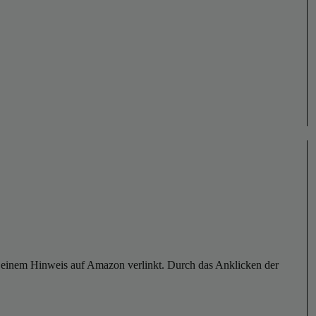
er einem Hinweis auf Amazon verlinkt. Durch das Anklicken der