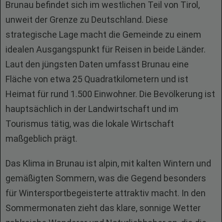
Brunau befindet sich im westlichen Teil von Tirol,
unweit der Grenze zu Deutschland. Diese
strategische Lage macht die Gemeinde zu einem
idealen Ausgangspunkt für Reisen in beide Länder.
Laut den jüngsten Daten umfasst Brunau eine
Fläche von etwa 25 Quadratkilometern und ist
Heimat für rund 1.500 Einwohner. Die Bevölkerung ist
hauptsächlich in der Landwirtschaft und im
Tourismus tätig, was die lokale Wirtschaft
maßgeblich prägt.
Das Klima in Brunau ist alpin, mit kalten Wintern und
gemäßigten Sommern, was die Gegend besonders
für Wintersportbegeisterte attraktiv macht. In den
Sommermonaten zieht das klare, sonnige Wetter