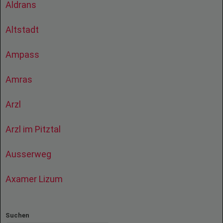
Aldrans
Altstadt
Ampass
Amras
Arzl
Arzl im Pitztal
Ausserweg
Axamer Lizum
Suchen