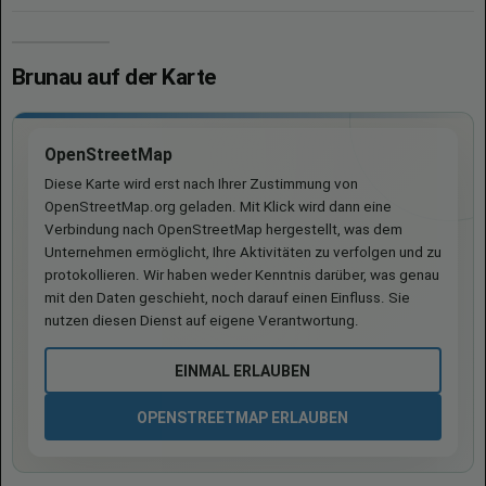
Brunau auf der Karte
OpenStreetMap
Diese Karte wird erst nach Ihrer Zustimmung von
OpenStreetMap.org geladen. Mit Klick wird dann eine
Verbindung nach OpenStreetMap hergestellt, was dem
Unternehmen ermöglicht, Ihre Aktivitäten zu verfolgen und zu
protokollieren. Wir haben weder Kenntnis darüber, was genau
mit den Daten geschieht, noch darauf einen Einfluss. Sie
nutzen diesen Dienst auf eigene Verantwortung.
EINMAL ERLAUBEN
OPENSTREETMAP ERLAUBEN