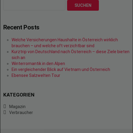
SUCHEN
Recent Posts
Welche Versicherungen Haushalte in Österreich wirklich
brauchen – und welche oft verzichtbar sind
Kurztrip von Deutschland nach Österreich – diese Ziele bieten
sich an
Winterromantik in den Alpen
Ein vergleichender Blick auf Vietnam und Österreich
Ebensee Salzwelten Tour
KATEGORIEN
Magazin
Verbraucher