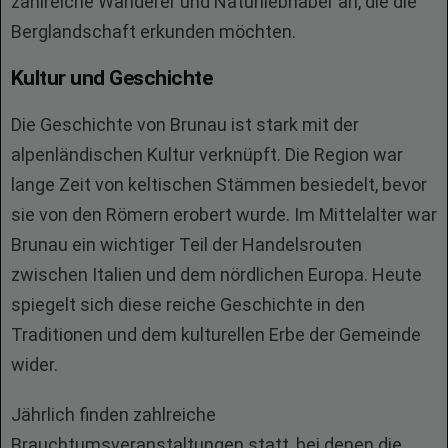
zahlreiche Wanderer und Naturliebhaber an, die die
Berglandschaft erkunden möchten.
Kultur und Geschichte
Die Geschichte von Brunau ist stark mit der
alpenländischen Kultur verknüpft. Die Region war
lange Zeit von keltischen Stämmen besiedelt, bevor
sie von den Römern erobert wurde. Im Mittelalter war
Brunau ein wichtiger Teil der Handelsrouten
zwischen Italien und dem nördlichen Europa. Heute
spiegelt sich diese reiche Geschichte in den
Traditionen und dem kulturellen Erbe der Gemeinde
wider.
Jährlich finden zahlreiche
Brauchtumsveranstaltungen statt, bei denen die