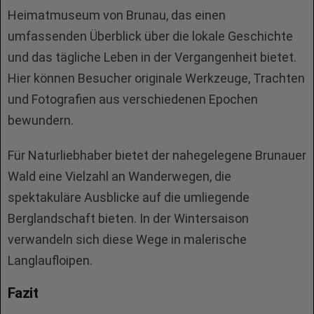
Heimatmuseum von Brunau, das einen
umfassenden Überblick über die lokale Geschichte
und das tägliche Leben in der Vergangenheit bietet.
Hier können Besucher originale Werkzeuge, Trachten
und Fotografien aus verschiedenen Epochen
bewundern.
Für Naturliebhaber bietet der nahegelegene Brunauer
Wald eine Vielzahl an Wanderwegen, die
spektakuläre Ausblicke auf die umliegende
Berglandschaft bieten. In der Wintersaison
verwandeln sich diese Wege in malerische
Langlaufloipen.
Fazit