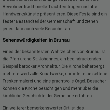
Bewohner traditionelle Trachten tragen und alte
Handwerkskünste präsentieren. Diese Feste sind ein
fester Bestandteil der Gemeinschaft und ziehen
jedes Jahr auch viele Besucher an.
Sehenswürdigkeiten in Brunau
Eines der bekanntesten Wahrzeichen von Brunau ist
die Pfarrkirche St. Johannes, ein beeindruckendes
Beispiel barocker Architektur. Die Kirche beherbergt
mehrere wertvolle Kunstwerke, darunter eine seltene
Freskenmalerei und eine prachtvolle Orgel. Besucher
können die Kirche besichtigen und mehr über die
kirchliche Geschichte der Gemeinde erfahren.
Ein weiterer bemerkenswerter Ort ist das