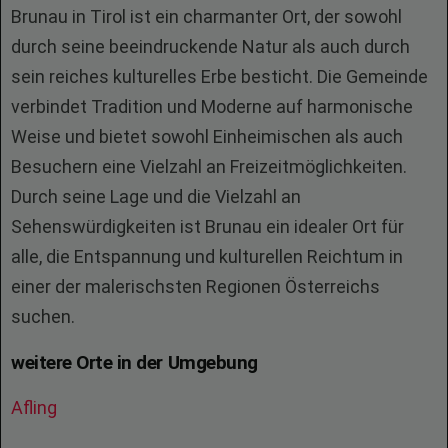
Brunau in Tirol ist ein charmanter Ort, der sowohl
durch seine beeindruckende Natur als auch durch
sein reiches kulturelles Erbe besticht. Die Gemeinde
verbindet Tradition und Moderne auf harmonische
Weise und bietet sowohl Einheimischen als auch
Besuchern eine Vielzahl an Freizeitmöglichkeiten.
Durch seine Lage und die Vielzahl an
Sehenswürdigkeiten ist Brunau ein idealer Ort für
alle, die Entspannung und kulturellen Reichtum in
einer der malerischsten Regionen Österreichs
suchen.
weitere Orte in der Umgebung
Afling