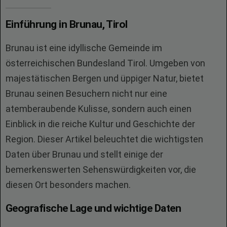
Einführung in Brunau, Tirol
Brunau ist eine idyllische Gemeinde im
österreichischen Bundesland Tirol. Umgeben von
majestätischen Bergen und üppiger Natur, bietet
Brunau seinen Besuchern nicht nur eine
atemberaubende Kulisse, sondern auch einen
Einblick in die reiche Kultur und Geschichte der
Region. Dieser Artikel beleuchtet die wichtigsten
Daten über Brunau und stellt einige der
bemerkenswerten Sehenswürdigkeiten vor, die
diesen Ort besonders machen.
Geografische Lage und wichtige Daten