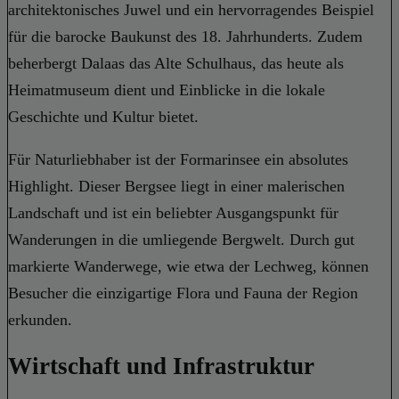
architektonisches Juwel und ein hervorragendes Beispiel
für die barocke Baukunst des 18. Jahrhunderts. Zudem
beherbergt Dalaas das Alte Schulhaus, das heute als
Heimatmuseum dient und Einblicke in die lokale
Geschichte und Kultur bietet.
Für Naturliebhaber ist der Formarinsee ein absolutes
Highlight. Dieser Bergsee liegt in einer malerischen
Landschaft und ist ein beliebter Ausgangspunkt für
Wanderungen in die umliegende Bergwelt. Durch gut
markierte Wanderwege, wie etwa der Lechweg, können
Besucher die einzigartige Flora und Fauna der Region
erkunden.
Wirtschaft und Infrastruktur