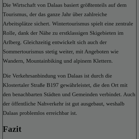
Die Wirtschaft von Dalaas basiert größtenteils auf dem
Tourismus, der das ganze Jahr über zahlreiche
Arbeitsplätze sichert. Wintertourismus spielt eine zentrale
Rolle, dank der Nähe zu erstklassigen Skigebieten im
Arlberg. Gleichzeitig entwickelt sich auch der
Sommertourismus stetig weiter, mit Angeboten wie
Wandern, Mountainbiking und alpinem Klettern.
Die Verkehrsanbindung von Dalaas ist durch die
Klostertaler Straße B197 gewährleistet, die den Ort mit
den benachbarten Städten und Gemeinden verbindet. Auch
der öffentliche Nahverkehr ist gut ausgebaut, weshalb
Dalaas problemlos erreichbar ist.
Fazit