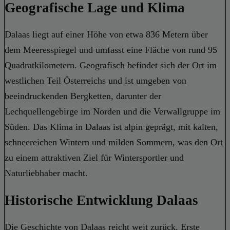
Geografische Lage und Klima
Dalaas liegt auf einer Höhe von etwa 836 Metern über
dem Meeresspiegel und umfasst eine Fläche von rund 95
Quadratkilometern. Geografisch befindet sich der Ort im
westlichen Teil Österreichs und ist umgeben von
beeindruckenden Bergketten, darunter der
Lechquellengebirge im Norden und die Verwallgruppe im
Süden. Das Klima in Dalaas ist alpin geprägt, mit kalten,
schneereichen Wintern und milden Sommern, was den Ort
zu einem attraktiven Ziel für Wintersportler und
Naturliebhaber macht.
Historische Entwicklung Dalaas
Die Geschichte von Dalaas reicht weit zurück. Erste