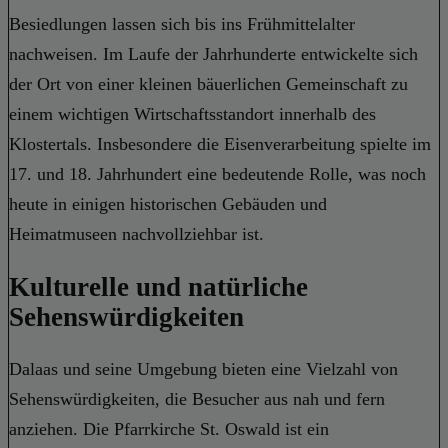
Besiedlungen lassen sich bis ins Frühmittelalter
nachweisen. Im Laufe der Jahrhunderte entwickelte sich
der Ort von einer kleinen bäuerlichen Gemeinschaft zu
einem wichtigen Wirtschaftsstandort innerhalb des
Klostertals. Insbesondere die Eisenverarbeitung spielte im
17. und 18. Jahrhundert eine bedeutende Rolle, was noch
heute in einigen historischen Gebäuden und
Heimatmuseen nachvollziehbar ist.
Kulturelle und natürliche
Sehenswürdigkeiten
Dalaas und seine Umgebung bieten eine Vielzahl von
Sehenswürdigkeiten, die Besucher aus nah und fern
anziehen. Die Pfarrkirche St. Oswald ist ein