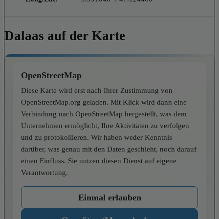
Dalaas auf der Karte
OpenStreetMap
Diese Karte wird erst nach Ihrer Zustimmung von
OpenStreetMap.org geladen. Mit Klick wird dann eine
Verbindung nach OpenStreetMap hergestellt, was dem
Unternehmen ermöglicht, Ihre Aktivitäten zu verfolgen
und zu protokollieren. Wir haben weder Kenntnis
darüber, was genau mit den Daten geschieht, noch darauf
einen Einfluss. Sie nutzen diesen Dienst auf eigene
Verantwortung.
Einmal erlauben