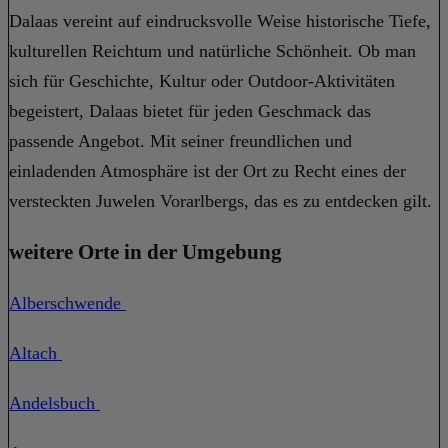
Dalaas vereint auf eindrucksvolle Weise historische Tiefe,
kulturellen Reichtum und natürliche Schönheit. Ob man
sich für Geschichte, Kultur oder Outdoor-Aktivitäten
begeistert, Dalaas bietet für jeden Geschmack das
passende Angebot. Mit seiner freundlichen und
einladenden Atmosphäre ist der Ort zu Recht eines der
versteckten Juwelen Vorarlbergs, das es zu entdecken gilt.
weitere Orte in der Umgebung
Alberschwende
Altach
Andelsbuch