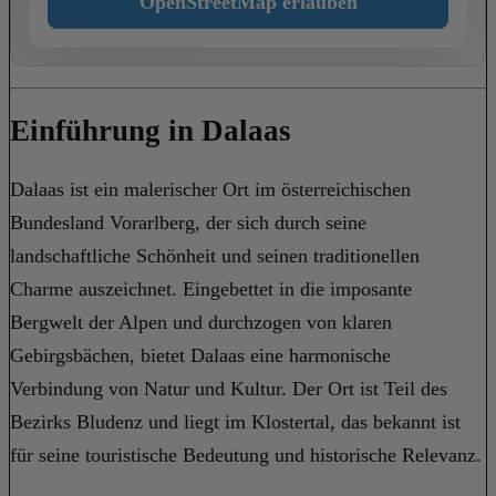
OpenStreetMap erlauben
Einführung in Dalaas
Dalaas ist ein malerischer Ort im österreichischen
Bundesland Vorarlberg, der sich durch seine
landschaftliche Schönheit und seinen traditionellen
Charme auszeichnet. Eingebettet in die imposante
Bergwelt der Alpen und durchzogen von klaren
Gebirgsbächen, bietet Dalaas eine harmonische
Verbindung von Natur und Kultur. Der Ort ist Teil des
Bezirks Bludenz und liegt im Klostertal, das bekannt ist
für seine touristische Bedeutung und historische Relevanz.