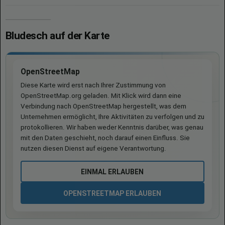
Bludesch auf der Karte
OpenStreetMap
Diese Karte wird erst nach Ihrer Zustimmung von
OpenStreetMap.org geladen. Mit Klick wird dann eine
Verbindung nach OpenStreetMap hergestellt, was dem
Unternehmen ermöglicht, Ihre Aktivitäten zu verfolgen und zu
protokollieren. Wir haben weder Kenntnis darüber, was genau
mit den Daten geschieht, noch darauf einen Einfluss. Sie
nutzen diesen Dienst auf eigene Verantwortung.
EINMAL ERLAUBEN
OPENSTREETMAP ERLAUBEN