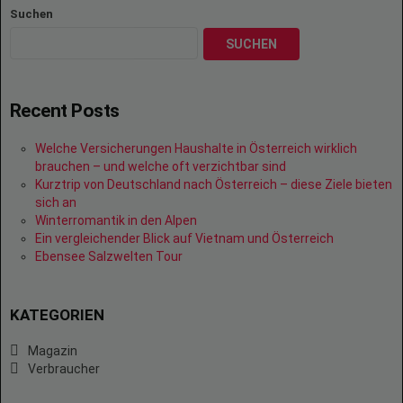
Suchen
SUCHEN
Recent Posts
Welche Versicherungen Haushalte in Österreich wirklich
brauchen – und welche oft verzichtbar sind
Kurztrip von Deutschland nach Österreich – diese Ziele bieten
sich an
Winterromantik in den Alpen
Ein vergleichender Blick auf Vietnam und Österreich
Ebensee Salzwelten Tour
KATEGORIEN
Magazin
Verbraucher