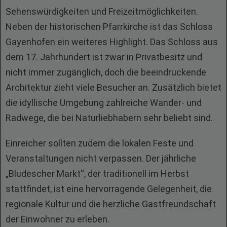
Sehenswürdigkeiten und Freizeitmöglichkeiten.
Neben der historischen Pfarrkirche ist das Schloss
Gayenhofen ein weiteres Highlight. Das Schloss aus
dem 17. Jahrhundert ist zwar in Privatbesitz und
nicht immer zugänglich, doch die beeindruckende
Architektur zieht viele Besucher an. Zusätzlich bietet
die idyllische Umgebung zahlreiche Wander- und
Radwege, die bei Naturliebhabern sehr beliebt sind.
Einreicher sollten zudem die lokalen Feste und
Veranstaltungen nicht verpassen. Der jährliche
„Bludescher Markt“, der traditionell im Herbst
stattfindet, ist eine hervorragende Gelegenheit, die
regionale Kultur und die herzliche Gastfreundschaft
der Einwohner zu erleben.