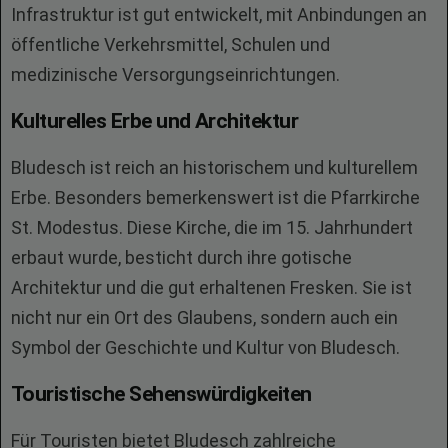
Infrastruktur ist gut entwickelt, mit Anbindungen an
öffentliche Verkehrsmittel, Schulen und
medizinische Versorgungseinrichtungen.
Kulturelles Erbe und Architektur
Bludesch ist reich an historischem und kulturellem
Erbe. Besonders bemerkenswert ist die Pfarrkirche
St. Modestus. Diese Kirche, die im 15. Jahrhundert
erbaut wurde, besticht durch ihre gotische
Architektur und die gut erhaltenen Fresken. Sie ist
nicht nur ein Ort des Glaubens, sondern auch ein
Symbol der Geschichte und Kultur von Bludesch.
Touristische Sehenswürdigkeiten
Für Touristen bietet Bludesch zahlreiche