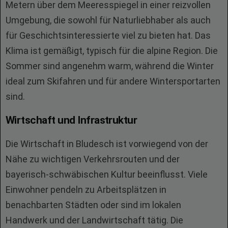
Metern über dem Meeresspiegel in einer reizvollen
Umgebung, die sowohl für Naturliebhaber als auch
für Geschichtsinteressierte viel zu bieten hat. Das
Klima ist gemäßigt, typisch für die alpine Region. Die
Sommer sind angenehm warm, während die Winter
ideal zum Skifahren und für andere Wintersportarten
sind.
Wirtschaft und Infrastruktur
Die Wirtschaft in Bludesch ist vorwiegend von der
Nähe zu wichtigen Verkehrsrouten und der
bayerisch-schwäbischen Kultur beeinflusst. Viele
Einwohner pendeln zu Arbeitsplätzen in
benachbarten Städten oder sind im lokalen
Handwerk und der Landwirtschaft tätig. Die