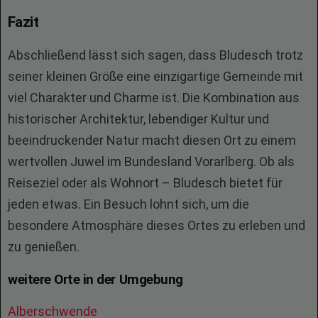
Fazit
Abschließend lässt sich sagen, dass Bludesch trotz
seiner kleinen Größe eine einzigartige Gemeinde mit
viel Charakter und Charme ist. Die Kombination aus
historischer Architektur, lebendiger Kultur und
beeindruckender Natur macht diesen Ort zu einem
wertvollen Juwel im Bundesland Vorarlberg. Ob als
Reiseziel oder als Wohnort – Bludesch bietet für
jeden etwas. Ein Besuch lohnt sich, um die
besondere Atmosphäre dieses Ortes zu erleben und
zu genießen.
weitere Orte in der Umgebung
Alberschwende