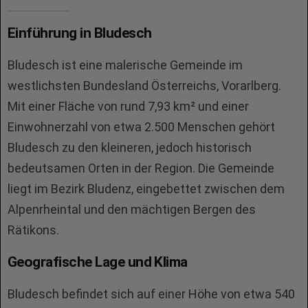
Einführung in Bludesch
Bludesch ist eine malerische Gemeinde im
westlichsten Bundesland Österreichs, Vorarlberg.
Mit einer Fläche von rund 7,93 km² und einer
Einwohnerzahl von etwa 2.500 Menschen gehört
Bludesch zu den kleineren, jedoch historisch
bedeutsamen Orten in der Region. Die Gemeinde
liegt im Bezirk Bludenz, eingebettet zwischen dem
Alpenrheintal und den mächtigen Bergen des
Rätikons.
Geografische Lage und Klima
Bludesch befindet sich auf einer Höhe von etwa 540