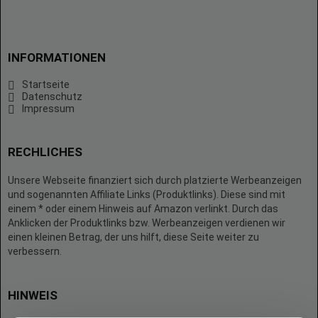
INFORMATIONEN
Startseite
Datenschutz
Impressum
RECHLICHES
Unsere Webseite finanziert sich durch platzierte Werbeanzeigen
und sogenannten Affiliate Links (Produktlinks). Diese sind mit
einem * oder einem Hinweis auf Amazon verlinkt. Durch das
Anklicken der Produktlinks bzw. Werbeanzeigen verdienen wir
einen kleinen Betrag, der uns hilft, diese Seite weiter zu
verbessern.
HINWEIS