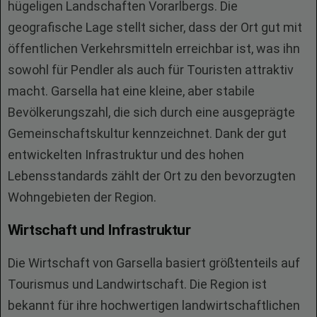
hügeligen Landschaften Vorarlbergs. Die
geografische Lage stellt sicher, dass der Ort gut mit
öffentlichen Verkehrsmitteln erreichbar ist, was ihn
sowohl für Pendler als auch für Touristen attraktiv
macht. Garsella hat eine kleine, aber stabile
Bevölkerungszahl, die sich durch eine ausgeprägte
Gemeinschaftskultur kennzeichnet. Dank der gut
entwickelten Infrastruktur und des hohen
Lebensstandards zählt der Ort zu den bevorzugten
Wohngebieten der Region.
Wirtschaft und Infrastruktur
Die Wirtschaft von Garsella basiert größtenteils auf
Tourismus und Landwirtschaft. Die Region ist
bekannt für ihre hochwertigen landwirtschaftlichen