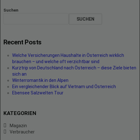
Suchen
SUCHEN
Recent Posts
Welche Versicherungen Haushalte in Österreich wirklich
brauchen – und welche oft verzichtbar sind
Kurztrip von Deutschland nach Österreich – diese Ziele bieten
sich an
Winterromantik in den Alpen
Ein vergleichender Blick auf Vietnam und Österreich
Ebensee Salzwelten Tour
KATEGORIEN
Magazin
Verbraucher