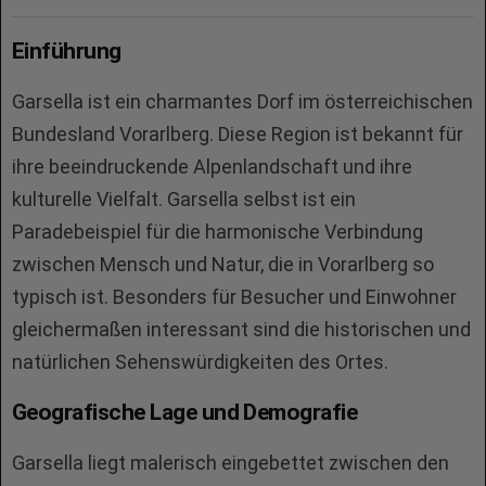
Einführung
Garsella ist ein charmantes Dorf im österreichischen
Bundesland Vorarlberg. Diese Region ist bekannt für
ihre beeindruckende Alpenlandschaft und ihre
kulturelle Vielfalt. Garsella selbst ist ein
Paradebeispiel für die harmonische Verbindung
zwischen Mensch und Natur, die in Vorarlberg so
typisch ist. Besonders für Besucher und Einwohner
gleichermaßen interessant sind die historischen und
natürlichen Sehenswürdigkeiten des Ortes.
Geografische Lage und Demografie
Garsella liegt malerisch eingebettet zwischen den