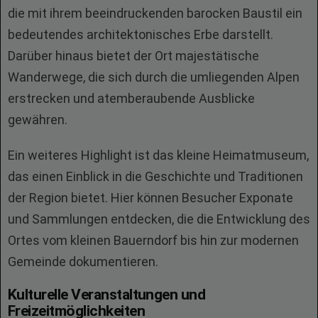
die mit ihrem beeindruckenden barocken Baustil ein
bedeutendes architektonisches Erbe darstellt.
Darüber hinaus bietet der Ort majestätische
Wanderwege, die sich durch die umliegenden Alpen
erstrecken und atemberaubende Ausblicke
gewähren.
Ein weiteres Highlight ist das kleine Heimatmuseum,
das einen Einblick in die Geschichte und Traditionen
der Region bietet. Hier können Besucher Exponate
und Sammlungen entdecken, die die Entwicklung des
Ortes vom kleinen Bauerndorf bis hin zur modernen
Gemeinde dokumentieren.
Kulturelle Veranstaltungen und
Freizeitmöglichkeiten