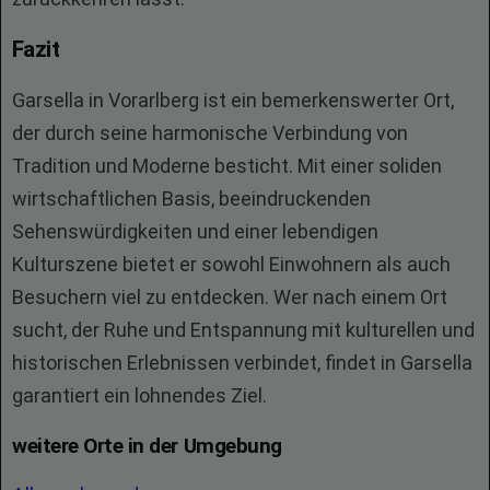
Fazit
Garsella in Vorarlberg ist ein bemerkenswerter Ort,
der durch seine harmonische Verbindung von
Tradition und Moderne besticht. Mit einer soliden
wirtschaftlichen Basis, beeindruckenden
Sehenswürdigkeiten und einer lebendigen
Kulturszene bietet er sowohl Einwohnern als auch
Besuchern viel zu entdecken. Wer nach einem Ort
sucht, der Ruhe und Entspannung mit kulturellen und
historischen Erlebnissen verbindet, findet in Garsella
garantiert ein lohnendes Ziel.
weitere Orte in der Umgebung