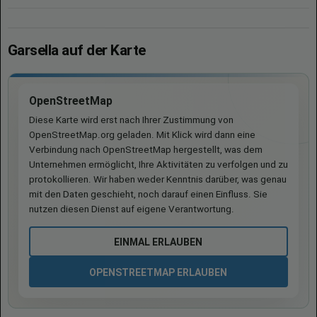
Garsella auf der Karte
OpenStreetMap
Diese Karte wird erst nach Ihrer Zustimmung von
OpenStreetMap.org geladen. Mit Klick wird dann eine
Verbindung nach OpenStreetMap hergestellt, was dem
Unternehmen ermöglicht, Ihre Aktivitäten zu verfolgen und zu
protokollieren. Wir haben weder Kenntnis darüber, was genau
mit den Daten geschieht, noch darauf einen Einfluss. Sie
nutzen diesen Dienst auf eigene Verantwortung.
EINMAL ERLAUBEN
OPENSTREETMAP ERLAUBEN