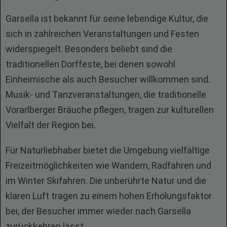
Garsella ist bekannt für seine lebendige Kultur, die
sich in zahlreichen Veranstaltungen und Festen
widerspiegelt. Besonders beliebt sind die
traditionellen Dorffeste, bei denen sowohl
Einheimische als auch Besucher willkommen sind.
Musik- und Tanzveranstaltungen, die traditionelle
Vorarlberger Bräuche pflegen, tragen zur kulturellen
Vielfalt der Region bei.
Für Naturliebhaber bietet die Umgebung vielfältige
Freizeitmöglichkeiten wie Wandern, Radfahren und
im Winter Skifahren. Die unberührte Natur und die
klaren Luft tragen zu einem hohen Erholungsfaktor
bei, der Besucher immer wieder nach Garsella
zurückkehren lässt.