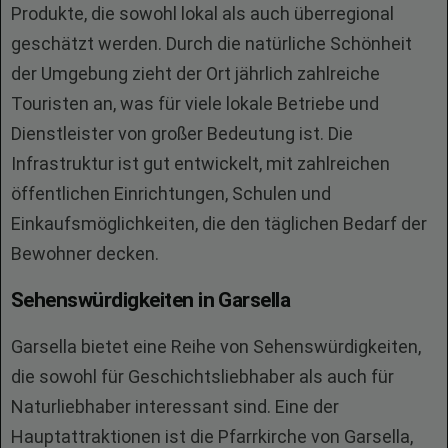
Produkte, die sowohl lokal als auch überregional
geschätzt werden. Durch die natürliche Schönheit
der Umgebung zieht der Ort jährlich zahlreiche
Touristen an, was für viele lokale Betriebe und
Dienstleister von großer Bedeutung ist. Die
Infrastruktur ist gut entwickelt, mit zahlreichen
öffentlichen Einrichtungen, Schulen und
Einkaufsmöglichkeiten, die den täglichen Bedarf der
Bewohner decken.
Sehenswürdigkeiten in Garsella
Garsella bietet eine Reihe von Sehenswürdigkeiten,
die sowohl für Geschichtsliebhaber als auch für
Naturliebhaber interessant sind. Eine der
Hauptattraktionen ist die Pfarrkirche von Garsella,