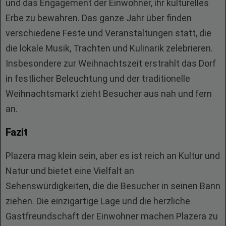
und das Engagement der Einwohner, ihr kulturelles
Erbe zu bewahren. Das ganze Jahr über finden
verschiedene Feste und Veranstaltungen statt, die
die lokale Musik, Trachten und Kulinarik zelebrieren.
Insbesondere zur Weihnachtszeit erstrahlt das Dorf
in festlicher Beleuchtung und der traditionelle
Weihnachtsmarkt zieht Besucher aus nah und fern
an.
Fazit
Plazera mag klein sein, aber es ist reich an Kultur und
Natur und bietet eine Vielfalt an
Sehenswürdigkeiten, die die Besucher in seinen Bann
ziehen. Die einzigartige Lage und die herzliche
Gastfreundschaft der Einwohner machen Plazera zu