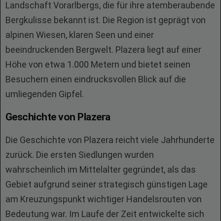
Landschaft Vorarlbergs, die für ihre atemberaubende
Bergkulisse bekannt ist. Die Region ist geprägt von
alpinen Wiesen, klaren Seen und einer
beeindruckenden Bergwelt. Plazera liegt auf einer
Höhe von etwa 1.000 Metern und bietet seinen
Besuchern einen eindrucksvollen Blick auf die
umliegenden Gipfel.
Geschichte von Plazera
Die Geschichte von Plazera reicht viele Jahrhunderte
zurück. Die ersten Siedlungen wurden
wahrscheinlich im Mittelalter gegründet, als das
Gebiet aufgrund seiner strategisch günstigen Lage
am Kreuzungspunkt wichtiger Handelsrouten von
Bedeutung war. Im Laufe der Zeit entwickelte sich