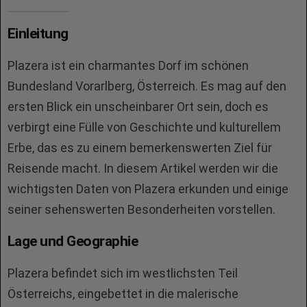
Einleitung
Plazera ist ein charmantes Dorf im schönen
Bundesland Vorarlberg, Österreich. Es mag auf den
ersten Blick ein unscheinbarer Ort sein, doch es
verbirgt eine Fülle von Geschichte und kulturellem
Erbe, das es zu einem bemerkenswerten Ziel für
Reisende macht. In diesem Artikel werden wir die
wichtigsten Daten von Plazera erkunden und einige
seiner sehenswerten Besonderheiten vorstellen.
Lage und Geographie
Plazera befindet sich im westlichsten Teil
Österreichs, eingebettet in die malerische