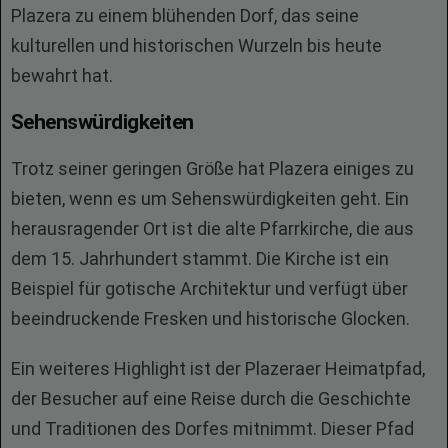
Plazera zu einem blühenden Dorf, das seine
kulturellen und historischen Wurzeln bis heute
bewahrt hat.
Sehenswürdigkeiten
Trotz seiner geringen Größe hat Plazera einiges zu
bieten, wenn es um Sehenswürdigkeiten geht. Ein
herausragender Ort ist die alte Pfarrkirche, die aus
dem 15. Jahrhundert stammt. Die Kirche ist ein
Beispiel für gotische Architektur und verfügt über
beeindruckende Fresken und historische Glocken.
Ein weiteres Highlight ist der Plazeraer Heimatpfad,
der Besucher auf eine Reise durch die Geschichte
und Traditionen des Dorfes mitnimmt. Dieser Pfad