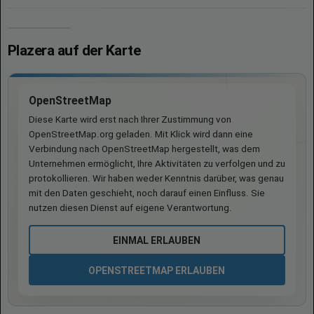
Plazera auf der Karte
OpenStreetMap
Diese Karte wird erst nach Ihrer Zustimmung von
OpenStreetMap.org geladen. Mit Klick wird dann eine
Verbindung nach OpenStreetMap hergestellt, was dem
Unternehmen ermöglicht, Ihre Aktivitäten zu verfolgen und zu
protokollieren. Wir haben weder Kenntnis darüber, was genau
mit den Daten geschieht, noch darauf einen Einfluss. Sie
nutzen diesen Dienst auf eigene Verantwortung.
EINMAL ERLAUBEN
OPENSTREETMAP ERLAUBEN