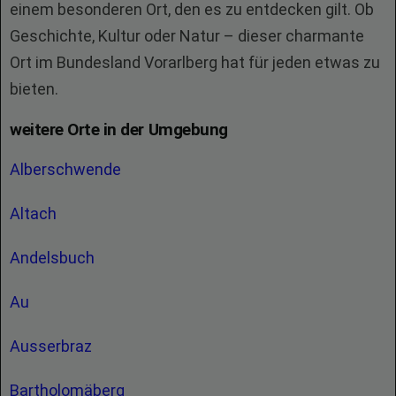
einem besonderen Ort, den es zu entdecken gilt. Ob
Geschichte, Kultur oder Natur – dieser charmante
Ort im Bundesland Vorarlberg hat für jeden etwas zu
bieten.
weitere Orte in der Umgebung
Alberschwende
Altach
Andelsbuch
Au
Ausserbraz
Bartholomäberg