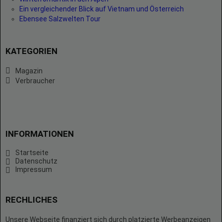
Ein vergleichender Blick auf Vietnam und Österreich
Ebensee Salzwelten Tour
KATEGORIEN
Magazin
Verbraucher
INFORMATIONEN
Startseite
Datenschutz
Impressum
RECHLICHES
Unsere Webseite finanziert sich durch platzierte Werbeanzeigen