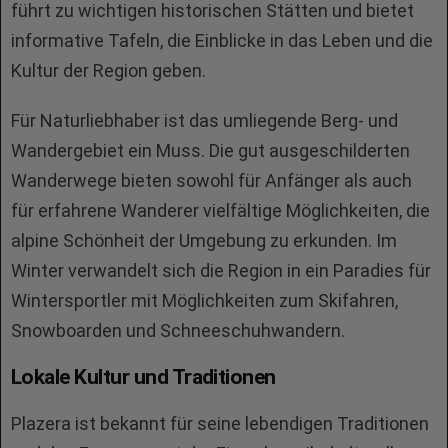
führt zu wichtigen historischen Stätten und bietet
informative Tafeln, die Einblicke in das Leben und die
Kultur der Region geben.
Für Naturliebhaber ist das umliegende Berg- und
Wandergebiet ein Muss. Die gut ausgeschilderten
Wanderwege bieten sowohl für Anfänger als auch
für erfahrene Wanderer vielfältige Möglichkeiten, die
alpine Schönheit der Umgebung zu erkunden. Im
Winter verwandelt sich die Region in ein Paradies für
Wintersportler mit Möglichkeiten zum Skifahren,
Snowboarden und Schneeschuhwandern.
Lokale Kultur und Traditionen
Plazera ist bekannt für seine lebendigen Traditionen