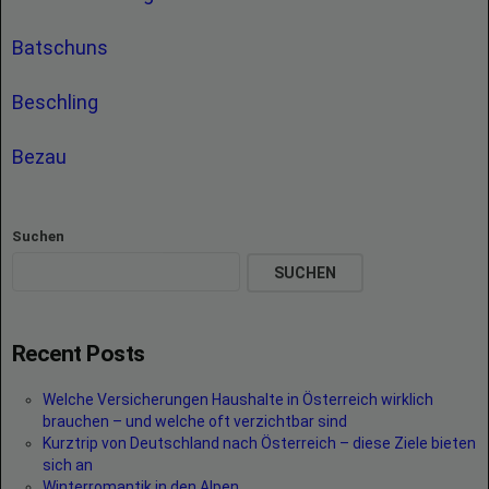
Batschuns
Beschling
Bezau
Suchen
SUCHEN
Recent Posts
Welche Versicherungen Haushalte in Österreich wirklich
brauchen – und welche oft verzichtbar sind
Kurztrip von Deutschland nach Österreich – diese Ziele bieten
sich an
Winterromantik in den Alpen