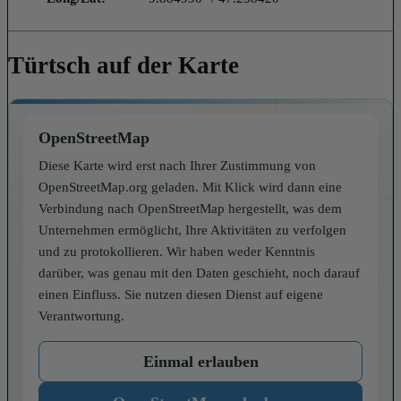
Türtsch auf der Karte
OpenStreetMap
Diese Karte wird erst nach Ihrer Zustimmung von
OpenStreetMap.org geladen. Mit Klick wird dann eine
Verbindung nach OpenStreetMap hergestellt, was dem
Unternehmen ermöglicht, Ihre Aktivitäten zu verfolgen
und zu protokollieren. Wir haben weder Kenntnis
darüber, was genau mit den Daten geschieht, noch darauf
einen Einfluss. Sie nutzen diesen Dienst auf eigene
Verantwortung.
Einmal erlauben