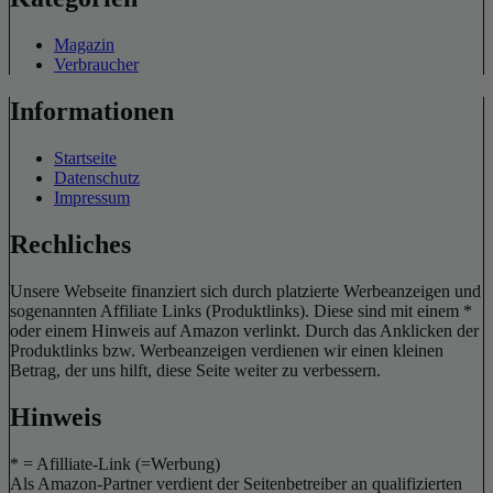
Magazin
Verbraucher
Informationen
Startseite
Datenschutz
Impressum
Rechliches
Unsere Webseite finanziert sich durch platzierte Werbeanzeigen und
sogenannten Affiliate Links (Produktlinks). Diese sind mit einem *
oder einem Hinweis auf Amazon verlinkt. Durch das Anklicken der
Produktlinks bzw. Werbeanzeigen verdienen wir einen kleinen
Betrag, der uns hilft, diese Seite weiter zu verbessern.
Hinweis
* = Afilliate-Link (=Werbung)
Als Amazon-Partner verdient der Seitenbetreiber an qualifizierten