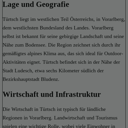
Lage und Geografie
Türtsch liegt im westlichen Teil Österreichs, in Vorarlberg,
dem westlichsten Bundesland des Landes. Vorarlberg
selbst ist bekannt für seine gebirgige Landschaft und seine
Nähe zum Bodensee. Die Region zeichnet sich durch ihr
gemäßigtes alpines Klima aus, das sich ideal für Outdoor-
Aktivitäten eignet. Türtsch befindet sich in der Nähe der
Stadt Ludesch, etwa sechs Kilometer südlich der
Bezirkshauptstadt Bludenz.
Wirtschaft und Infrastruktur
Die Wirtschaft in Türtsch ist typisch für ländliche
Regionen in Vorarlberg. Landwirtschaft und Tourismus
spielen eine wichtige Rolle, wobei viele Einwohner in