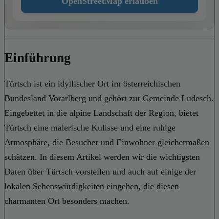
OpenStreetMap erlauben
Einführung
Türtsch ist ein idyllischer Ort im österreichischen
Bundesland Vorarlberg und gehört zur Gemeinde Ludesch.
Eingebettet in die alpine Landschaft der Region, bietet
Türtsch eine malerische Kulisse und eine ruhige
Atmosphäre, die Besucher und Einwohner gleichermaßen
schätzen. In diesem Artikel werden wir die wichtigsten
Daten über Türtsch vorstellen und auch auf einige der
lokalen Sehenswürdigkeiten eingehen, die diesen
charmanten Ort besonders machen.