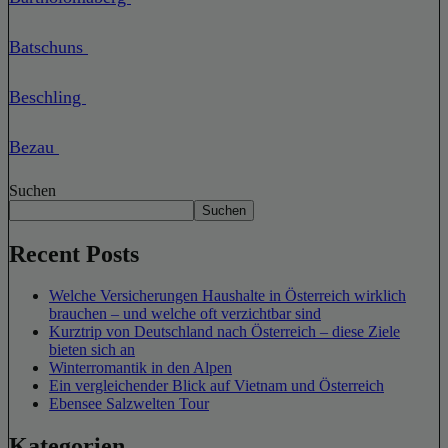
Batschuns
Beschling
Bezau
Suchen
Suchen
Recent Posts
Welche Versicherungen Haushalte in Österreich wirklich
brauchen – und welche oft verzichtbar sind
Kurztrip von Deutschland nach Österreich – diese Ziele
bieten sich an
Winterromantik in den Alpen
Ein vergleichender Blick auf Vietnam und Österreich
Ebensee Salzwelten Tour
Kategorien