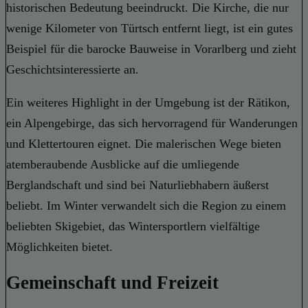
historischen Bedeutung beeindruckt. Die Kirche, die nur
wenige Kilometer von Türtsch entfernt liegt, ist ein gutes
Beispiel für die barocke Bauweise in Vorarlberg und zieht
Geschichtsinteressierte an.
Ein weiteres Highlight in der Umgebung ist der Rätikon,
ein Alpengebirge, das sich hervorragend für Wanderungen
und Klettertouren eignet. Die malerischen Wege bieten
atemberaubende Ausblicke auf die umliegende
Berglandschaft und sind bei Naturliebhabern äußerst
beliebt. Im Winter verwandelt sich die Region zu einem
beliebten Skigebiet, das Wintersportlern vielfältige
Möglichkeiten bietet.
Gemeinschaft und Freizeit