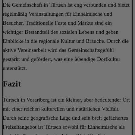
Die Gemeinschaft in Türtsch ist eng verbunden und bietet
regelmäßig Veranstaltungen für Einheimische und
Besucher. Traditionelle Feste und Märkte sind ein
wichtiger Bestandteil des sozialen Lebens und geben
Einblicke in die regionale Kultur und Bräuche. Durch die
aktive Vereinsarbeit wird das Gemeinschaftsgefühl
gestärkt und gefördert, was eine lebendige Dorfkultur
unterstützt.
Fazit
Türtsch in Vorarlberg ist ein kleiner, aber bedeutender Ort
mit einer reichen kulturellen und natürlichen Vielfalt.
Durch seine geografische Lage und sein breit gefächertes
Freizeitangebot ist Türtsch sowohl für Einheimische als