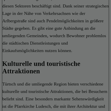
diesen Sektoren beschäftigt sind. Dank seiner strategischen
Lage in der Nähe von Verkehrsachsen wie der
Arlbergstraße sind auch Pendelmöglichkeiten in größere
Städte gegeben. Es gibt eine gute Anbindung an die
umliegenden Gemeinden, wodurch Bewohner problemlos
die städtischen Dienstleistungen und
Einkaufsmöglichkeiten nutzen können.
Kulturelle und touristische
Attraktionen
Türtsch und die umliegende Region bieten verschiedene
kulturelle und touristische Attraktionen, die bei Besuchern
beliebt sind. Eine besonders markante Sehenswürdigkeit
ist die Pfarrkirche Ludesch, die mit ihrer Architektur und