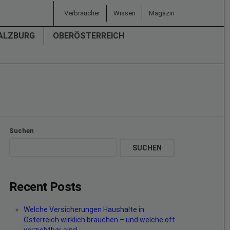
Verbraucher
Wissen
Magazin
ALZBURG
OBERÖSTERREICH
Suchen
SUCHEN
Recent Posts
Welche Versicherungen Haushalte in
Österreich wirklich brauchen – und welche oft