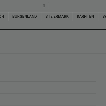
ICH
BURGENLAND
STEIERMARK
KÄRNTEN
S