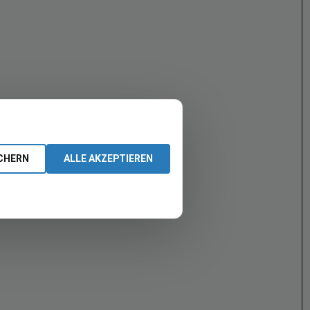
CHERN
ALLE AKZEPTIEREN