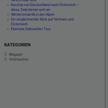
verzichtbar sind
Kurztrip von Deutschland nach Österreich –
diese Ziele bieten sich an
Winterromantik in den Alpen
Ein vergleichender Blick auf Vietnam und
Österreich
Ebensee Salzwelten Tour
KATEGORIEN
Magazin
Verbraucher