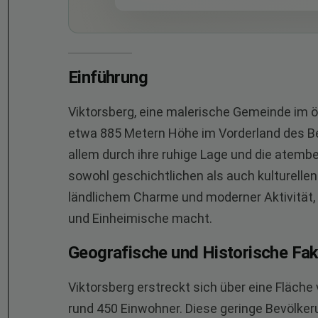
Einführung
Viktorsberg, eine malerische Gemeinde im ö
etwa 885 Metern Höhe im Vorderland des Bezi
allem durch ihre ruhige Lage und die atemb
sowohl geschichtlichen als auch kulturellen
ländlichem Charme und moderner Aktivität, 
und Einheimische macht.
Geografische und Historische Fa
Viktorsberg erstreckt sich über eine Fläche
rund 450 Einwohner. Diese geringe Bevölkeru