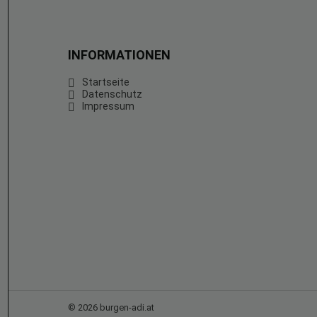
INFORMATIONEN
Startseite
Datenschutz
Impressum
© 2026 burgen-adi.at