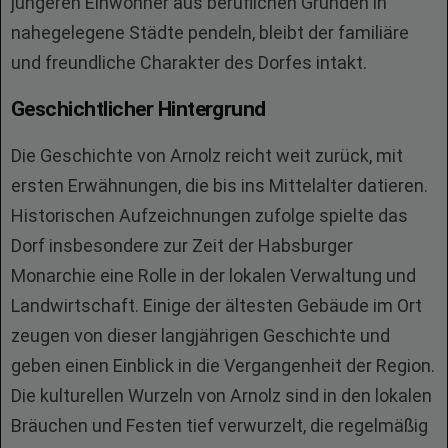
jüngeren Einwohner aus beruflichen Gründen in
nahegelegene Städte pendeln, bleibt der familiäre
und freundliche Charakter des Dorfes intakt.
Geschichtlicher Hintergrund
Die Geschichte von Arnolz reicht weit zurück, mit
ersten Erwähnungen, die bis ins Mittelalter datieren.
Historischen Aufzeichnungen zufolge spielte das
Dorf insbesondere zur Zeit der Habsburger
Monarchie eine Rolle in der lokalen Verwaltung und
Landwirtschaft. Einige der ältesten Gebäude im Ort
zeugen von dieser langjährigen Geschichte und
geben einen Einblick in die Vergangenheit der Region.
Die kulturellen Wurzeln von Arnolz sind in den lokalen
Bräuchen und Festen tief verwurzelt, die regelmäßig