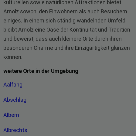
kulturellen sowie natürlichen Attraktionen bietet
Arnolz sowohl den Einwohnern als auch Besuchern
einiges. In einem sich ständig wandelnden Umfeld
bleibt Arnolz eine Oase der Kontinuität und Tradition
und beweist, dass auch kleinere Orte durch ihren
besonderen Charme und ihre Einzigartigkeit glänzen
können.
weitere Orte in der Umgebung
Aalfang
Abschlag
Albern
Albrechts