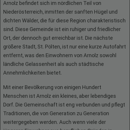
Arnolz befindet sich im nördlichen Teil von
Niederösterreich, inmitten der sanften Hügel und
dichten Wälder, die für diese Region charakteristisch
sind. Diese Gemeinde ist ein ruhiger und friedlicher
Ort, der dennoch gut erreichbar ist. Die nächste
größere Stadt, St. Pölten, ist nur eine kurze Autofahrt
entfernt, was den Einwohnern von Arnolz sowohl
ländliche Gelassenheit als auch städtische
Annehmlichkeiten bietet.
Mit einer Bevölkerung von einigen Hundert
Menschen ist Arnolz ein kleines, aber lebendiges
Dorf. Die Gemeinschaft ist eng verbunden und pflegt
Traditionen, die von Generation zu Generation
weitergegeben werden. Auch wenn viele der