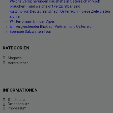
Welche Versicherungen Haushalte in Österreich wirklich
brauchen – und welche oft verzichtbar sind
Kurztrip von Deutschland nach Österreich – diese Ziele bieten
sich an
Winterromantik in den Alpen
Ein vergleichender Blick auf Vietnam und Österreich
Ebensee Salzwelten Tour
KATEGORIEN
Magazin
Verbraucher
INFORMATIONEN
Startseite
Datenschutz
Impressum