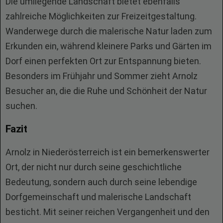
Die umliegende Landschaft bietet ebenfalls
zahlreiche Möglichkeiten zur Freizeitgestaltung.
Wanderwege durch die malerische Natur laden zum
Erkunden ein, während kleinere Parks und Gärten im
Dorf einen perfekten Ort zur Entspannung bieten.
Besonders im Frühjahr und Sommer zieht Arnolz
Besucher an, die die Ruhe und Schönheit der Natur
suchen.
Fazit
Arnolz in Niederösterreich ist ein bemerkenswerter
Ort, der nicht nur durch seine geschichtliche
Bedeutung, sondern auch durch seine lebendige
Dorfgemeinschaft und malerische Landschaft
besticht. Mit seiner reichen Vergangenheit und den