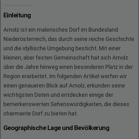
Einleitung
Arnolz ist ein malerisches Dorf im Bundesland
Niederösterreich, das durch seine reiche Geschichte
und die idyllische Umgebung besticht. Mit einer
kleinen, aber festen Gemeinschaft hat sich Arnolz
über die Jahre hinweg einen besonderen Platz in der
Region erarbeitet. Im folgenden Artikel werfen wir
einen genaueren Blick auf Arnolz, erkunden seine
wichtigsten Daten und entdecken einige der
bemerkenswerten Sehenswürdigkeiten, die dieses
charmante Dorf zu bieten hat.
Geographische Lage und Bevölkerung