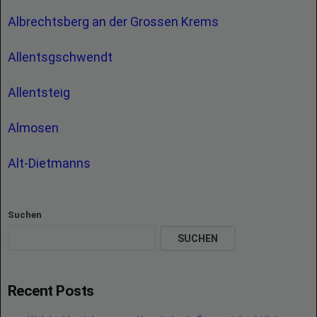
Albrechtsberg an der Grossen Krems
Allentsgschwendt
Allentsteig
Almosen
Alt-Dietmanns
Suchen
SUCHEN
Recent Posts