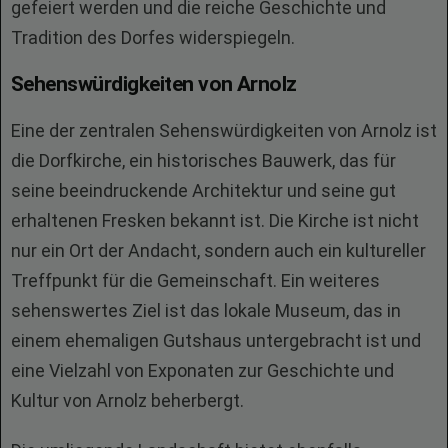
gefeiert werden und die reiche Geschichte und
Tradition des Dorfes widerspiegeln.
Sehenswürdigkeiten von Arnolz
Eine der zentralen Sehenswürdigkeiten von Arnolz ist
die Dorfkirche, ein historisches Bauwerk, das für
seine beeindruckende Architektur und seine gut
erhaltenen Fresken bekannt ist. Die Kirche ist nicht
nur ein Ort der Andacht, sondern auch ein kultureller
Treffpunkt für die Gemeinschaft. Ein weiteres
sehenswertes Ziel ist das lokale Museum, das in
einem ehemaligen Gutshaus untergebracht ist und
eine Vielzahl von Exponaten zur Geschichte und
Kultur von Arnolz beherbergt.