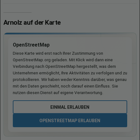
Arnolz auf der Karte
OpenStreetMap
Diese Karte wird erst nach Ihrer Zustimmung von
OpenStreetMap.org geladen. Mit Klick wird dann eine
Verbindung nach OpenStreetMap hergestellt, was dem
Unternehmen ermöglicht, Ihre Aktivitäten zu verfolgen und zu
protokollieren. Wir haben weder Kenntnis darüber, was genau
mit den Daten geschieht, noch darauf einen Einfluss. Sie
nutzen diesen Dienst auf eigene Verantwortung.
EINMAL ERLAUBEN
OPENSTREETMAP ERLAUBEN