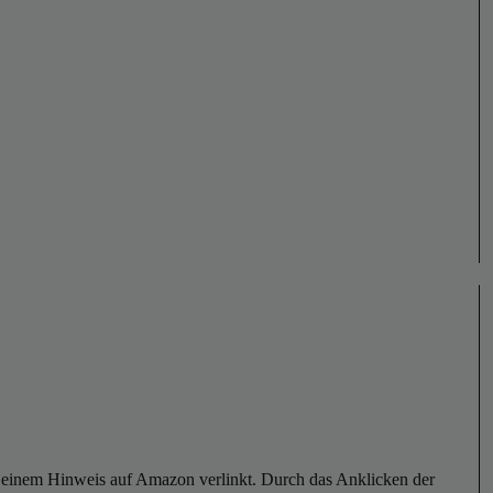
er einem Hinweis auf Amazon verlinkt. Durch das Anklicken der