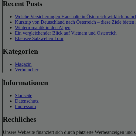
Recent Posts
Welche Versicherungen Haushalte in Österreich wirklich brauch
Kurztrip von Deutschland nach Österreich – diese Ziele bieten 
Winterromantik in den Alpen
Ein vergleichender Blick auf Vietnam und Österreich
Ebensee Salzwelten Tour
Kategorien
Magazin
Verbraucher
Informationen
Startseite
Datenschutz
Impressum
Rechliches
Unsere Webseite finanziert sich durch platzierte Werbeanzeigen und 