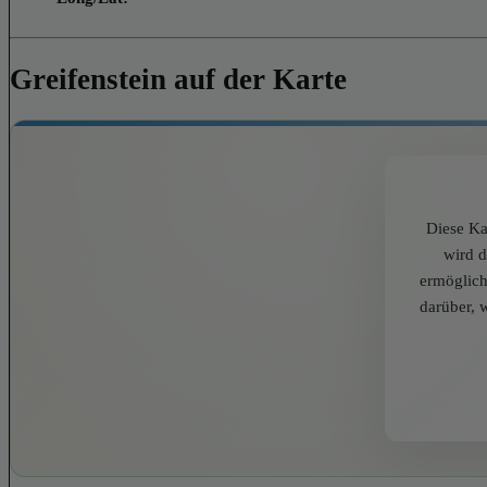
Greifenstein auf der Karte
Diese Ka
wird 
ermöglich
darüber, 