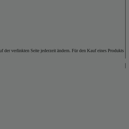
der verlinkten Seite jederzeit ändern. Für den Kauf eines Produkts