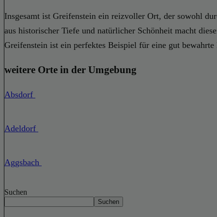
Insgesamt ist Greifenstein ein reizvoller Ort, der sowohl 
aus historischer Tiefe und natürlicher Schönheit macht dies
Greifenstein ist ein perfektes Beispiel für eine gut bewahrte
weitere Orte in der Umgebung
Absdorf
Adeldorf
Aggsbach
Suchen
Suchen