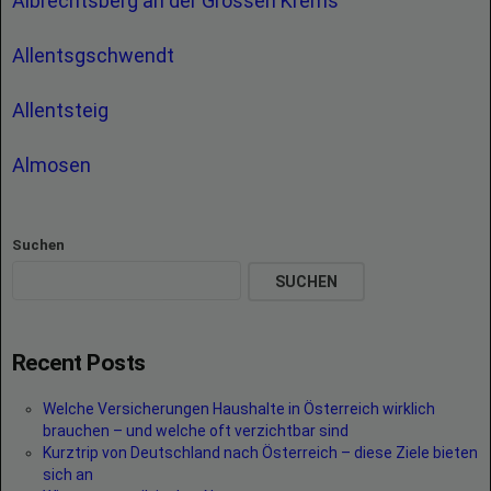
Albrechtsberg an der Grossen Krems
Allentsgschwendt
Allentsteig
Almosen
Suchen
SUCHEN
Recent Posts
Welche Versicherungen Haushalte in Österreich wirklich
brauchen – und welche oft verzichtbar sind
Kurztrip von Deutschland nach Österreich – diese Ziele bieten
sich an