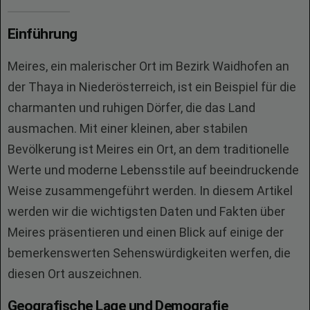
Einführung
Meires, ein malerischer Ort im Bezirk Waidhofen an
der Thaya in Niederösterreich, ist ein Beispiel für die
charmanten und ruhigen Dörfer, die das Land
ausmachen. Mit einer kleinen, aber stabilen
Bevölkerung ist Meires ein Ort, an dem traditionelle
Werte und moderne Lebensstile auf beeindruckende
Weise zusammengeführt werden. In diesem Artikel
werden wir die wichtigsten Daten und Fakten über
Meires präsentieren und einen Blick auf einige der
bemerkenswerten Sehenswürdigkeiten werfen, die
diesen Ort auszeichnen.
Geografische Lage und Demografie