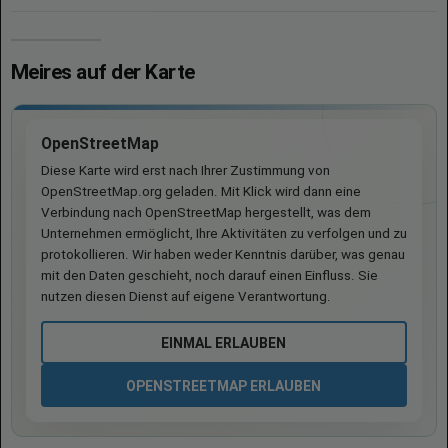
Meires auf der Karte
OpenStreetMap
Diese Karte wird erst nach Ihrer Zustimmung von
OpenStreetMap.org geladen. Mit Klick wird dann eine
Verbindung nach OpenStreetMap hergestellt, was dem
Unternehmen ermöglicht, Ihre Aktivitäten zu verfolgen und zu
protokollieren. Wir haben weder Kenntnis darüber, was genau
mit den Daten geschieht, noch darauf einen Einfluss. Sie
nutzen diesen Dienst auf eigene Verantwortung.
EINMAL ERLAUBEN
OPENSTREETMAP ERLAUBEN