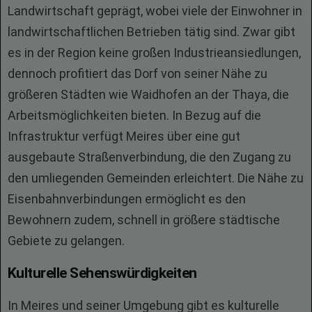
Landwirtschaft geprägt, wobei viele der Einwohner in
landwirtschaftlichen Betrieben tätig sind. Zwar gibt
es in der Region keine großen Industrieansiedlungen,
dennoch profitiert das Dorf von seiner Nähe zu
größeren Städten wie Waidhofen an der Thaya, die
Arbeitsmöglichkeiten bieten. In Bezug auf die
Infrastruktur verfügt Meires über eine gut
ausgebaute Straßenverbindung, die den Zugang zu
den umliegenden Gemeinden erleichtert. Die Nähe zu
Eisenbahnverbindungen ermöglicht es den
Bewohnern zudem, schnell in größere städtische
Gebiete zu gelangen.
Kulturelle Sehenswürdigkeiten
In Meires und seiner Umgebung gibt es kulturelle