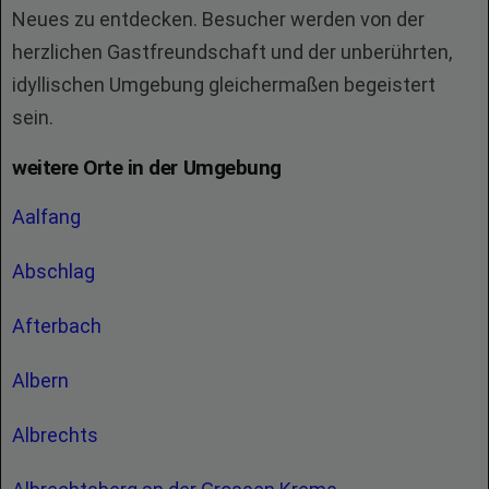
Neues zu entdecken. Besucher werden von der
herzlichen Gastfreundschaft und der unberührten,
idyllischen Umgebung gleichermaßen begeistert
sein.
weitere Orte in der Umgebung
Aalfang
Abschlag
Afterbach
Albern
Albrechts