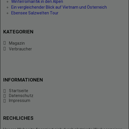
Winterromantik in den Alpen
Ein vergleichender Blick auf Vietnam und Österreich
Ebensee Salzwelten Tour
KATEGORIEN
Magazin
Verbraucher
INFORMATIONEN
Startseite
Datenschutz
Impressum
RECHLICHES