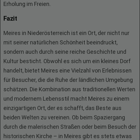
Erholung im Freien.
Fazit
Meires in Niederösterreich ist ein Ort, der nicht nur
mit seiner natürlichen Schönheit beeindruckt,
sondern auch durch seine reiche Geschichte und
Kultur besticht. Obwohl es sich um ein kleines Dorf
handelt, bietet Meires eine Vielzahl von Erlebnissen
für Besucher, die die Ruhe der ländlichen Umgebung
schätzen. Die Kombination aus traditionellen Werten
und modernem Lebensstil macht Meires zu einem
einzigartigen Ort, der es schafft, das Beste aus
beiden Welten zu vereinen. Ob beim Spaziergang
durch die malerischen Straßen oder beim Besuch der
historischen Kirche – in Meires gibt es stets etwas