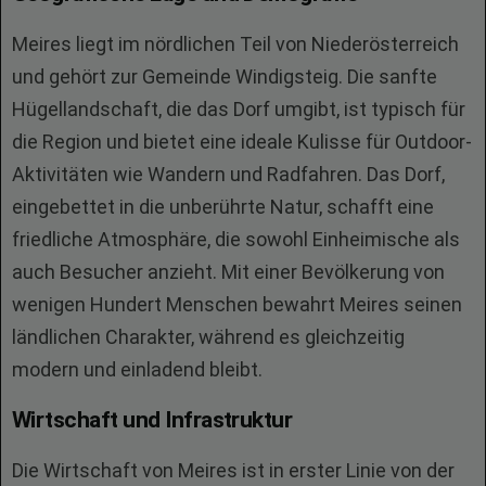
Meires liegt im nördlichen Teil von Niederösterreich
und gehört zur Gemeinde Windigsteig. Die sanfte
Hügellandschaft, die das Dorf umgibt, ist typisch für
die Region und bietet eine ideale Kulisse für Outdoor-
Aktivitäten wie Wandern und Radfahren. Das Dorf,
eingebettet in die unberührte Natur, schafft eine
friedliche Atmosphäre, die sowohl Einheimische als
auch Besucher anzieht. Mit einer Bevölkerung von
wenigen Hundert Menschen bewahrt Meires seinen
ländlichen Charakter, während es gleichzeitig
modern und einladend bleibt.
Wirtschaft und Infrastruktur
Die Wirtschaft von Meires ist in erster Linie von der