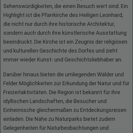
Sehenswürdigkeiten, die einen Besuch wert sind. Ein
Highlight ist die Pfarrkirche des Heiligen Leonhard,
die nicht nur durch ihre historische Architektur,
sondern auch durch ihre künstlerische Ausstattung
beeindruckt. Die Kirche ist ein Zeugnis der religiösen
und kulturellen Geschichte des Dorfes und zieht
immer wieder Kunst- und Geschichtsliebhaber an.
Darüber hinaus bieten die umliegenden Wälder und
Felder Möglichkeiten zur Erkundung der Natur und für
Freizeitaktivitäten. Die Region ist bekannt für ihre
idyllischen Landschaften, die Besucher und
Einheimische gleichermaßen zu Entdeckungsreisen
einladen. Die Nähe zu Naturparks bietet zudem
Gelegenheiten für Naturbeobachtungen und