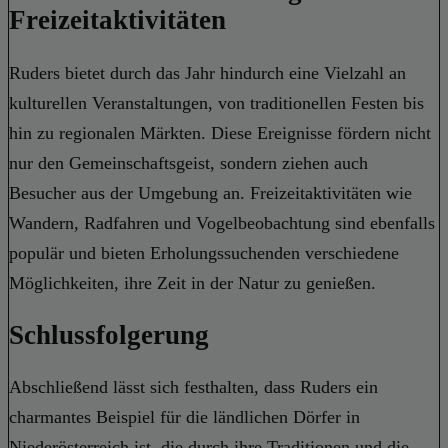
Freizeitaktivitäten
Ruders bietet durch das Jahr hindurch eine Vielzahl an
kulturellen Veranstaltungen, von traditionellen Festen bis
hin zu regionalen Märkten. Diese Ereignisse fördern nicht
nur den Gemeinschaftsgeist, sondern ziehen auch
Besucher aus der Umgebung an. Freizeitaktivitäten wie
Wandern, Radfahren und Vogelbeobachtung sind ebenfalls
populär und bieten Erholungssuchenden verschiedene
Möglichkeiten, ihre Zeit in der Natur zu genießen.
Schlussfolgerung
Abschließend lässt sich festhalten, dass Ruders ein
charmantes Beispiel für die ländlichen Dörfer in
Niederösterreich ist, die durch ihre Traditionen und die