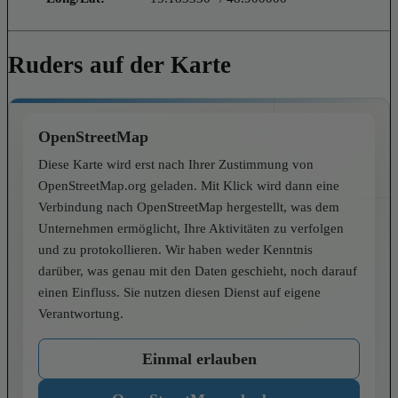
Ruders auf der Karte
OpenStreetMap
Diese Karte wird erst nach Ihrer Zustimmung von
OpenStreetMap.org geladen. Mit Klick wird dann eine
Verbindung nach OpenStreetMap hergestellt, was dem
Unternehmen ermöglicht, Ihre Aktivitäten zu verfolgen
und zu protokollieren. Wir haben weder Kenntnis
darüber, was genau mit den Daten geschieht, noch darauf
einen Einfluss. Sie nutzen diesen Dienst auf eigene
Verantwortung.
Einmal erlauben