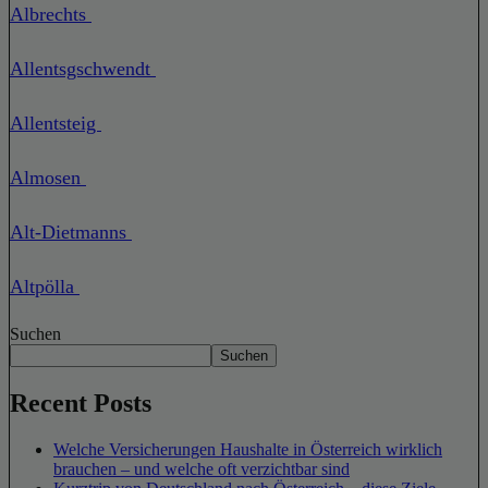
Albrechts
Allentsgschwendt
Allentsteig
Almosen
Alt-Dietmanns
Altpölla
Suchen
Suchen
Recent Posts
Welche Versicherungen Haushalte in Österreich wirklich
brauchen – und welche oft verzichtbar sind