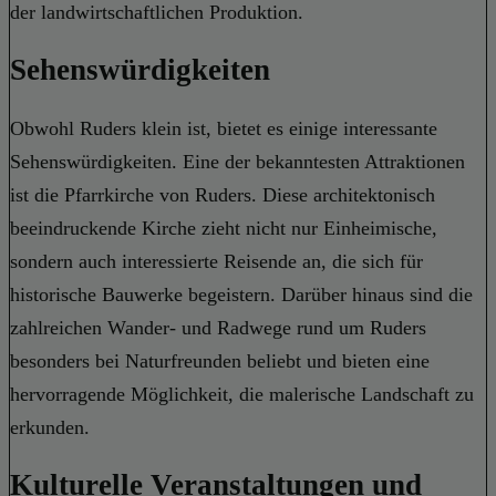
der landwirtschaftlichen Produktion.
Sehenswürdigkeiten
Obwohl Ruders klein ist, bietet es einige interessante
Sehenswürdigkeiten. Eine der bekanntesten Attraktionen
ist die Pfarrkirche von Ruders. Diese architektonisch
beeindruckende Kirche zieht nicht nur Einheimische,
sondern auch interessierte Reisende an, die sich für
historische Bauwerke begeistern. Darüber hinaus sind die
zahlreichen Wander- und Radwege rund um Ruders
besonders bei Naturfreunden beliebt und bieten eine
hervorragende Möglichkeit, die malerische Landschaft zu
erkunden.
Kulturelle Veranstaltungen und