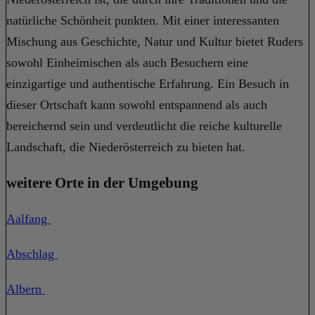
natürliche Schönheit punkten. Mit einer interessanten
Mischung aus Geschichte, Natur und Kultur bietet Ruders
sowohl Einheimischen als auch Besuchern eine
einzigartige und authentische Erfahrung. Ein Besuch in
dieser Ortschaft kann sowohl entspannend als auch
bereichernd sein und verdeutlicht die reiche kulturelle
Landschaft, die Niederösterreich zu bieten hat.
weitere Orte in der Umgebung
Aalfang
Abschlag
Albern