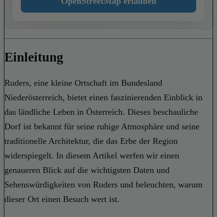
OpenStreetMap erlauben
Einleitung
Ruders, eine kleine Ortschaft im Bundesland
Niederösterreich, bietet einen faszinierenden Einblick in
das ländliche Leben in Österreich. Dieses beschauliche
Dorf ist bekannt für seine ruhige Atmosphäre und seine
traditionelle Architektur, die das Erbe der Region
widerspiegelt. In diesem Artikel werfen wir einen
genaueren Blick auf die wichtigsten Daten und
Sehenswürdigkeiten von Ruders und beleuchten, warum
dieser Ort einen Besuch wert ist.