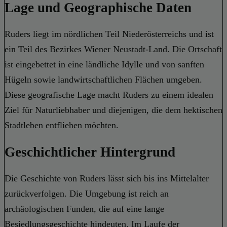
Lage und Geographische Daten
Ruders liegt im nördlichen Teil Niederösterreichs und ist
ein Teil des Bezirkes Wiener Neustadt-Land. Die Ortschaft
ist eingebettet in eine ländliche Idylle und von sanften
Hügeln sowie landwirtschaftlichen Flächen umgeben.
Diese geografische Lage macht Ruders zu einem idealen
Ziel für Naturliebhaber und diejenigen, die dem hektischen
Stadtleben entfliehen möchten.
Geschichtlicher Hintergrund
Die Geschichte von Ruders lässt sich bis ins Mittelalter
zurückverfolgen. Die Umgebung ist reich an
archäologischen Funden, die auf eine lange
Besiedlungsgeschichte hindeuten. Im Laufe der