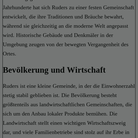
Jahrhunderte hat sich Ruders zu einer festen Gemeinschaft
entwickelt, die ihre Traditionen und Bräuche bewahrt,
während sie gleichzeitig an die moderne Welt angepasst
wird. Historische Gebäude und Denkmäler in der
Umgebung zeugen von der bewegten Vergangenheit des
Ortes.
Bevölkerung und Wirtschaft
Ruders ist eine kleine Gemeinde, in der die Einwohnerzahl
stetig stabil geblieben ist. Die Bevölkerung besteht
größtenteils aus landwirtschaftlichen Gemeinschaften, die
sich um den Anbau lokaler Produkte bemühen. Die
Landwirtschaft stellt einen wichtigen Wirtschaftszweig
dar, und viele Familienbetriebe sind stolz auf ihr Erbe in