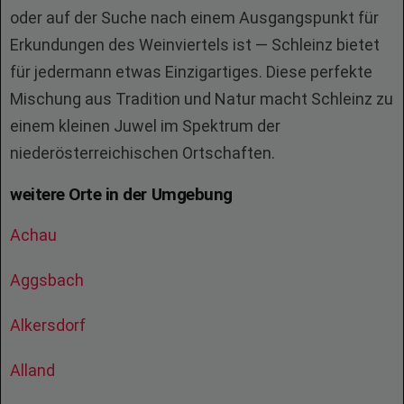
oder auf der Suche nach einem Ausgangspunkt für
Erkundungen des Weinviertels ist — Schleinz bietet
für jedermann etwas Einzigartiges. Diese perfekte
Mischung aus Tradition und Natur macht Schleinz zu
einem kleinen Juwel im Spektrum der
niederösterreichischen Ortschaften.
weitere Orte in der Umgebung
Achau
Aggsbach
Alkersdorf
Alland