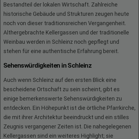
Bestandteil der lokalen Wirtschaft. Zahlreiche
historische Gebäude und Strukturen zeugen heute
noch von dieser traditionsreichen Vergangenheit.
Althergebrachte Kellergassen und der traditionelle
Weinbau werden in Schleinz noch gepflegt und
stehen für eine authentische Erfahrung bereit.
Sehenswürdigkeiten in Schleinz
Auch wenn Schleinz auf den ersten Blick eine
bescheidene Ortschaft zu sein scheint, gibt es
einige bemerkenswerte Sehenswürdigkeiten zu
entdecken. Ein Höhepunkt ist die örtliche Pfarrkirche,
die mit ihrer Architektur beeindruckt und ein stilles
Zeugnis vergangener Zeiten ist. Die nahegelegenen
Kellergassen sind ein weiteres Highlight; sie