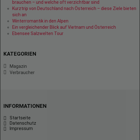
brauchen – und welche oft verzichtbar sind
Kurztrip von Deutschland nach Österreich – diese Ziele bieten
sich an
Winterromantik in den Alpen
Ein vergleichender Blick auf Vietnam und Österreich
Ebensee Salzwelten Tour
KATEGORIEN
Magazin
Verbraucher
INFORMATIONEN
Startseite
Datenschutz
Impressum