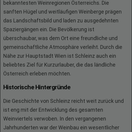
bekanntesten Weinregionen Österreichs. Die
sanften Hügel und weitläufigen Weinberge prägen
das Landschaftsbild und laden zu ausgedehnten
Spaziergängen ein. Die Bevölkerung ist
überschaubar, was dem Ort eine freundliche und
gemeinschaftliche Atmosphäre verleiht. Durch die
Nähe zur Hauptstadt Wien ist Schleinz auch ein
beliebtes Ziel für Kurzurlauber, die das ländliche
Österreich erleben möchten.
Historische Hintergründe
Die Geschichte von Schleinz reicht weit zurück und
ist eng mit der Entwicklung des gesamten
Weinviertels verwoben. In den vergangenen
Jahrhunderten war der Weinbau ein wesentlicher