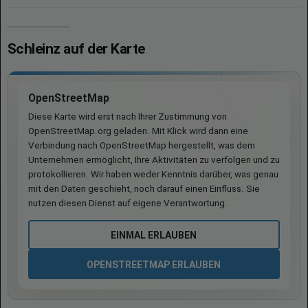
Schleinz auf der Karte
OpenStreetMap
Diese Karte wird erst nach Ihrer Zustimmung von
OpenStreetMap.org geladen. Mit Klick wird dann eine
Verbindung nach OpenStreetMap hergestellt, was dem
Unternehmen ermöglicht, Ihre Aktivitäten zu verfolgen und zu
protokollieren. Wir haben weder Kenntnis darüber, was genau
mit den Daten geschieht, noch darauf einen Einfluss. Sie
nutzen diesen Dienst auf eigene Verantwortung.
EINMAL ERLAUBEN
OPENSTREETMAP ERLAUBEN