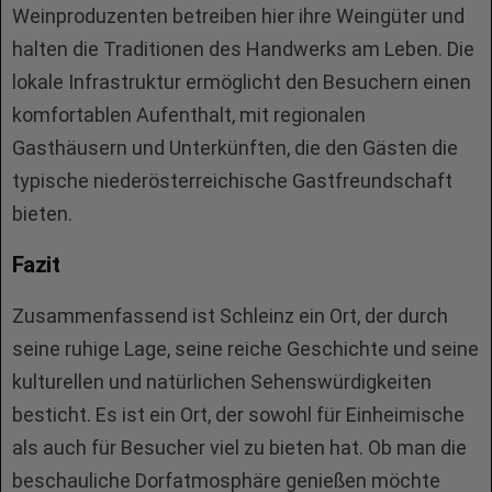
Weinproduzenten betreiben hier ihre Weingüter und
halten die Traditionen des Handwerks am Leben. Die
lokale Infrastruktur ermöglicht den Besuchern einen
komfortablen Aufenthalt, mit regionalen
Gasthäusern und Unterkünften, die den Gästen die
typische niederösterreichische Gastfreundschaft
bieten.
Fazit
Zusammenfassend ist Schleinz ein Ort, der durch
seine ruhige Lage, seine reiche Geschichte und seine
kulturellen und natürlichen Sehenswürdigkeiten
besticht. Es ist ein Ort, der sowohl für Einheimische
als auch für Besucher viel zu bieten hat. Ob man die
beschauliche Dorfatmosphäre genießen möchte