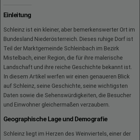
Einleitung
Schleinz ist ein kleiner, aber bemerkenswerter Ort im
Bundesland Niederösterreich. Dieses ruhige Dorf ist
Teil der Marktgemeinde Schleinbach im Bezirk
Mistelbach, einer Region, die für ihre malerische
Landschaft und ihre reiche Geschichte bekannt ist.
In diesem Artikel werfen wir einen genaueren Blick
auf Schleinz, seine Geschichte, seine wichtigsten
Daten sowie die Sehenswürdigkeiten, die Besucher
und Einwohner gleichermaßen verzaubern.
Geographische Lage und Demografie
Schleinz liegt im Herzen des Weinviertels, einer der