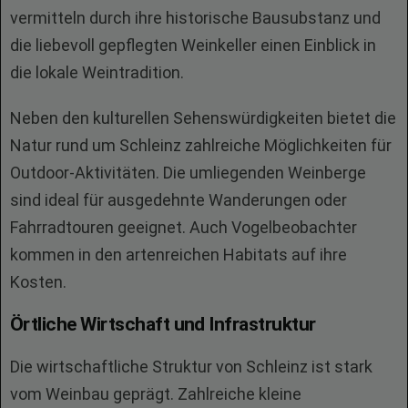
vermitteln durch ihre historische Bausubstanz und
die liebevoll gepflegten Weinkeller einen Einblick in
die lokale Weintradition.
Neben den kulturellen Sehenswürdigkeiten bietet die
Natur rund um Schleinz zahlreiche Möglichkeiten für
Outdoor-Aktivitäten. Die umliegenden Weinberge
sind ideal für ausgedehnte Wanderungen oder
Fahrradtouren geeignet. Auch Vogelbeobachter
kommen in den artenreichen Habitats auf ihre
Kosten.
Örtliche Wirtschaft und Infrastruktur
Die wirtschaftliche Struktur von Schleinz ist stark
vom Weinbau geprägt. Zahlreiche kleine