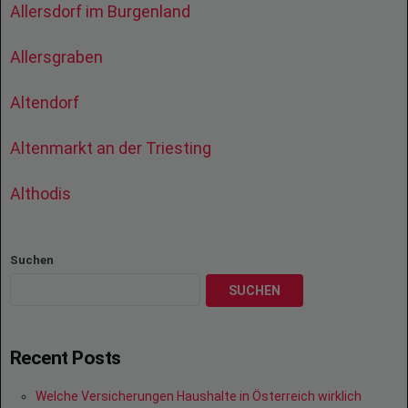
Allersdorf im Burgenland
Allersgraben
Altendorf
Altenmarkt an der Triesting
Althodis
Suchen
SUCHEN
Recent Posts
Welche Versicherungen Haushalte in Österreich wirklich