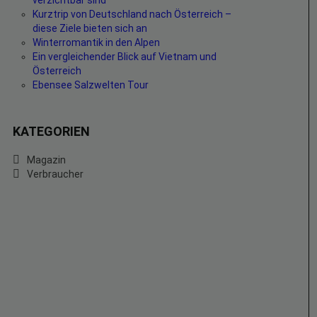
verzichtbar sind
Kurztrip von Deutschland nach Österreich –
diese Ziele bieten sich an
Winterromantik in den Alpen
Ein vergleichender Blick auf Vietnam und
Österreich
Ebensee Salzwelten Tour
KATEGORIEN
Magazin
Verbraucher