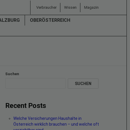
Verbraucher
Wissen
Magazin
ALZBURG
OBERÖSTERREICH
Suchen
SUCHEN
Recent Posts
Welche Versicherungen Haushalte in
Österreich wirklich brauchen – und welche oft