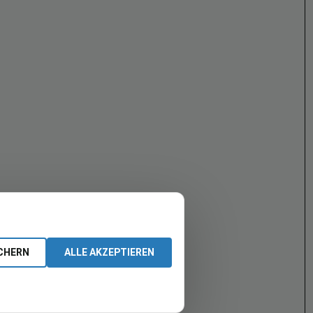
CHERN
ALLE AKZEPTIEREN