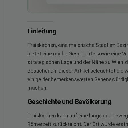
Einleitung
Traiskirchen, eine malerische Stadt im Bezi
bietet eine reiche Geschichte sowie eine Vi
strategischen Lage und der Nähe zu Wien z
Besucher an. Dieser Artikel beleuchtet die 
einige der bemerkenswerten Sehenswürdigke
machen.
Geschichte und Bevölkerung
Traiskirchen kann auf eine lange und bewegt
Römerzeit zurückreicht. Der Ort wurde erst