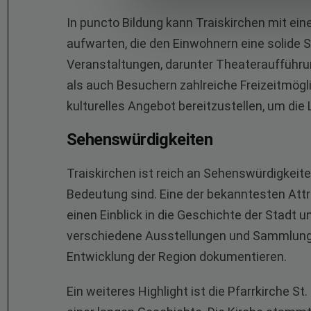
In puncto Bildung kann Traiskirchen mit ein
aufwarten, die den Einwohnern eine solide S
Veranstaltungen, darunter Theateraufführ
als auch Besuchern zahlreiche Freizeitmögli
kulturelles Angebot bereitzustellen, um die
Sehenswürdigkeiten
Traiskirchen ist reich an Sehenswürdigkeiten
Bedeutung sind. Eine der bekanntesten Att
einen Einblick in die Geschichte der Stadt 
verschiedene Ausstellungen und Sammlunge
Entwicklung der Region dokumentieren.
Ein weiteres Highlight ist die Pfarrkirche 