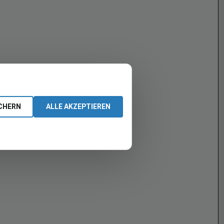
CHERN
ALLE AKZEPTIEREN