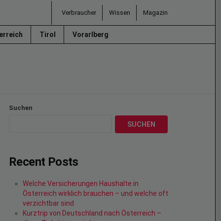
Verbraucher
Wissen
Magazin
erreich
Tirol
Vorarlberg
Suchen
SUCHEN
Recent Posts
Welche Versicherungen Haushalte in
Österreich wirklich brauchen – und welche oft
verzichtbar sind
Kurztrip von Deutschland nach Österreich –