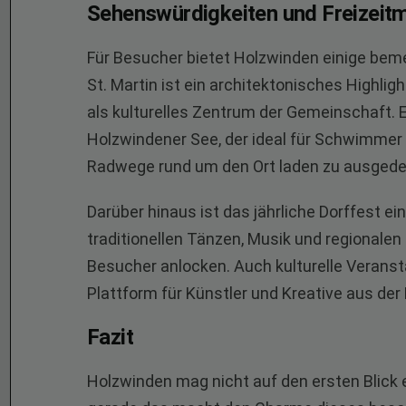
Sehenswürdigkeiten und Freizeitm
Für Besucher bietet Holzwinden einige bem
St. Martin ist ein architektonisches Highli
als kulturelles Zentrum der Gemeinschaft. 
Holzwindener See, der ideal für Schwimmer 
Radwege rund um den Ort laden zu ausgede
Darüber hinaus ist das jährliche Dorffest ei
traditionellen Tänzen, Musik und regionalen
Besucher anlocken. Auch kulturelle Verans
Plattform für Künstler und Kreative aus der
Fazit
Holzwinden mag nicht auf den ersten Blick e