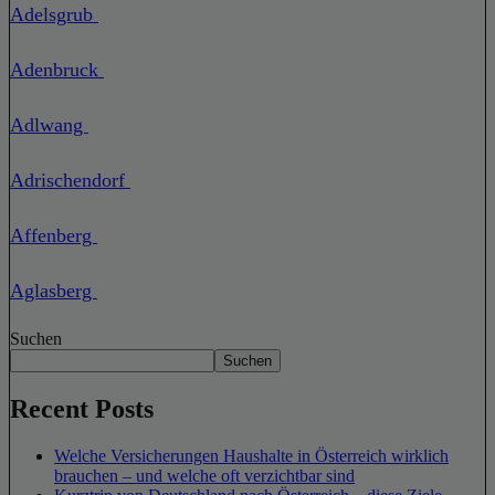
Adelsgrub
Adenbruck
Adlwang
Adrischendorf
Affenberg
Aglasberg
Suchen
Suchen
Recent Posts
Welche Versicherungen Haushalte in Österreich wirklich
brauchen – und welche oft verzichtbar sind