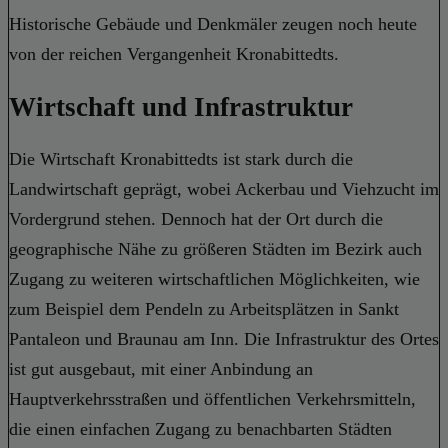
Historische Gebäude und Denkmäler zeugen noch heute
von der reichen Vergangenheit Kronabittedts.
Wirtschaft und Infrastruktur
Die Wirtschaft Kronabittedts ist stark durch die
Landwirtschaft geprägt, wobei Ackerbau und Viehzucht im
Vordergrund stehen. Dennoch hat der Ort durch die
geographische Nähe zu größeren Städten im Bezirk auch
Zugang zu weiteren wirtschaftlichen Möglichkeiten, wie
zum Beispiel dem Pendeln zu Arbeitsplätzen in Sankt
Pantaleon und Braunau am Inn. Die Infrastruktur des Ortes
ist gut ausgebaut, mit einer Anbindung an
Hauptverkehrsstraßen und öffentlichen Verkehrsmitteln,
die einen einfachen Zugang zu benachbarten Städten