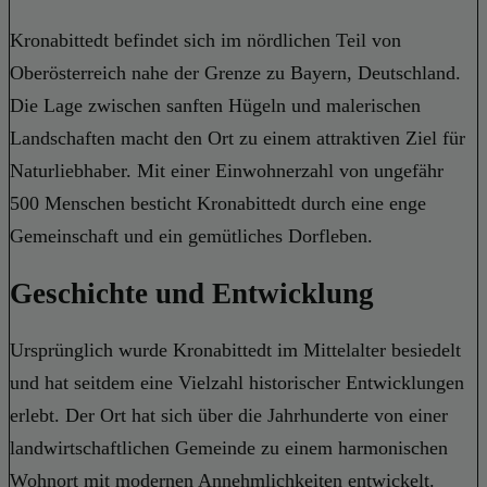
Kronabittedt befindet sich im nördlichen Teil von
Oberösterreich nahe der Grenze zu Bayern, Deutschland.
Die Lage zwischen sanften Hügeln und malerischen
Landschaften macht den Ort zu einem attraktiven Ziel für
Naturliebhaber. Mit einer Einwohnerzahl von ungefähr
500 Menschen besticht Kronabittedt durch eine enge
Gemeinschaft und ein gemütliches Dorfleben.
Geschichte und Entwicklung
Ursprünglich wurde Kronabittedt im Mittelalter besiedelt
und hat seitdem eine Vielzahl historischer Entwicklungen
erlebt. Der Ort hat sich über die Jahrhunderte von einer
landwirtschaftlichen Gemeinde zu einem harmonischen
Wohnort mit modernen Annehmlichkeiten entwickelt.