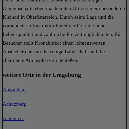
Gemeinschaftsleben machen den Ort zu einem besonderen
Kleinod in Oberösterreich. Durch seine Lage und die
vorhandene Infrastruktur bietet der Ort eine hohe
Lebensqualität und zahlreiche Freizeitmöglichkeiten. Für
Besucher stellt Kronabittedt einen lohnenswerten
Abstecher dar, um die ruhige Landschaft und die
charmante Atmosphäre zu genießen.
weitere Orte in der Umgebung
Abwinden
Achatzberg
Achleiten