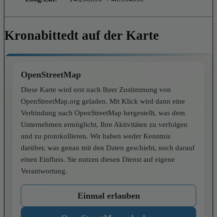
Kronabittedt auf der Karte
OpenStreetMap
Diese Karte wird erst nach Ihrer Zustimmung von
OpenStreetMap.org geladen. Mit Klick wird dann eine
Verbindung nach OpenStreetMap hergestellt, was dem
Unternehmen ermöglicht, Ihre Aktivitäten zu verfolgen
und zu protokollieren. Wir haben weder Kenntnis
darüber, was genau mit den Daten geschieht, noch darauf
einen Einfluss. Sie nutzen diesen Dienst auf eigene
Verantwortung.
Einmal erlauben