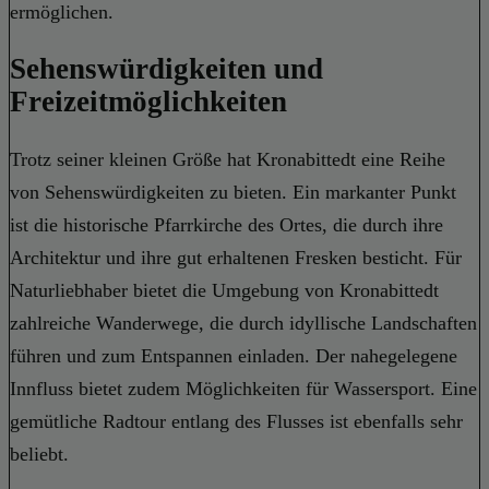
ermöglichen.
Sehenswürdigkeiten und
Freizeitmöglichkeiten
Trotz seiner kleinen Größe hat Kronabittedt eine Reihe
von Sehenswürdigkeiten zu bieten. Ein markanter Punkt
ist die historische Pfarrkirche des Ortes, die durch ihre
Architektur und ihre gut erhaltenen Fresken besticht. Für
Naturliebhaber bietet die Umgebung von Kronabittedt
zahlreiche Wanderwege, die durch idyllische Landschaften
führen und zum Entspannen einladen. Der nahegelegene
Innfluss bietet zudem Möglichkeiten für Wassersport. Eine
gemütliche Radtour entlang des Flusses ist ebenfalls sehr
beliebt.