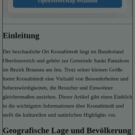
OpenStreetMap erlauben
Einleitung
Der beschauliche Ort Kronabittedt liegt im Bundesland
Oberösterreich und gehört zur Gemeinde Sankt Pantaleon
im Bezirk Braunau am Inn. Trotz seiner kleinen Größe
bietet Kronabittedt eine Vielzahl von Besonderheiten und
Sehenswürdigkeiten, die Besucher und Einwohner
gleichermaßen anziehen. Dieser Artikel gibt einen Einblick
in die wichtigsten Informationen über Kronabittedt und
stellt die kulturellen und natürlichen Highlights vor.
Geografische Lage und Bevölkerung