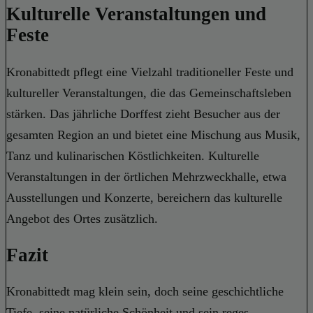
Kulturelle Veranstaltungen und
Feste
Kronabittedt pflegt eine Vielzahl traditioneller Feste und
kultureller Veranstaltungen, die das Gemeinschaftsleben
stärken. Das jährliche Dorffest zieht Besucher aus der
gesamten Region an und bietet eine Mischung aus Musik,
Tanz und kulinarischen Köstlichkeiten. Kulturelle
Veranstaltungen in der örtlichen Mehrzweckhalle, etwa
Ausstellungen und Konzerte, bereichern das kulturelle
Angebot des Ortes zusätzlich.
Fazit
Kronabittedt mag klein sein, doch seine geschichtliche
Tiefe, seine natürliche Schönheit und sein reges