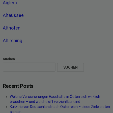
Aiglern
Altaussee
Althofen
Altirdning
Suchen
SUCHEN
Recent Posts
Welche Versicherungen Haushalte in Österreich wirklich
brauchen – und welche oft verzichtbar sind
Kurztrip von Deutschland nach Österreich – diese Ziele bieten
sich an