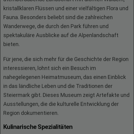
kristallklaren Flüssen und einer vielfältigen Flora und
Fauna. Besonders beliebt sind die zahlreichen
Wanderwege, die durch den Park führen und
spektakuläre Ausblicke auf die Alpenlandschaft
bieten.
Für jene, die sich mehr für die Geschichte der Region
interessieren, lohnt sich ein Besuch im
nahegelegenen Heimatmuseum, das einen Einblick
in das ländliche Leben und die Traditionen der
Steiermark gibt. Dieses Museum zeigt Artefakte und
Ausstellungen, die die kulturelle Entwicklung der
Region dokumentieren.
Kulinarische Spezialitäten