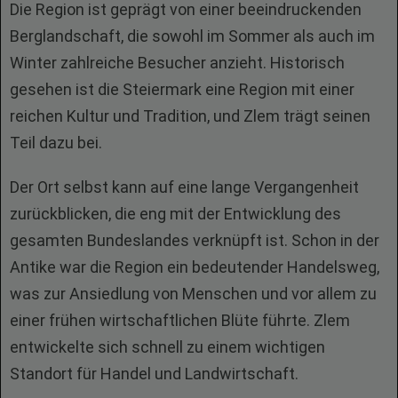
Die Region ist geprägt von einer beeindruckenden
Berglandschaft, die sowohl im Sommer als auch im
Winter zahlreiche Besucher anzieht. Historisch
gesehen ist die Steiermark eine Region mit einer
reichen Kultur und Tradition, und Zlem trägt seinen
Teil dazu bei.
Der Ort selbst kann auf eine lange Vergangenheit
zurückblicken, die eng mit der Entwicklung des
gesamten Bundeslandes verknüpft ist. Schon in der
Antike war die Region ein bedeutender Handelsweg,
was zur Ansiedlung von Menschen und vor allem zu
einer frühen wirtschaftlichen Blüte führte. Zlem
entwickelte sich schnell zu einem wichtigen
Standort für Handel und Landwirtschaft.