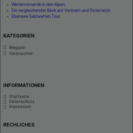
Winterromantik in den Alpen
Ein vergleichender Blick auf Vietnam und Österreich
Ebensee Salzwelten Tour
KATEGORIEN
Magazin
Verbraucher
INFORMATIONEN
Startseite
Datenschutz
Impressum
RECHLICHES