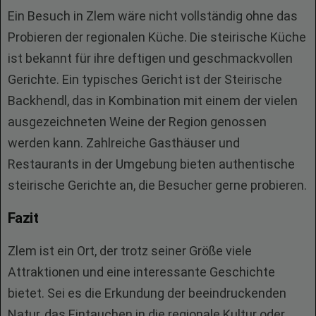
Ein Besuch in Zlem wäre nicht vollständig ohne das
Probieren der regionalen Küche. Die steirische Küche
ist bekannt für ihre deftigen und geschmackvollen
Gerichte. Ein typisches Gericht ist der Steirische
Backhendl, das in Kombination mit einem der vielen
ausgezeichneten Weine der Region genossen
werden kann. Zahlreiche Gasthäuser und
Restaurants in der Umgebung bieten authentische
steirische Gerichte an, die Besucher gerne probieren.
Fazit
Zlem ist ein Ort, der trotz seiner Größe viele
Attraktionen und eine interessante Geschichte
bietet. Sei es die Erkundung der beeindruckenden
Natur, das Eintauchen in die regionale Kultur oder