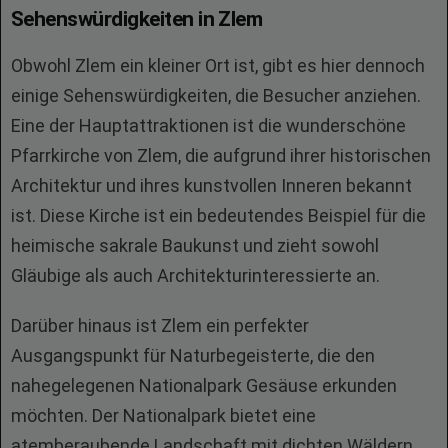
Sehenswürdigkeiten in Zlem
Obwohl Zlem ein kleiner Ort ist, gibt es hier dennoch
einige Sehenswürdigkeiten, die Besucher anziehen.
Eine der Hauptattraktionen ist die wunderschöne
Pfarrkirche von Zlem, die aufgrund ihrer historischen
Architektur und ihres kunstvollen Inneren bekannt
ist. Diese Kirche ist ein bedeutendes Beispiel für die
heimische sakrale Baukunst und zieht sowohl
Gläubige als auch Architekturinteressierte an.
Darüber hinaus ist Zlem ein perfekter
Ausgangspunkt für Naturbegeisterte, die den
nahegelegenen Nationalpark Gesäuse erkunden
möchten. Der Nationalpark bietet eine
atemberaubende Landschaft mit dichten Wäldern,