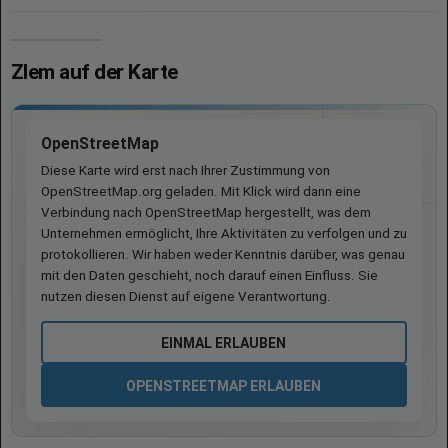
Zlem auf der Karte
OpenStreetMap
Diese Karte wird erst nach Ihrer Zustimmung von
OpenStreetMap.org geladen. Mit Klick wird dann eine
Verbindung nach OpenStreetMap hergestellt, was dem
Unternehmen ermöglicht, Ihre Aktivitäten zu verfolgen und zu
protokollieren. Wir haben weder Kenntnis darüber, was genau
mit den Daten geschieht, noch darauf einen Einfluss. Sie
nutzen diesen Dienst auf eigene Verantwortung.
EINMAL ERLAUBEN
OPENSTREETMAP ERLAUBEN