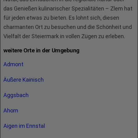
das Genießen kulinarischer Spezialitäten – Zlem hat
für jeden etwas zu bieten. Es lohnt sich, diesen
charmanten Ort zu besuchen und die Schönheit und
Vielfalt der Steiermark in vollen Zügen zu erleben.
weitere Orte in der Umgebung
Admont
Äußere Kainisch
Aggsbach
Ahorn
Aigen im Ennstal