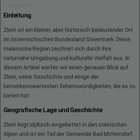
Einleitung
Zlem ist ein kleiner, aber historisch bedeutender Ort
im österreichischen Bundesland Steiermark. Diese
malerische Region zeichnet sich durch ihre
naturnahe Umgebung und kulturelle Vielfalt aus. In
diesem Artikel werfen wir einen genauen Blick auf
Zlem, seine Geschichte und einige der
bemerkenswertesten Sehenswürdigkeiten, die es zu
bieten hat.
Geografische Lage und Geschichte
Zlem liegt idyllisch eingebettet in den steirischen
Alpen und ist ein Teil der Gemeinde Bad Mitterndorf.