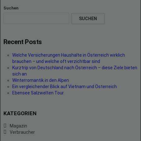
Suchen
SUCHEN
Recent Posts
Welche Versicherungen Haushalte in Österreich wirklich
brauchen – und welche oft verzichtbar sind
Kurztrip von Deutschland nach Österreich – diese Ziele bieten
sich an
Winterromantik in den Alpen
Ein vergleichender Blick auf Vietnam und Österreich
Ebensee Salzwelten Tour
KATEGORIEN
Magazin
Verbraucher