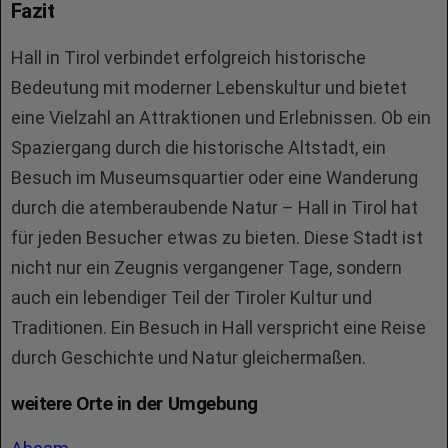
Fazit
Hall in Tirol verbindet erfolgreich historische
Bedeutung mit moderner Lebenskultur und bietet
eine Vielzahl an Attraktionen und Erlebnissen. Ob ein
Spaziergang durch die historische Altstadt, ein
Besuch im Museumsquartier oder eine Wanderung
durch die atemberaubende Natur – Hall in Tirol hat
für jeden Besucher etwas zu bieten. Diese Stadt ist
nicht nur ein Zeugnis vergangener Tage, sondern
auch ein lebendiger Teil der Tiroler Kultur und
Traditionen. Ein Besuch in Hall verspricht eine Reise
durch Geschichte und Natur gleichermaßen.
weitere Orte in der Umgebung