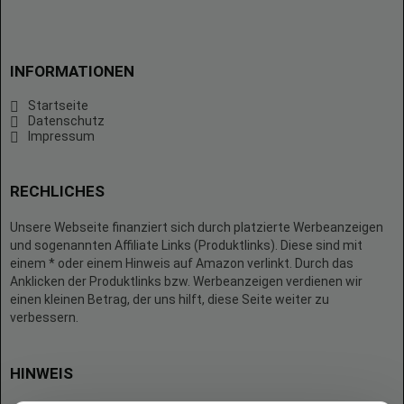
INFORMATIONEN
Startseite
Datenschutz
Impressum
RECHLICHES
Unsere Webseite finanziert sich durch platzierte Werbeanzeigen
und sogenannten Affiliate Links (Produktlinks). Diese sind mit
einem * oder einem Hinweis auf Amazon verlinkt. Durch das
Anklicken der Produktlinks bzw. Werbeanzeigen verdienen wir
einen kleinen Betrag, der uns hilft, diese Seite weiter zu
verbessern.
HINWEIS