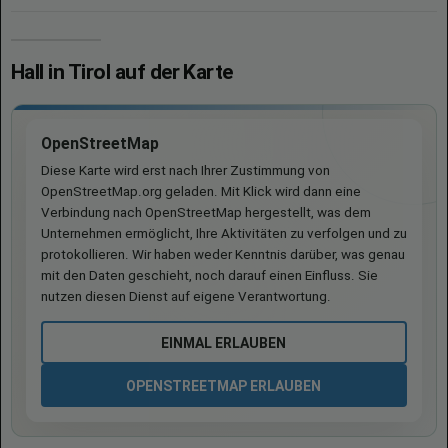
Hall in Tirol auf der Karte
OpenStreetMap
Diese Karte wird erst nach Ihrer Zustimmung von
OpenStreetMap.org geladen. Mit Klick wird dann eine
Verbindung nach OpenStreetMap hergestellt, was dem
Unternehmen ermöglicht, Ihre Aktivitäten zu verfolgen und zu
protokollieren. Wir haben weder Kenntnis darüber, was genau
mit den Daten geschieht, noch darauf einen Einfluss. Sie
nutzen diesen Dienst auf eigene Verantwortung.
EINMAL ERLAUBEN
OPENSTREETMAP ERLAUBEN