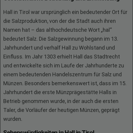
Hall in Tirol war ursprünglich ein bedeutender Ort für
die Salzproduktion, von der die Stadt auch ihren
Namen hat – das althochdeutsche Wort „hal“
bedeutet Salz. Die Salzgewinnung begann im 13.
Jahrhundert und verhalf Hall zu Wohlstand und
Einfluss. Im Jahr 1303 erhielt Hall das Stadtrecht
und entwickelte sich im Laufe der Jahrhunderte zu
einem bedeutenden Handelszentrum für Salz und
Münzen. Besonders bemerkenswert ist, dass im 15.
Jahrhundert die erste Münzprägestätte Halls in
Betrieb genommen wurde, in der auch die ersten
Taler, die Vorläufer der heutigen Münzen, geprägt
wurden.
Sehenswürdigkeiten in Hall in Tirol