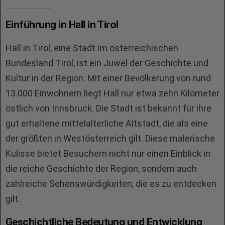
Einführung in Hall in Tirol
Hall in Tirol, eine Stadt im österreichischen
Bundesland Tirol, ist ein Juwel der Geschichte und
Kultur in der Region. Mit einer Bevölkerung von rund
13.000 Einwohnern liegt Hall nur etwa zehn Kilometer
östlich von Innsbruck. Die Stadt ist bekannt für ihre
gut erhaltene mittelalterliche Altstadt, die als eine
der größten in Westösterreich gilt. Diese malerische
Kulisse bietet Besuchern nicht nur einen Einblick in
die reiche Geschichte der Region, sondern auch
zahlreiche Sehenswürdigkeiten, die es zu entdecken
gilt.
Geschichtliche Bedeutung und Entwicklung