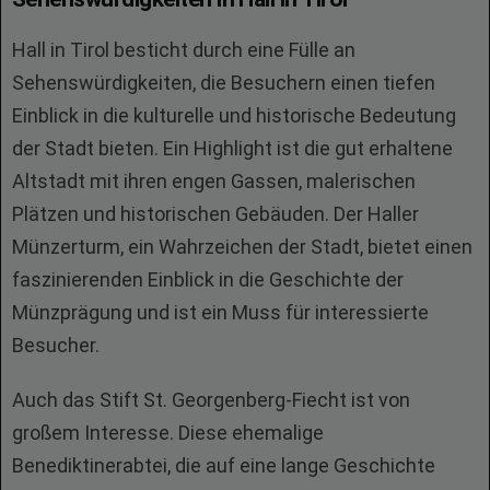
Hall in Tirol besticht durch eine Fülle an
Sehenswürdigkeiten, die Besuchern einen tiefen
Einblick in die kulturelle und historische Bedeutung
der Stadt bieten. Ein Highlight ist die gut erhaltene
Altstadt mit ihren engen Gassen, malerischen
Plätzen und historischen Gebäuden. Der Haller
Münzerturm, ein Wahrzeichen der Stadt, bietet einen
faszinierenden Einblick in die Geschichte der
Münzprägung und ist ein Muss für interessierte
Besucher.
Auch das Stift St. Georgenberg-Fiecht ist von
großem Interesse. Diese ehemalige
Benediktinerabtei, die auf eine lange Geschichte