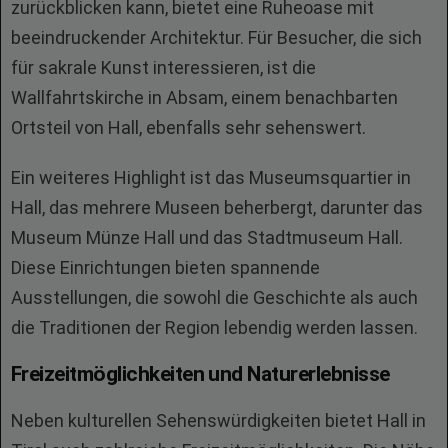
zurückblicken kann, bietet eine Ruheoase mit
beeindruckender Architektur. Für Besucher, die sich
für sakrale Kunst interessieren, ist die
Wallfahrtskirche in Absam, einem benachbarten
Ortsteil von Hall, ebenfalls sehr sehenswert.
Ein weiteres Highlight ist das Museumsquartier in
Hall, das mehrere Museen beherbergt, darunter das
Museum Münze Hall und das Stadtmuseum Hall.
Diese Einrichtungen bieten spannende
Ausstellungen, die sowohl die Geschichte als auch
die Traditionen der Region lebendig werden lassen.
Freizeitmöglichkeiten und Naturerlebnisse
Neben kulturellen Sehenswürdigkeiten bietet Hall in