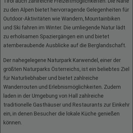
Tirol auch zahlreiche Freizeitmöglichkeiten. Die Nähe
zu den Alpen bietet hervorragende Gelegenheiten für
Outdoor-Aktivitäten wie Wandern, Mountainbiken
und Ski fahren im Winter. Die umliegende Natur lädt
zu erholsamen Spaziergängen ein und bietet
atemberaubende Ausblicke auf die Berglandschaft.
Der nahegelegene Naturpark Karwendel, einer der
größten Naturparks Österreichs, ist ein beliebtes Ziel
für Naturliebhaber und bietet zahlreiche
Wanderrouten und Erlebnismöglichkeiten. Zudem
laden in der Umgebung von Hall zahlreiche
traditionelle Gasthäuser und Restaurants zur Einkehr
ein, in denen Besucher die lokale Küche genießen
können.