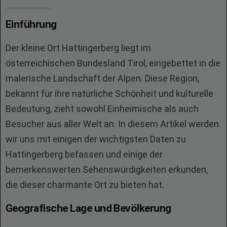
Einführung
Der kleine Ort Hattingerberg liegt im
österreichischen Bundesland Tirol, eingebettet in die
malerische Landschaft der Alpen. Diese Region,
bekannt für ihre natürliche Schönheit und kulturelle
Bedeutung, zieht sowohl Einheimische als auch
Besucher aus aller Welt an. In diesem Artikel werden
wir uns mit einigen der wichtigsten Daten zu
Hattingerberg befassen und einige der
bemerkenswerten Sehenswürdigkeiten erkunden,
die dieser charmante Ort zu bieten hat.
Geografische Lage und Bevölkerung