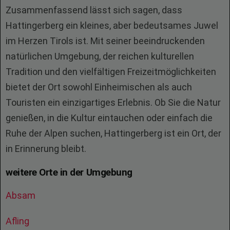
Zusammenfassend lässt sich sagen, dass
Hattingerberg ein kleines, aber bedeutsames Juwel
im Herzen Tirols ist. Mit seiner beeindruckenden
natürlichen Umgebung, der reichen kulturellen
Tradition und den vielfältigen Freizeitmöglichkeiten
bietet der Ort sowohl Einheimischen als auch
Touristen ein einzigartiges Erlebnis. Ob Sie die Natur
genießen, in die Kultur eintauchen oder einfach die
Ruhe der Alpen suchen, Hattingerberg ist ein Ort, der
in Erinnerung bleibt.
weitere Orte in der Umgebung
Absam
Afling