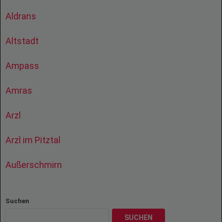
Aldrans
Altstadt
Ampass
Amras
Arzl
Arzl im Pitztal
Außerschmirn
Suchen
SUCHEN