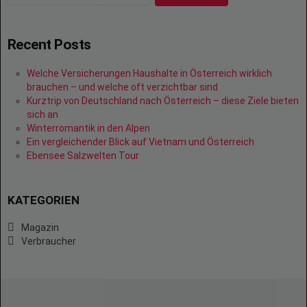
Recent Posts
Welche Versicherungen Haushalte in Österreich wirklich
brauchen – und welche oft verzichtbar sind
Kurztrip von Deutschland nach Österreich – diese Ziele bieten
sich an
Winterromantik in den Alpen
Ein vergleichender Blick auf Vietnam und Österreich
Ebensee Salzwelten Tour
KATEGORIEN
Magazin
Verbraucher