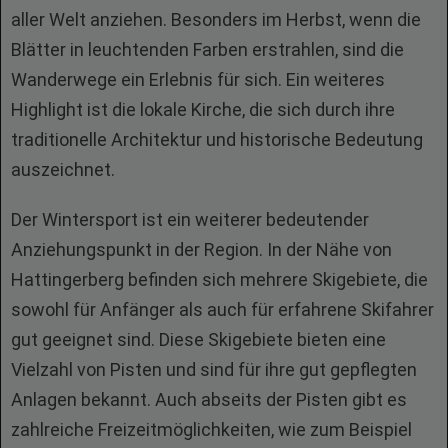
aller Welt anziehen. Besonders im Herbst, wenn die
Blätter in leuchtenden Farben erstrahlen, sind die
Wanderwege ein Erlebnis für sich. Ein weiteres
Highlight ist die lokale Kirche, die sich durch ihre
traditionelle Architektur und historische Bedeutung
auszeichnet.
Der Wintersport ist ein weiterer bedeutender
Anziehungspunkt in der Region. In der Nähe von
Hattingerberg befinden sich mehrere Skigebiete, die
sowohl für Anfänger als auch für erfahrene Skifahrer
gut geeignet sind. Diese Skigebiete bieten eine
Vielzahl von Pisten und sind für ihre gut gepflegten
Anlagen bekannt. Auch abseits der Pisten gibt es
zahlreiche Freizeitmöglichkeiten, wie zum Beispiel