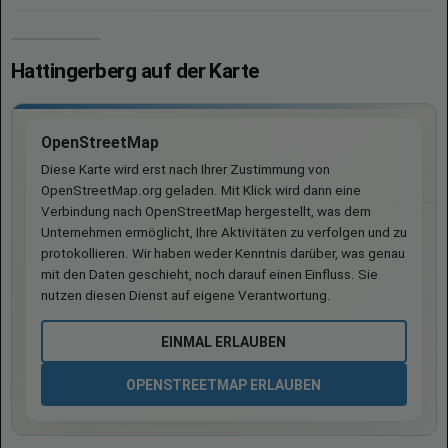
Hattingerberg auf der Karte
OpenStreetMap
Diese Karte wird erst nach Ihrer Zustimmung von
OpenStreetMap.org geladen. Mit Klick wird dann eine
Verbindung nach OpenStreetMap hergestellt, was dem
Unternehmen ermöglicht, Ihre Aktivitäten zu verfolgen und zu
protokollieren. Wir haben weder Kenntnis darüber, was genau
mit den Daten geschieht, noch darauf einen Einfluss. Sie
nutzen diesen Dienst auf eigene Verantwortung.
EINMAL ERLAUBEN
OPENSTREETMAP ERLAUBEN