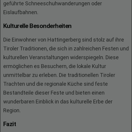
geführte Schneeschuhwanderungen oder
Eislaufbahnen.
Kulturelle Besonderheiten
Die Einwohner von Hattingerberg sind stolz auf ihre
Tiroler Traditionen, die sich in zahlreichen Festen und
kulturellen Veranstaltungen widerspiegeln. Diese
ermöglichen es Besuchern, die lokale Kultur
unmittelbar zu erleben. Die traditionellen Tiroler
Trachten und die regionale Küche sind feste
Bestandteile dieser Feste und bieten einen
wunderbaren Einblick in das kulturelle Erbe der
Region.
Fazit