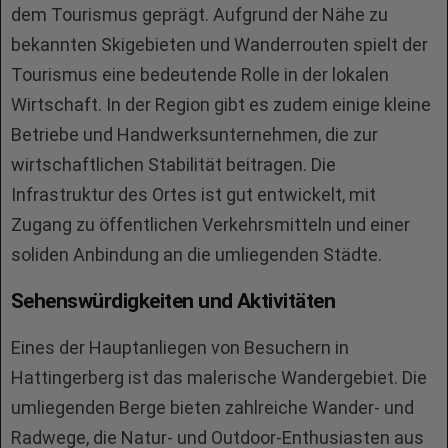
dem Tourismus geprägt. Aufgrund der Nähe zu
bekannten Skigebieten und Wanderrouten spielt der
Tourismus eine bedeutende Rolle in der lokalen
Wirtschaft. In der Region gibt es zudem einige kleine
Betriebe und Handwerksunternehmen, die zur
wirtschaftlichen Stabilität beitragen. Die
Infrastruktur des Ortes ist gut entwickelt, mit
Zugang zu öffentlichen Verkehrsmitteln und einer
soliden Anbindung an die umliegenden Städte.
Sehenswürdigkeiten und Aktivitäten
Eines der Hauptanliegen von Besuchern in
Hattingerberg ist das malerische Wandergebiet. Die
umliegenden Berge bieten zahlreiche Wander- und
Radwege, die Natur- und Outdoor-Enthusiasten aus