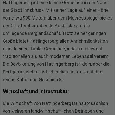
Hattingerberg ist eine kleine Gemeinde in der Nähe
der Stadt Innsbruck. Mit seiner Lage auf einer Höhe
von etwa 900 Metern über dem Meeresspiegel bietet
der Ort atemberaubende Ausblicke auf die
umliegende Berglandschaft. Trotz seiner geringen
Größe bietet Hattingerberg allen Annehmlichkeiten
einer kleinen Tiroler Gemeinde, indem es sowohl
traditionellen als auch modernen Lebensstil vereint.
Die Bevölkerung von Hattingerberg ist klein, aber die
Dorfgemeinschaft ist lebendig und stolz auf ihre
reiche Kultur und Geschichte.
Wirtschaft und Infrastruktur
Die Wirtschaft von Hattingerberg ist hauptsächlich
von kleineren landwirtschaftlichen Betrieben und