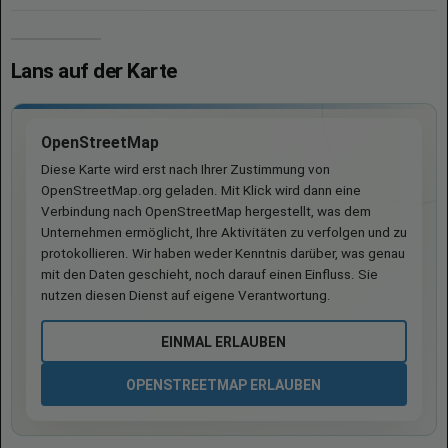
Lans auf der Karte
OpenStreetMap
Diese Karte wird erst nach Ihrer Zustimmung von
OpenStreetMap.org geladen. Mit Klick wird dann eine
Verbindung nach OpenStreetMap hergestellt, was dem
Unternehmen ermöglicht, Ihre Aktivitäten zu verfolgen und zu
protokollieren. Wir haben weder Kenntnis darüber, was genau
mit den Daten geschieht, noch darauf einen Einfluss. Sie
nutzen diesen Dienst auf eigene Verantwortung.
EINMAL ERLAUBEN
OPENSTREETMAP ERLAUBEN