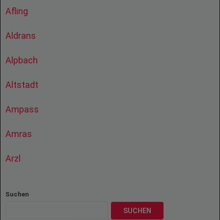
Afling
Aldrans
Alpbach
Altstadt
Ampass
Amras
Arzl
Suchen
SUCHEN