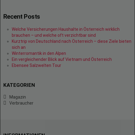
Recent Posts
Welche Versicherungen Haushalte in Österreich wirklich
brauchen – und welche oft verzichtbar sind
Kurztrip von Deutschland nach Österreich – diese Ziele bieten
sich an
Winterromantik in den Alpen
Ein vergleichender Blick auf Vietnam und Österreich
Ebensee Salzwelten Tour
KATEGORIEN
Magazin
Verbraucher