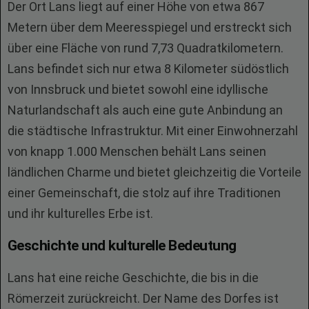
Der Ort Lans liegt auf einer Höhe von etwa 867
Metern über dem Meeresspiegel und erstreckt sich
über eine Fläche von rund 7,73 Quadratkilometern.
Lans befindet sich nur etwa 8 Kilometer südöstlich
von Innsbruck und bietet sowohl eine idyllische
Naturlandschaft als auch eine gute Anbindung an
die städtische Infrastruktur. Mit einer Einwohnerzahl
von knapp 1.000 Menschen behält Lans seinen
ländlichen Charme und bietet gleichzeitig die Vorteile
einer Gemeinschaft, die stolz auf ihre Traditionen
und ihr kulturelles Erbe ist.
Geschichte und kulturelle Bedeutung
Lans hat eine reiche Geschichte, die bis in die
Römerzeit zurückreicht. Der Name des Dorfes ist