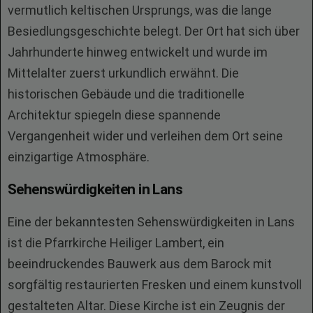
vermutlich keltischen Ursprungs, was die lange
Besiedlungsgeschichte belegt. Der Ort hat sich über
Jahrhunderte hinweg entwickelt und wurde im
Mittelalter zuerst urkundlich erwähnt. Die
historischen Gebäude und die traditionelle
Architektur spiegeln diese spannende
Vergangenheit wider und verleihen dem Ort seine
einzigartige Atmosphäre.
Sehenswürdigkeiten in Lans
Eine der bekanntesten Sehenswürdigkeiten in Lans
ist die Pfarrkirche Heiliger Lambert, ein
beeindruckendes Bauwerk aus dem Barock mit
sorgfältig restaurierten Fresken und einem kunstvoll
gestalteten Altar. Diese Kirche ist ein Zeugnis der