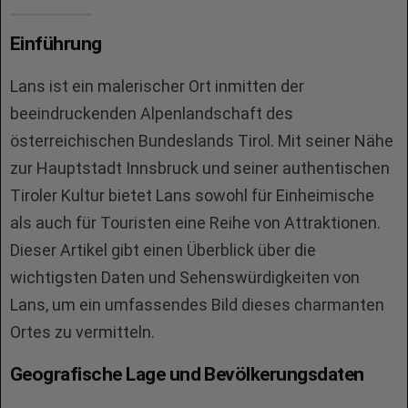
Einführung
Lans ist ein malerischer Ort inmitten der
beeindruckenden Alpenlandschaft des
österreichischen Bundeslands Tirol. Mit seiner Nähe
zur Hauptstadt Innsbruck und seiner authentischen
Tiroler Kultur bietet Lans sowohl für Einheimische
als auch für Touristen eine Reihe von Attraktionen.
Dieser Artikel gibt einen Überblick über die
wichtigsten Daten und Sehenswürdigkeiten von
Lans, um ein umfassendes Bild dieses charmanten
Ortes zu vermitteln.
Geografische Lage und Bevölkerungsdaten