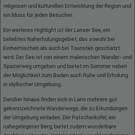
religiösen und kulturellen Entwicklung der Region und
ein Muss für jeden Besucher.
Ein weiteres Highlight ist der Lanser See, ein
beliebtes Naherholungsgebiet, das sowohl bei
Einheimischen als auch bei Touristen geschätzt
wird. Der See ist von einem malerischen Wander- und
Spazierweg umgeben und bietet im Sommer neben
der Möglichkeit zum Baden auch Ruhe und Erholung
in idyllischer Umgebung.
Darüber hinaus finden sich in Lans mehrere gut
gekennzeichnete Wanderwege, die zu Erkundungen
der Umgebung einladen. Der Patscherkofel, ein
nahegelegener Berg, bietet zudem wunderbare