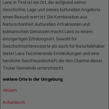
Lans in Tirol ist ein Ort, der aufgrund seiner
Geschichte, Lage und seines kulturellen Angebots
einen Besuch wert ist. Die Kombination aus
Naturschönheit, kulturellen Attraktionen und
kulinarischen Genüssen macht Lans zu einem
einzigartigen Erholungsort. Sowohl für
Geschichtsinteressierte als auch für Naturliebhaber
bietet Lans faszinierende Entdeckungen und eine
herzliche Gastfreundschaft, die den Charme dieser
Tiroler Gemeinde unterstreicht.
weitere Orte in der Umgebung
Absam
Achenkirch