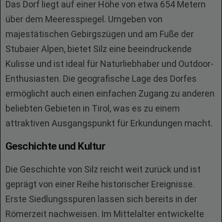
Das Dorf liegt auf einer Höhe von etwa 654 Metern
über dem Meeresspiegel. Umgeben von
majestätischen Gebirgszügen und am Fuße der
Stubaier Alpen, bietet Silz eine beeindruckende
Kulisse und ist ideal für Naturliebhaber und Outdoor-
Enthusiasten. Die geografische Lage des Dorfes
ermöglicht auch einen einfachen Zugang zu anderen
beliebten Gebieten in Tirol, was es zu einem
attraktiven Ausgangspunkt für Erkundungen macht.
Geschichte und Kultur
Die Geschichte von Silz reicht weit zurück und ist
geprägt von einer Reihe historischer Ereignisse.
Erste Siedlungsspuren lassen sich bereits in der
Römerzeit nachweisen. Im Mittelalter entwickelte