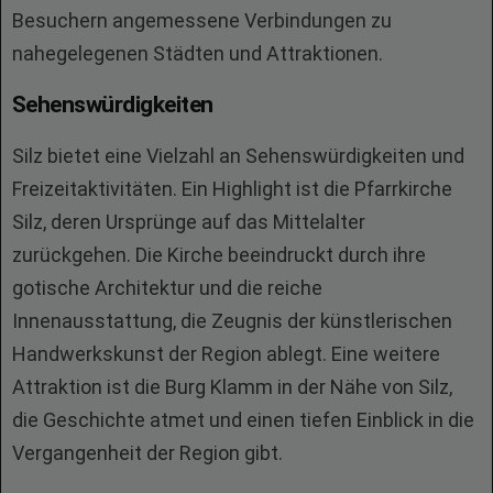
Besuchern angemessene Verbindungen zu
nahegelegenen Städten und Attraktionen.
Sehenswürdigkeiten
Silz bietet eine Vielzahl an Sehenswürdigkeiten und
Freizeitaktivitäten. Ein Highlight ist die Pfarrkirche
Silz, deren Ursprünge auf das Mittelalter
zurückgehen. Die Kirche beeindruckt durch ihre
gotische Architektur und die reiche
Innenausstattung, die Zeugnis der künstlerischen
Handwerkskunst der Region ablegt. Eine weitere
Attraktion ist die Burg Klamm in der Nähe von Silz,
die Geschichte atmet und einen tiefen Einblick in die
Vergangenheit der Region gibt.