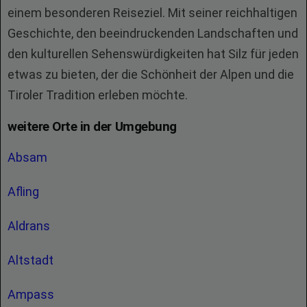
einem besonderen Reiseziel. Mit seiner reichhaltigen
Geschichte, den beeindruckenden Landschaften und
den kulturellen Sehenswürdigkeiten hat Silz für jeden
etwas zu bieten, der die Schönheit der Alpen und die
Tiroler Tradition erleben möchte.
weitere Orte in der Umgebung
Absam
Afling
Aldrans
Altstadt
Ampass