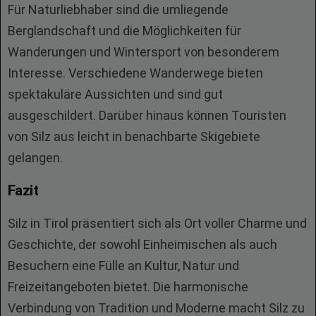
Für Naturliebhaber sind die umliegende
Berglandschaft und die Möglichkeiten für
Wanderungen und Wintersport von besonderem
Interesse. Verschiedene Wanderwege bieten
spektakuläre Aussichten und sind gut
ausgeschildert. Darüber hinaus können Touristen
von Silz aus leicht in benachbarte Skigebiete
gelangen.
Fazit
Silz in Tirol präsentiert sich als Ort voller Charme und
Geschichte, der sowohl Einheimischen als auch
Besuchern eine Fülle an Kultur, Natur und
Freizeitangeboten bietet. Die harmonische
Verbindung von Tradition und Moderne macht Silz zu