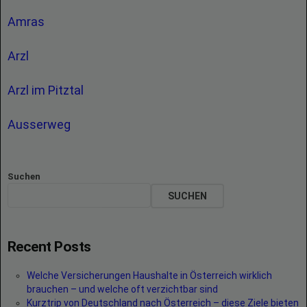
Amras
Arzl
Arzl im Pitztal
Ausserweg
Suchen
SUCHEN
Recent Posts
Welche Versicherungen Haushalte in Österreich wirklich
brauchen – und welche oft verzichtbar sind
Kurztrip von Deutschland nach Österreich – diese Ziele bieten