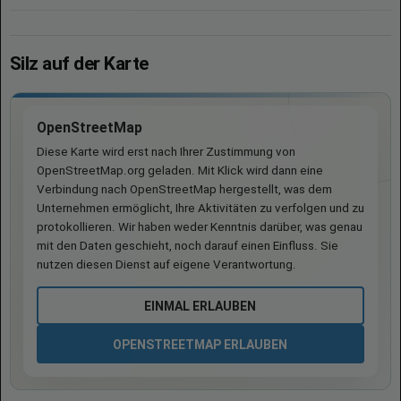
Silz auf der Karte
OpenStreetMap
Diese Karte wird erst nach Ihrer Zustimmung von
OpenStreetMap.org geladen. Mit Klick wird dann eine
Verbindung nach OpenStreetMap hergestellt, was dem
Unternehmen ermöglicht, Ihre Aktivitäten zu verfolgen und zu
protokollieren. Wir haben weder Kenntnis darüber, was genau
mit den Daten geschieht, noch darauf einen Einfluss. Sie
nutzen diesen Dienst auf eigene Verantwortung.
EINMAL ERLAUBEN
OPENSTREETMAP ERLAUBEN