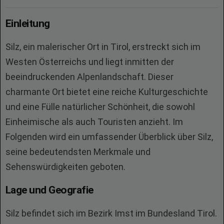
Einleitung
Silz, ein malerischer Ort in Tirol, erstreckt sich im
Westen Österreichs und liegt inmitten der
beeindruckenden Alpenlandschaft. Dieser
charmante Ort bietet eine reiche Kulturgeschichte
und eine Fülle natürlicher Schönheit, die sowohl
Einheimische als auch Touristen anzieht. Im
Folgenden wird ein umfassender Überblick über Silz,
seine bedeutendsten Merkmale und
Sehenswürdigkeiten geboten.
Lage und Geografie
Silz befindet sich im Bezirk Imst im Bundesland Tirol.