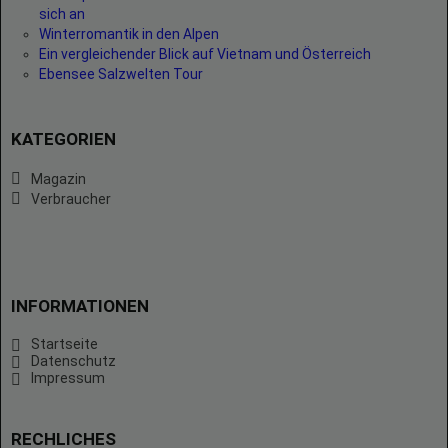
sich an
Winterromantik in den Alpen
Ein vergleichender Blick auf Vietnam und Österreich
Ebensee Salzwelten Tour
KATEGORIEN
Magazin
Verbraucher
INFORMATIONEN
Startseite
Datenschutz
Impressum
RECHLICHES