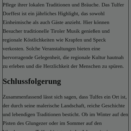
Pflege ihrer lokalen Traditionen und Bräuche. Das Tulfer
Dorffest ist ein jährliches Highlight, das sowohl
Einheimische als auch Gäste anzieht. Hier können
Besucher traditionelle Tiroler Musik genießen und
regionale Köstlichkeiten wie Krapfen und Speck
verkosten. Solche Veranstaltungen bieten eine
hervorragende Gelegenheit, die regionale Kultur hautnah
zu erleben und die Herzlichkeit der Menschen zu spüren.
Schlussfolgerung
Zusammenfassend lässt sich sagen, dass Tulfes ein Ort ist,
der durch seine malerische Landschaft, reiche Geschichte
und lebendigen Traditionen besticht. Ob im Winter auf den
Pisten des Glungezer oder im Sommer auf den