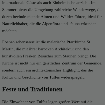
internationale Gäste als auch Einheimische anzieht. Im
Sommer bietet die Umgebung zahlreiche Wanderwege, die
durch beeindruckende Almen und Wälder führen, ideal für
Naturliebhaber, die die Alpenflora und -fauna erkunden
möchten.
Ebenso sehenswert ist die malerische Pfarrkirche St.
Martin, die mit ihrer barocken Architektur und den
kunstvollen Fresken Besucher zum Staunen bringt. Die
Kirche ist nicht nur ein geistliches Zentrum der Gemeinde,
sondern auch ein architektonisches Highlight, das die
Kultur und Geschichte von Tulfes widerspiegelt.
Feste und Traditionen
Die Einwohner von Tulfes legen großen Wert auf die