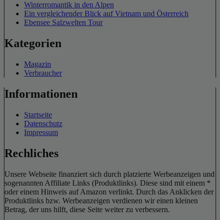
Winterromantik in den Alpen
Ein vergleichender Blick auf Vietnam und Österreich
Ebensee Salzwelten Tour
Kategorien
Magazin
Verbraucher
Informationen
Startseite
Datenschutz
Impressum
Rechliches
Unsere Webseite finanziert sich durch platzierte Werbeanzeigen und
sogenannten Affiliate Links (Produktlinks). Diese sind mit einem *
oder einem Hinweis auf Amazon verlinkt. Durch das Anklicken der
Produktlinks bzw. Werbeanzeigen verdienen wir einen kleinen
Betrag, der uns hilft, diese Seite weiter zu verbessern.