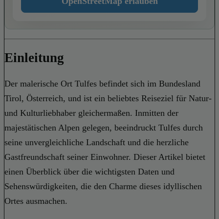
OpenStreetMap erlauben
Einleitung
Der malerische Ort Tulfes befindet sich im Bundesland
Tirol, Österreich, und ist ein beliebtes Reiseziel für Natur-
und Kulturliebhaber gleichermaßen. Inmitten der
majestätischen Alpen gelegen, beeindruckt Tulfes durch
seine unvergleichliche Landschaft und die herzliche
Gastfreundschaft seiner Einwohner. Dieser Artikel bietet
einen Überblick über die wichtigsten Daten und
Sehenswürdigkeiten, die den Charme dieses idyllischen
Ortes ausmachen.