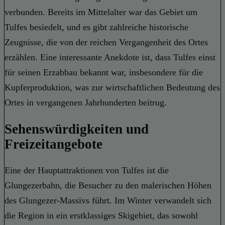
verbunden. Bereits im Mittelalter war das Gebiet um
Tulfes besiedelt, und es gibt zahlreiche historische
Zeugnisse, die von der reichen Vergangenheit des Ortes
erzählen. Eine interessante Anekdote ist, dass Tulfes einst
für seinen Erzabbau bekannt war, insbesondere für die
Kupferproduktion, was zur wirtschaftlichen Bedeutung des
Ortes in vergangenen Jahrhunderten beitrug.
Sehenswürdigkeiten und
Freizeitangebote
Eine der Hauptattraktionen von Tulfes ist die
Glungezerbahn, die Besucher zu den malerischen Höhen
des Glungezer-Massivs führt. Im Winter verwandelt sich
die Region in ein erstklassiges Skigebiet, das sowohl