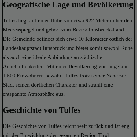
Geografische Lage und Bevölkerung
Tulfes liegt auf einer Höhe von etwa 922 Metern über dem
Meeresspiegel und gehört zum Bezirk Innsbruck-Land.
Die Gemeinde befindet sich etwa 10 Kilometer östlich der
Landeshauptstadt Innsbruck und bietet somit sowohl Ruhe
als auch eine ideale Anbindung an städtische
Annehmlichkeiten. Mit einer Bevölkerung von ungefähr
1.500 Einwohnern bewahrt Tulfes trotz seiner Nähe zur
Stadt seinen dörflichen Charakter und strahlt eine
entspannte Atmosphäre aus.
Geschichte von Tulfes
Die Geschichte von Tulfes reicht weit zurück und ist eng
mit der Entwicklung der gesamten Region Tirol