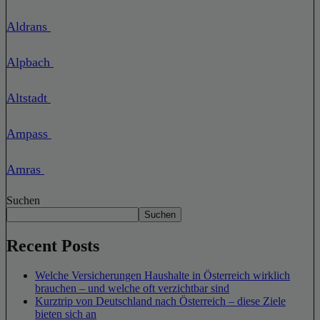
Aldrans
Alpbach
Altstadt
Ampass
Amras
Suchen
Suchen
Recent Posts
Welche Versicherungen Haushalte in Österreich wirklich
brauchen – und welche oft verzichtbar sind
Kurztrip von Deutschland nach Österreich – diese Ziele
bieten sich an