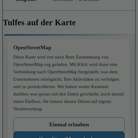
Tulfes auf der Karte
OpenStreetMap
Diese Karte wird erst nach Ihrer Zustimmung von
OpenStreetMap.org geladen. Mit Klick wird dann eine
Verbindung nach OpenStreetMap hergestellt, was dem
Unternehmen ermöglicht, Ihre Aktivitäten zu verfolgen
und zu protokollieren. Wir haben weder Kenntnis
darüber, was genau mit den Daten geschieht, noch darauf
einen Einfluss. Sie nutzen diesen Dienst auf eigene
Verantwortung.
Einmal erlauben