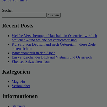
Suchen
Suchen
Recent Posts
Welche Versicherungen Haushalte in Österreich wirklich
brauchen – und welche oft verzichtbar sind
Kurztrip von Deutschland nach Österreich – diese Ziele
bieten sich an
Winterromantik in den Alpen
Ein vergleichender Blick auf Vietnam und Österreich
Ebensee Salzwelten Tour
Kategorien
Magazin
Verbraucher
Informationen
Startseite