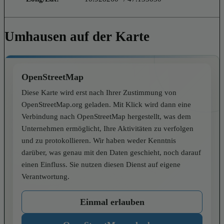
Umhausen auf der Karte
OpenStreetMap
Diese Karte wird erst nach Ihrer Zustimmung von
OpenStreetMap.org geladen. Mit Klick wird dann eine
Verbindung nach OpenStreetMap hergestellt, was dem
Unternehmen ermöglicht, Ihre Aktivitäten zu verfolgen
und zu protokollieren. Wir haben weder Kenntnis
darüber, was genau mit den Daten geschieht, noch darauf
einen Einfluss. Sie nutzen diesen Dienst auf eigene
Verantwortung.
Einmal erlauben