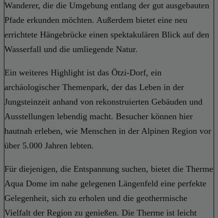
Wanderer, die die Umgebung entlang der gut ausgebauten
Pfade erkunden möchten. Außerdem bietet eine neu
errichtete Hängebrücke einen spektakulären Blick auf den
Wasserfall und die umliegende Natur.
Ein weiteres Highlight ist das Ötzi-Dorf, ein
archäologischer Themenpark, der das Leben in der
Jungsteinzeit anhand von rekonstruierten Gebäuden und
Ausstellungen lebendig macht. Besucher können hier
hautnah erleben, wie Menschen in der Alpinen Region vor
über 5.000 Jahren lebten.
Für diejenigen, die Entspannung suchen, bietet die Therme
Aqua Dome im nahe gelegenen Längenfeld eine perfekte
Gelegenheit, sich zu erholen und die geothermische
Vielfalt der Region zu genießen. Die Therme ist leicht