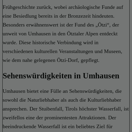
Frühgeschichte zurück, wobei archäologische Funde auf
eine Besiedlung bereits in der Bronzezeit hindeuten.
Besonders erwähnenswert ist der Fund des „Ötzi“, der
unweit von Umhausen in den Ötztaler Alpen entdeckt
wurde. Diese historische Verbindung wird in
verschiedenen kulturellen Veranstaltungen und Museen,
wie dem nahe gelegenen Ötzi-Dorf, gepflegt.
Sehenswürdigkeiten in Umhausen
Umhausen bietet eine Fülle an Sehenswürdigkeiten, die
sowohl die Naturliebhaber als auch die Kulturliebhaber
ansprechen. Der Stuibenfall, Tirols höchster Wasserfall, ist
zweifellos eine der prominentesten Attraktionen. Der
beeindruckende Wasserfall ist ein beliebtes Ziel für