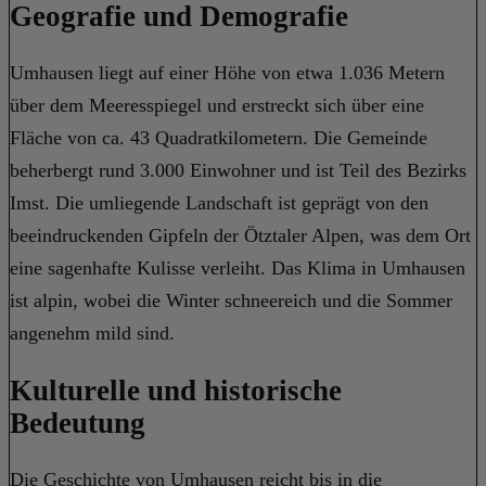
Geografie und Demografie
Umhausen liegt auf einer Höhe von etwa 1.036 Metern
über dem Meeresspiegel und erstreckt sich über eine
Fläche von ca. 43 Quadratkilometern. Die Gemeinde
beherbergt rund 3.000 Einwohner und ist Teil des Bezirks
Imst. Die umliegende Landschaft ist geprägt von den
beeindruckenden Gipfeln der Ötztaler Alpen, was dem Ort
eine sagenhafte Kulisse verleiht. Das Klima in Umhausen
ist alpin, wobei die Winter schneereich und die Sommer
angenehm mild sind.
Kulturelle und historische
Bedeutung
Die Geschichte von Umhausen reicht bis in die