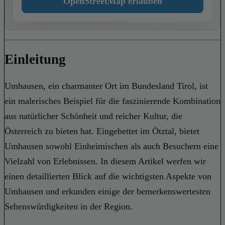
OpenStreetMap erlauben
Einleitung
Umhausen, ein charmanter Ort im Bundesland Tirol, ist
ein malerisches Beispiel für die faszinierende Kombination
aus natürlicher Schönheit und reicher Kultur, die
Österreich zu bieten hat. Eingebettet im Ötztal, bietet
Umhausen sowohl Einheimischen als auch Besuchern eine
Vielzahl von Erlebnissen. In diesem Artikel werfen wir
einen detaillierten Blick auf die wichtigsten Aspekte von
Umhausen und erkunden einige der bemerkenswertesten
Sehenswürdigkeiten in der Region.