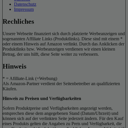
Datenschutz
Impressum
Rechliches
Unsere Webseite finanziert sich durch platzierte Werbeanzeigen und
sogenannten Affiliate Links (Produktlinks). Diese sind mit einem *
oder einem Hinweis auf Amazon verlinkt. Durch das Anklicken der
Produktlinks bzw. Werbeanzeigen verdienen wir einen kleinen
Betrag, der uns hilft, diese Seite weiter zu verbessern.
Hinweis
* = Afilliate-Link (=Werbung)
Als Amazon-Partner verdient der Seitenbetreiber an qualifizierten
Käufen.
Hinweis zu Preisen und Verfügbarkeiten
Sofern Produktpreise und Verfügbarkeiten angezeigt werden,
entsprechen diese dem angegebenen Stand (Datum/Uhrzeit) und
können sich auf der verlinkten Seite jederzeit ändern. Für den Kauf
eines Produkts gelten die Angaben zu Preis und Verfügbarkeit, die