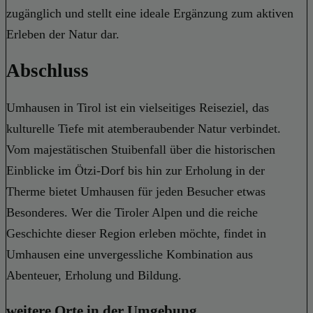
zugänglich und stellt eine ideale Ergänzung zum aktiven
Erleben der Natur dar.
Abschluss
Umhausen in Tirol ist ein vielseitiges Reiseziel, das
kulturelle Tiefe mit atemberaubender Natur verbindet.
Vom majestätischen Stuibenfall über die historischen
Einblicke im Ötzi-Dorf bis hin zur Erholung in der
Therme bietet Umhausen für jeden Besucher etwas
Besonderes. Wer die Tiroler Alpen und die reiche
Geschichte dieser Region erleben möchte, findet in
Umhausen eine unvergessliche Kombination aus
Abenteuer, Erholung und Bildung.
weitere Orte in der Umgebung