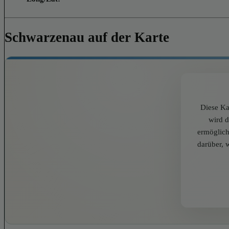
Schwarzenau auf der Karte
Diese Ka
wird 
ermöglich
darüber, 