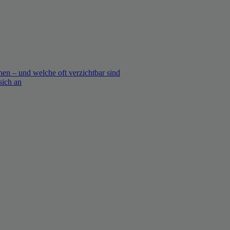
en – und welche oft verzichtbar sind
sich an