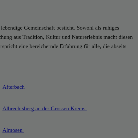
e lebendige Gemeinschaft besticht. Sowohl als ruhiges
chung aus Tradition, Kultur und Naturerlebnis macht diesen
pricht eine bereichernde Erfahrung für alle, die abseits
Afterbach
Albrechtsberg an der Grossen Krems
Almosen