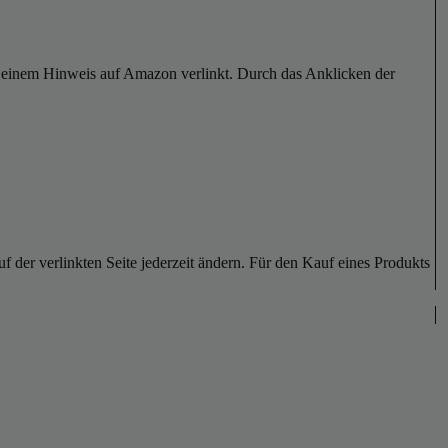
er einem Hinweis auf Amazon verlinkt. Durch das Anklicken der
der verlinkten Seite jederzeit ändern. Für den Kauf eines Produkts