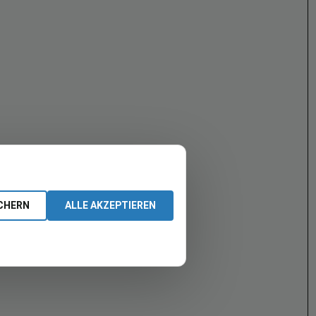
CHERN
ALLE AKZEPTIEREN