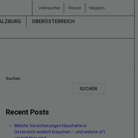
Verbraucher
Wissen
Magazin
ALZBURG
OBERÖSTERREICH
Suchen
SUCHEN
Recent Posts
Welche Versicherungen Haushalte in
Österreich wirklich brauchen – und welche oft