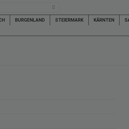
ICH
BURGENLAND
STEIERMARK
KÄRNTEN
S