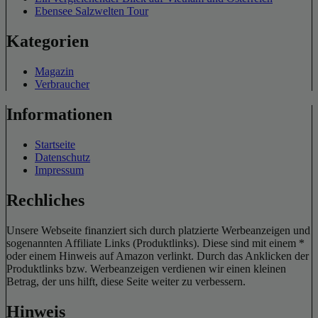
Ebensee Salzwelten Tour
Kategorien
Magazin
Verbraucher
Informationen
Startseite
Datenschutz
Impressum
Rechliches
Unsere Webseite finanziert sich durch platzierte Werbeanzeigen und
sogenannten Affiliate Links (Produktlinks). Diese sind mit einem *
oder einem Hinweis auf Amazon verlinkt. Durch das Anklicken der
Produktlinks bzw. Werbeanzeigen verdienen wir einen kleinen
Betrag, der uns hilft, diese Seite weiter zu verbessern.
Hinweis