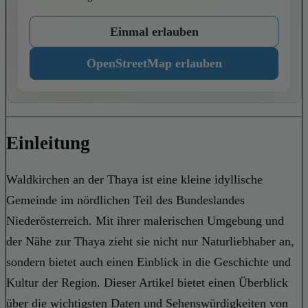
Einmal erlauben
OpenStreetMap erlauben
Einleitung
Waldkirchen an der Thaya ist eine kleine idyllische
Gemeinde im nördlichen Teil des Bundeslandes
Niederösterreich. Mit ihrer malerischen Umgebung und
der Nähe zur Thaya zieht sie nicht nur Naturliebhaber an,
sondern bietet auch einen Einblick in die Geschichte und
Kultur der Region. Dieser Artikel bietet einen Überblick
über die wichtigsten Daten und Sehenswürdigkeiten von