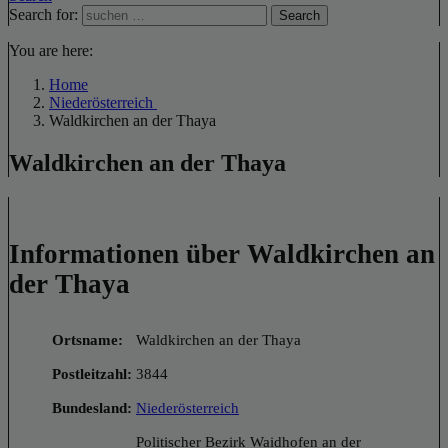
Search for:
Search
You are here:
Home
Niederösterreich
Waldkirchen an der Thaya
Waldkirchen an der Thaya
Informationen über Waldkirchen an
der Thaya
Ortsname:
Waldkirchen an der Thaya
Postleitzahl:
3844
Bundesland:
Niederösterreich
Politischer Bezirk Waidhofen an der