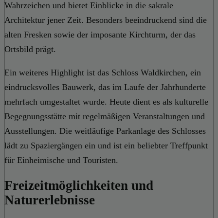
Wahrzeichen und bietet Einblicke in die sakrale
Architektur jener Zeit. Besonders beeindruckend sind die
alten Fresken sowie der imposante Kirchturm, der das
Ortsbild prägt.
Ein weiteres Highlight ist das Schloss Waldkirchen, ein
eindrucksvolles Bauwerk, das im Laufe der Jahrhunderte
mehrfach umgestaltet wurde. Heute dient es als kulturelle
Begegnungsstätte mit regelmäßigen Veranstaltungen und
Ausstellungen. Die weitläufige Parkanlage des Schlosses
lädt zu Spaziergängen ein und ist ein beliebter Treffpunkt
für Einheimische und Touristen.
Freizeitmöglichkeiten und
Naturerlebnisse