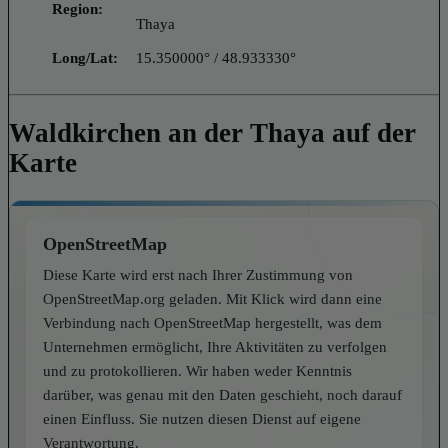
Region:
Thaya
Long/Lat:
15.350000° / 48.933330°
Waldkirchen an der Thaya auf der
Karte
OpenStreetMap
Diese Karte wird erst nach Ihrer Zustimmung von
OpenStreetMap.org geladen. Mit Klick wird dann eine
Verbindung nach OpenStreetMap hergestellt, was dem
Unternehmen ermöglicht, Ihre Aktivitäten zu verfolgen
und zu protokollieren. Wir haben weder Kenntnis
darüber, was genau mit den Daten geschieht, noch darauf
einen Einfluss. Sie nutzen diesen Dienst auf eigene
Verantwortung.