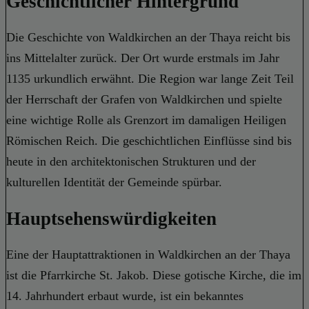
Geschichtlicher Hintergrund
Die Geschichte von Waldkirchen an der Thaya reicht bis
ins Mittelalter zurück. Der Ort wurde erstmals im Jahr
1135 urkundlich erwähnt. Die Region war lange Zeit Teil
der Herrschaft der Grafen von Waldkirchen und spielte
eine wichtige Rolle als Grenzort im damaligen Heiligen
Römischen Reich. Die geschichtlichen Einflüsse sind bis
heute in den architektonischen Strukturen und der
kulturellen Identität der Gemeinde spürbar.
Hauptsehenswürdigkeiten
Eine der Hauptattraktionen in Waldkirchen an der Thaya
ist die Pfarrkirche St. Jakob. Diese gotische Kirche, die im
14. Jahrhundert erbaut wurde, ist ein bekanntes