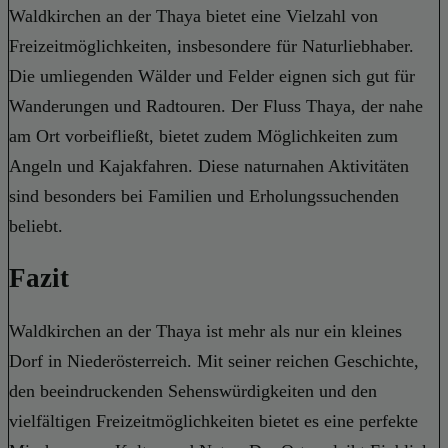
Waldkirchen an der Thaya bietet eine Vielzahl von
Freizeitmöglichkeiten, insbesondere für Naturliebhaber.
Die umliegenden Wälder und Felder eignen sich gut für
Wanderungen und Radtouren. Der Fluss Thaya, der nahe
am Ort vorbeifließt, bietet zudem Möglichkeiten zum
Angeln und Kajakfahren. Diese naturnahen Aktivitäten
sind besonders bei Familien und Erholungssuchenden
beliebt.
Fazit
Waldkirchen an der Thaya ist mehr als nur ein kleines
Dorf in Niederösterreich. Mit seiner reichen Geschichte,
den beeindruckenden Sehenswürdigkeiten und den
vielfältigen Freizeitmöglichkeiten bietet es eine perfekte