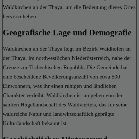
Waldkirchen an der Thaya, um die Bedeutung dieses Ortes
hervorzuheben.
Geografische Lage und Demografie
Waldkirchen an der Thaya liegt im Bezirk Waidhofen an
der Thaya, im nordwestlichen Niederösterreich, nahe der
Grenze zur Tschechischen Republik. Die Gemeinde hat
eine bescheidene Bevölkerungsanzahl von etwa 500
Einwohnern, was ihr einen ruhigen und ländlichen
Charakter verleiht. Waldkirchen ist umgeben von der
sanften Hügellandschaft des Waldviertels, das für seine
waldreiche Natur und landwirtschaftlich geprägte
Kulturlandschaft bekannt ist.