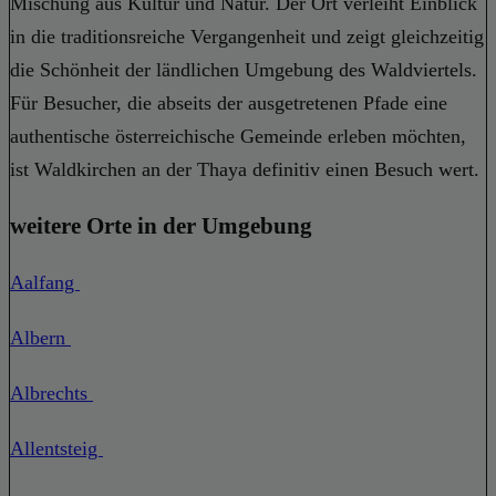
Mischung aus Kultur und Natur. Der Ort verleiht Einblick
in die traditionsreiche Vergangenheit und zeigt gleichzeitig
die Schönheit der ländlichen Umgebung des Waldviertels.
Für Besucher, die abseits der ausgetretenen Pfade eine
authentische österreichische Gemeinde erleben möchten,
ist Waldkirchen an der Thaya definitiv einen Besuch wert.
weitere Orte in der Umgebung
Aalfang
Albern
Albrechts
Allentsteig