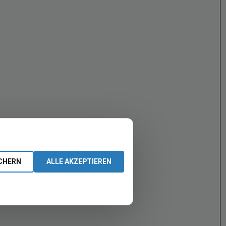
CHERN
ALLE AKZEPTIEREN