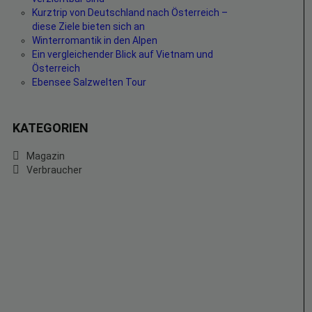
Kurztrip von Deutschland nach Österreich –
diese Ziele bieten sich an
Winterromantik in den Alpen
Ein vergleichender Blick auf Vietnam und
Österreich
Ebensee Salzwelten Tour
KATEGORIEN
Magazin
Verbraucher