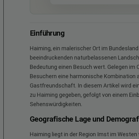
Einführung
Haiming, ein malerischer Ort im Bundesland 
beeindruckenden naturbelassenen Landschaf
Bedeutung einen Besuch wert. Gelegen im O
Besuchern eine harmonische Kombination aus 
Gastfreundschaft. In diesem Artikel wird ei
zu Haiming gegeben, gefolgt von einem Einb
Sehenswürdigkeiten.
Geografische Lage und Demograf
Haiming liegt in der Region Imst im Westen 