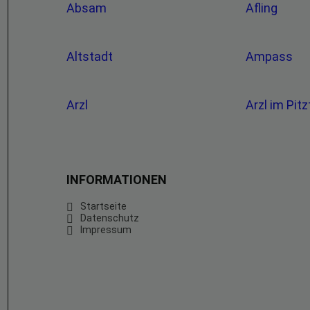
Absam
Afling
Altstadt
Ampass
Arzl
Arzl im Pitz
INFORMATIONEN
Startseite
Datenschutz
Impressum