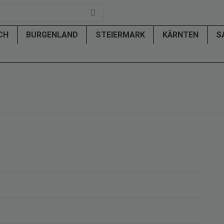
ICH
BURGENLAND
STEIERMARK
KÄRNTEN
S