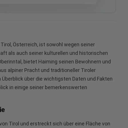
Tirol, Österreich, ist sowohl wegen seiner
t als auch seiner kulturellen und historischen
berinntal, bietet Haiming seinen Bewohnern und
alpiner Pracht und traditioneller Tiroler
n Überblick über die wichtigsten Daten und Fakten
lick in einige seiner bemerkenswerten
ie
von Tirol und erstreckt sich über eine Fläche von