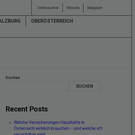
Verbraucher
Wissen
Magazin
ALZBURG
OBERÖSTERREICH
Suchen
SUCHEN
Recent Posts
Welche Versicherungen Haushalte in
Österreich wirklich brauchen – und welche oft
verzichtbar sind