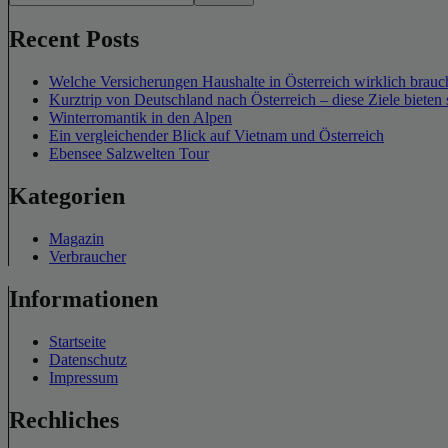
Recent Posts
Welche Versicherungen Haushalte in Österreich wirklich brauch
Kurztrip von Deutschland nach Österreich – diese Ziele bieten 
Winterromantik in den Alpen
Ein vergleichender Blick auf Vietnam und Österreich
Ebensee Salzwelten Tour
Kategorien
Magazin
Verbraucher
Informationen
Startseite
Datenschutz
Impressum
Rechliches