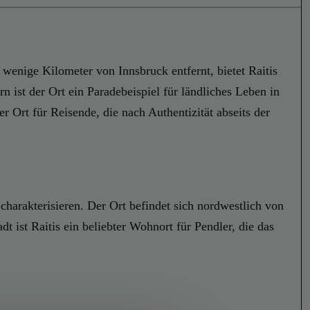
 wenige Kilometer von Innsbruck entfernt, bietet Raitis
ist der Ort ein Paradebeispiel für ländliches Leben in
er Ort für Reisende, die nach Authentizität abseits der
charakterisieren. Der Ort befindet sich nordwestlich von
t ist Raitis ein beliebter Wohnort für Pendler, die das