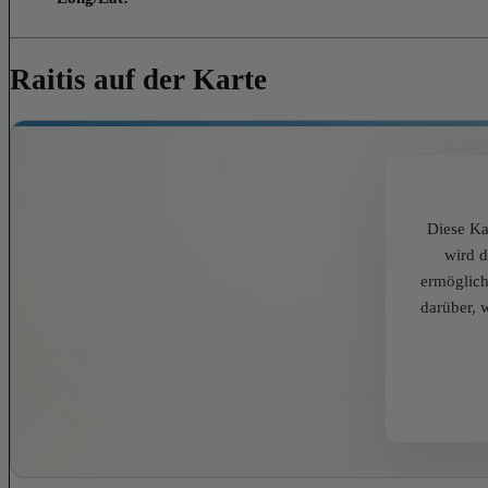
Raitis auf der Karte
Diese Ka
wird 
ermöglich
darüber, 