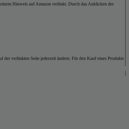
er einem Hinweis auf Amazon verlinkt. Durch das Anklicken der
der verlinkten Seite jederzeit ändern. Für den Kauf eines Produkts