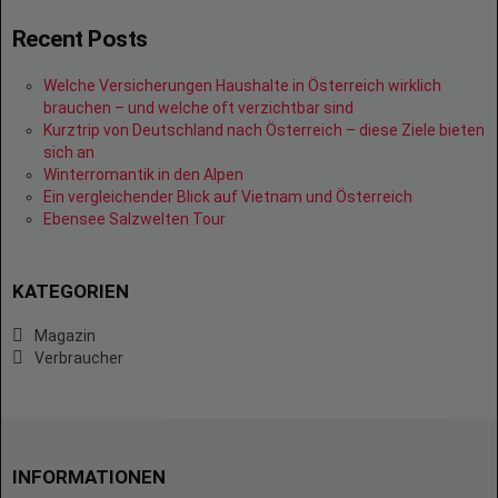
Recent Posts
Welche Versicherungen Haushalte in Österreich wirklich
brauchen – und welche oft verzichtbar sind
Kurztrip von Deutschland nach Österreich – diese Ziele bieten
sich an
Winterromantik in den Alpen
Ein vergleichender Blick auf Vietnam und Österreich
Ebensee Salzwelten Tour
KATEGORIEN
Magazin
Verbraucher
INFORMATIONEN