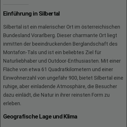
Einführung in Silbertal
Silbertal ist ein malerischer Ort im österreichischen
Bundesland Vorarlberg. Dieser charmante Ort liegt
inmitten der beeindruckenden Berglandschaft des
Montafon-Tals und ist ein beliebtes Ziel für
Naturliebhaber und Outdoor-Enthusiasten. Mit einer
Fläche von etwa 61 Quadratkilometern und einer
Einwohnerzahl von ungefähr 900, bietet Silbertal eine
ruhige, aber einladende Atmosphäre, die Besucher
dazu einlädt, die Natur in ihrer reinsten Form zu
erleben.
Geografische Lage und Klima