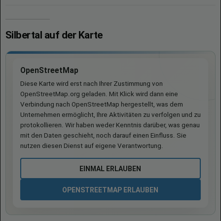
Silbertal auf der Karte
OpenStreetMap
Diese Karte wird erst nach Ihrer Zustimmung von
OpenStreetMap.org geladen. Mit Klick wird dann eine
Verbindung nach OpenStreetMap hergestellt, was dem
Unternehmen ermöglicht, Ihre Aktivitäten zu verfolgen und zu
protokollieren. Wir haben weder Kenntnis darüber, was genau
mit den Daten geschieht, noch darauf einen Einfluss. Sie
nutzen diesen Dienst auf eigene Verantwortung.
EINMAL ERLAUBEN
OPENSTREETMAP ERLAUBEN