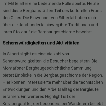
im Mittelalter eine bedeutende Rolle spielte. Heute
sind diese Bergbaustätten Teil des kulturellen Erbes
des Ortes. Die Einwohner von Silbertal haben sich
über die Jahrhunderte hinweg ihre Traditionen und
ihren Stolz auf die Bergbaugeschichte bewahrt.
Sehenswürdigkeiten und Aktivitäten
In Silbertal gibt es eine Vielzahl von
Sehenswürdigkeiten, die Besucher begeistern. Die
Montafoner Bergbaugeschichtliche Sammlung
bietet Einblicke in die Bergbaugeschichte der Region.
Hier können Interessierte mehr über die technischen
Entwicklungen und den Arbeitsalltag der Bergleute
erfahren. Ein weiteres Highlight ist der
Kristbergsattel, der besonders bei Wanderern beliebt