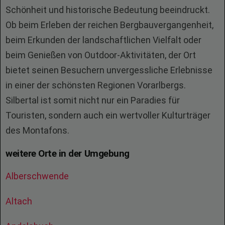
Schönheit und historische Bedeutung beeindruckt.
Ob beim Erleben der reichen Bergbauvergangenheit,
beim Erkunden der landschaftlichen Vielfalt oder
beim Genießen von Outdoor-Aktivitäten, der Ort
bietet seinen Besuchern unvergessliche Erlebnisse
in einer der schönsten Regionen Vorarlbergs.
Silbertal ist somit nicht nur ein Paradies für
Touristen, sondern auch ein wertvoller Kulturträger
des Montafons.
weitere Orte in der Umgebung
Alberschwende
Altach