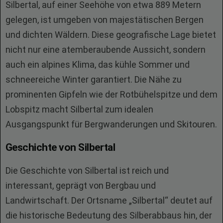
Silbertal, auf einer Seehöhe von etwa 889 Metern
gelegen, ist umgeben von majestätischen Bergen
und dichten Wäldern. Diese geografische Lage bietet
nicht nur eine atemberaubende Aussicht, sondern
auch ein alpines Klima, das kühle Sommer und
schneereiche Winter garantiert. Die Nähe zu
prominenten Gipfeln wie der Rotbühelspitze und dem
Lobspitz macht Silbertal zum idealen
Ausgangspunkt für Bergwanderungen und Skitouren.
Geschichte von Silbertal
Die Geschichte von Silbertal ist reich und
interessant, geprägt von Bergbau und
Landwirtschaft. Der Ortsname „Silbertal“ deutet auf
die historische Bedeutung des Silberabbaus hin, der