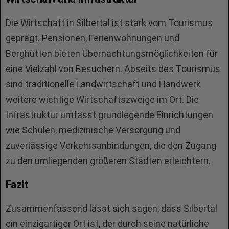
Die Wirtschaft in Silbertal ist stark vom Tourismus
geprägt. Pensionen, Ferienwohnungen und
Berghütten bieten Übernachtungsmöglichkeiten für
eine Vielzahl von Besuchern. Abseits des Tourismus
sind traditionelle Landwirtschaft und Handwerk
weitere wichtige Wirtschaftszweige im Ort. Die
Infrastruktur umfasst grundlegende Einrichtungen
wie Schulen, medizinische Versorgung und
zuverlässige Verkehrsanbindungen, die den Zugang
zu den umliegenden größeren Städten erleichtern.
Fazit
Zusammenfassend lässt sich sagen, dass Silbertal
ein einzigartiger Ort ist, der durch seine natürliche