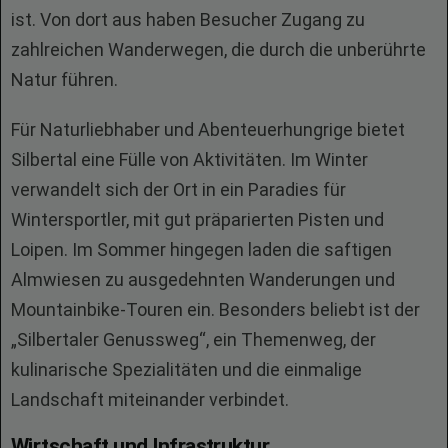
ist. Von dort aus haben Besucher Zugang zu
zahlreichen Wanderwegen, die durch die unberührte
Natur führen.
Für Naturliebhaber und Abenteuerhungrige bietet
Silbertal eine Fülle von Aktivitäten. Im Winter
verwandelt sich der Ort in ein Paradies für
Wintersportler, mit gut präparierten Pisten und
Loipen. Im Sommer hingegen laden die saftigen
Almwiesen zu ausgedehnten Wanderungen und
Mountainbike-Touren ein. Besonders beliebt ist der
„Silbertaler Genussweg“, ein Themenweg, der
kulinarische Spezialitäten und die einmalige
Landschaft miteinander verbindet.
Wirtschaft und Infrastruktur