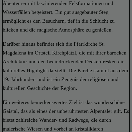
Abenteurer mit faszinierenden Felsformationen und
Wasserfällen begeistert. Ein gut ausgebauter Steg
ermöglicht es den Besuchern, tief in die Schlucht zu
blicken und die magische Atmosphäre zu genießen.
Darüber hinaus befindet sich die Pfarrkirche St.
Magdalena im Ortsteil Kirchplatzl, die mit ihrer barocken
Architektur und den beeindruckenden Deckenfresken ein
kulturelles Highlight darstellt. Die Kirche stammt aus dem
19. Jahrhundert und ist ein Zeugnis der religiösen und
kulturellen Geschichte der Region.
Ein weiteres bemerkenswertes Ziel ist das wunderschöne
Gaistal, das als eines der unberührtesten Alpentäler gilt. Es
bietet zahlreiche Wander- und Radwege, die durch
malerische Wiesen und vorbei an kristallklaren