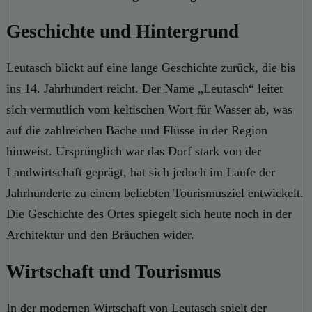
Geschichte und Hintergrund
Leutasch blickt auf eine lange Geschichte zurück, die bis
ins 14. Jahrhundert reicht. Der Name „Leutasch“ leitet
sich vermutlich vom keltischen Wort für Wasser ab, was
auf die zahlreichen Bäche und Flüsse in der Region
hinweist. Ursprünglich war das Dorf stark von der
Landwirtschaft geprägt, hat sich jedoch im Laufe der
Jahrhunderte zu einem beliebten Tourismusziel entwickelt.
Die Geschichte des Ortes spiegelt sich heute noch in der
Architektur und den Bräuchen wider.
Wirtschaft und Tourismus
In der modernen Wirtschaft von Leutasch spielt der