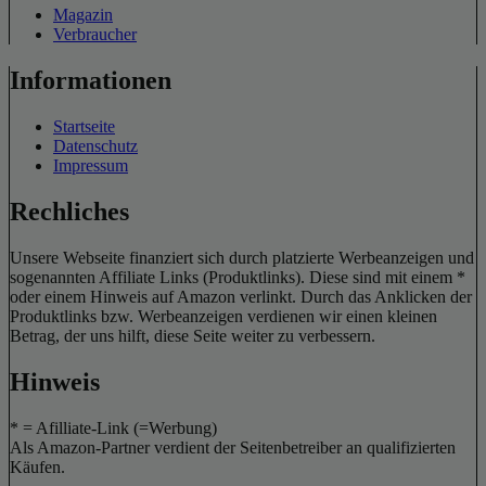
Magazin
Verbraucher
Informationen
Startseite
Datenschutz
Impressum
Rechliches
Unsere Webseite finanziert sich durch platzierte Werbeanzeigen und
sogenannten Affiliate Links (Produktlinks). Diese sind mit einem *
oder einem Hinweis auf Amazon verlinkt. Durch das Anklicken der
Produktlinks bzw. Werbeanzeigen verdienen wir einen kleinen
Betrag, der uns hilft, diese Seite weiter zu verbessern.
Hinweis
* = Afilliate-Link (=Werbung)
Als Amazon-Partner verdient der Seitenbetreiber an qualifizierten
Käufen.