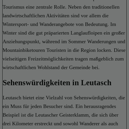
Tourismus eine zentrale Rolle. Neben den traditionellen
landwirtschaftlichen Aktivitäten sind vor allem die
Wintersport- und Wanderangebote von Bedeutung. Im
Winter sind die gut präparierten Langlaufloipen ein großer
Anziehungspunkt, während im Sommer Wanderungen und
Mountainbiketouren Touristen in die Region locken. Diese
vielseitigen Freizeitmöglichkeiten tragen maßgeblich zum
wirtschaftlichen Wohlstand der Gemeinde bei.
Sehenswürdigkeiten in Leutasch
Leutasch bietet eine Vielzahl von Sehenswürdigkeiten, die
ein Muss für jeden Besucher sind. Ein herausragendes
Beispiel ist die Leutascher Geisterklamm, die sich über
drei Kilometer erstreckt und sowohl Wanderer als auch