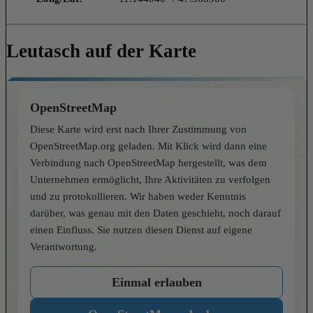
Leutasch auf der Karte
OpenStreetMap
Diese Karte wird erst nach Ihrer Zustimmung von
OpenStreetMap.org geladen. Mit Klick wird dann eine
Verbindung nach OpenStreetMap hergestellt, was dem
Unternehmen ermöglicht, Ihre Aktivitäten zu verfolgen
und zu protokollieren. Wir haben weder Kenntnis
darüber, was genau mit den Daten geschieht, noch darauf
einen Einfluss. Sie nutzen diesen Dienst auf eigene
Verantwortung.
Einmal erlauben