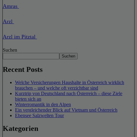
Amras
Arzl
Arzl im Pitztal
Suchen
Suchen
Recent Posts
Welche Versicherungen Haushalte in Österreich wirklich
brauchen – und welche oft verzichtbar sind
Kurztrip von Deutschland nach Österreich – diese Ziele
bieten sich an
Winterromantik in den Alpen
Ein vergleichender Blick auf Vietnam und Österreich
Ebensee Salzwelten Tour
Kategorien