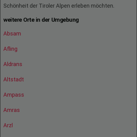
Schönheit der Tiroler Alpen erleben möchten.
weitere Orte in der Umgebung
Absam
Afling
Aldrans
Altstadt
Ampass
Amras
Arzl