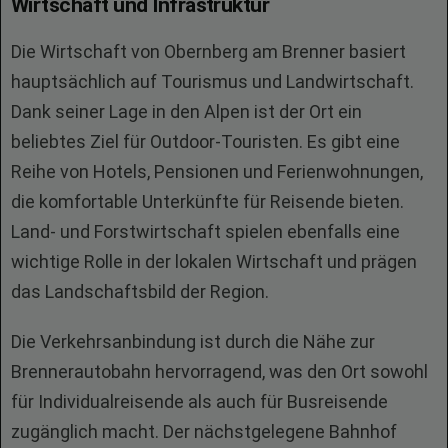
Wirtschaft und Infrastruktur
Die Wirtschaft von Obernberg am Brenner basiert
hauptsächlich auf Tourismus und Landwirtschaft.
Dank seiner Lage in den Alpen ist der Ort ein
beliebtes Ziel für Outdoor-Touristen. Es gibt eine
Reihe von Hotels, Pensionen und Ferienwohnungen,
die komfortable Unterkünfte für Reisende bieten.
Land- und Forstwirtschaft spielen ebenfalls eine
wichtige Rolle in der lokalen Wirtschaft und prägen
das Landschaftsbild der Region.
Die Verkehrsanbindung ist durch die Nähe zur
Brennerautobahn hervorragend, was den Ort sowohl
für Individualreisende als auch für Busreisende
zugänglich macht. Der nächstgelegene Bahnhof