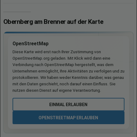
Obernberg am Brenner auf der Karte
OpenStreetMap
Diese Karte wird erst nach Ihrer Zustimmung von
OpenStreetMap.org geladen. Mit Klick wird dann eine
Verbindung nach OpenStreetMap hergestellt, was dem
Unternehmen ermöglicht, Ihre Aktivitäten zu verfolgen und zu
protokollieren. Wir haben weder Kenntnis darüber, was genau
mit den Daten geschieht, noch darauf einen Einfluss. Sie
nutzen diesen Dienst auf eigene Verantwortung.
EINMAL ERLAUBEN
OPENSTREETMAP ERLAUBEN