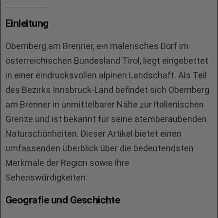
Einleitung
Obernberg am Brenner, ein malerisches Dorf im
österreichischen Bundesland Tirol, liegt eingebettet
in einer eindrucksvollen alpinen Landschaft. Als Teil
des Bezirks Innsbruck-Land befindet sich Obernberg
am Brenner in unmittelbarer Nähe zur italienischen
Grenze und ist bekannt für seine atemberaubenden
Naturschönheiten. Dieser Artikel bietet einen
umfassenden Überblick über die bedeutendsten
Merkmale der Region sowie ihre
Sehenswürdigkeiten.
Geografie und Geschichte