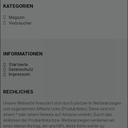
KATEGORIEN
Magazin
Verbraucher
INFORMATIONEN
Startseite
Datenschutz
Impressum
RECHLICHES
Unsere Webseite finanziert sich durch platzierte Werbeanzeigen
und sogenannten Affiliate Links (Produktlinks). Diese sind mit
einem * oder einem Hinweis auf Amazon verlinkt. Durch das
Anklicken der Produktlinks bzw. Werbeanzeigen verdienen wir
einen kleinen Betrag, der uns hilft, diese Seite weiter zu