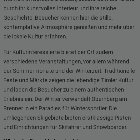
durch ihr kunstvolles Interieur und ihre reiche
Geschichte. Besucher können hier die stille,
kontemplative Atmosphäre genießen und mehr über
die lokale Kultur erfahren.
Für Kulturinteressierte bietet der Ort zudem
verschiedene Veranstaltungen, vor allem während
der Sommermonate und der Winterzeit. Traditionelle
Feste und Märkte zeigen die lebendige Tiroler Kultur
und laden die Besucher zu einem authentischen
Erlebnis ein. Der Winter verwandelt Obernberg am
Brenner in ein Paradies für Wintersportler. Die
umliegenden Skigebiete bieten erstklassige Pisten
und Einrichtungen für Skifahrer und Snowboarder.