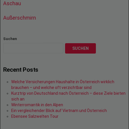
Aschau
Außerschmirn
Suchen
SUCHEN
Recent Posts
Welche Versicherungen Haushalte in Österreich wirklich
brauchen – und welche oft verzichtbar sind
Kurztrip von Deutschland nach Österreich – diese Ziele bieten
sich an
Winterromantik in den Alpen
Ein vergleichender Blick auf Vietnam und Österreich
Ebensee Salzwelten Tour