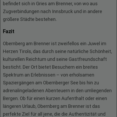
befindet sich in Gries am Brenner, von wo aus
Zugverbindungen nach Innsbruck und in andere
größere Städte bestehen.
Fazit
Obernberg am Brenner ist zweifellos ein Juwel im
Herzen Tirols, das durch seine natürliche Schönheit,
kulturellen Reichtum und seine Gastfreundschaft
besticht. Der Ort bietet Besuchern ein breites
Spektrum an Erlebnissen – von erholsamen
Spaziergängen am Obernberger See bis hin zu
adrenalingeladenen Abenteuern in den umliegenden
Bergen. Ob für einen kurzen Aufenthalt oder einen
längeren Urlaub, Obernberg am Brenner ist das
perfekte Ziel für all jene, die die Authentizität und