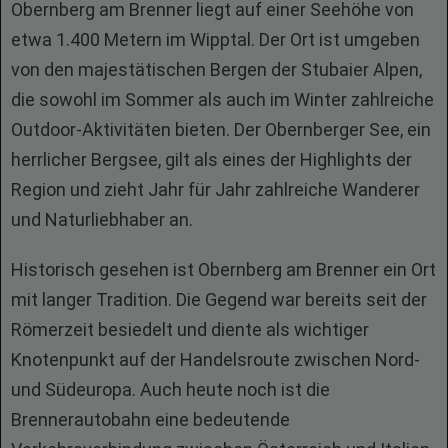
Obernberg am Brenner liegt auf einer Seehöhe von
etwa 1.400 Metern im Wipptal. Der Ort ist umgeben
von den majestätischen Bergen der Stubaier Alpen,
die sowohl im Sommer als auch im Winter zahlreiche
Outdoor-Aktivitäten bieten. Der Obernberger See, ein
herrlicher Bergsee, gilt als eines der Highlights der
Region und zieht Jahr für Jahr zahlreiche Wanderer
und Naturliebhaber an.
Historisch gesehen ist Obernberg am Brenner ein Ort
mit langer Tradition. Die Gegend war bereits seit der
Römerzeit besiedelt und diente als wichtiger
Knotenpunkt auf der Handelsroute zwischen Nord-
und Südeuropa. Auch heute noch ist die
Brennerautobahn eine bedeutende