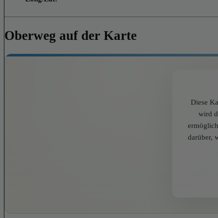
Oberweg auf der Karte
Diese Ka
wird 
ermöglich
darüber, 