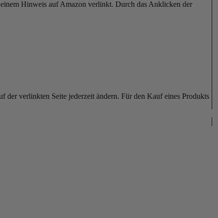
er einem Hinweis auf Amazon verlinkt. Durch das Anklicken der
der verlinkten Seite jederzeit ändern. Für den Kauf eines Produkts