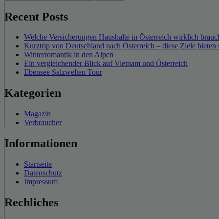
Recent Posts
Welche Versicherungen Haushalte in Österreich wirklich brauch
Kurztrip von Deutschland nach Österreich – diese Ziele bieten 
Winterromantik in den Alpen
Ein vergleichender Blick auf Vietnam und Österreich
Ebensee Salzwelten Tour
Kategorien
Magazin
Verbraucher
Informationen
Startseite
Datenschutz
Impressum
Rechliches