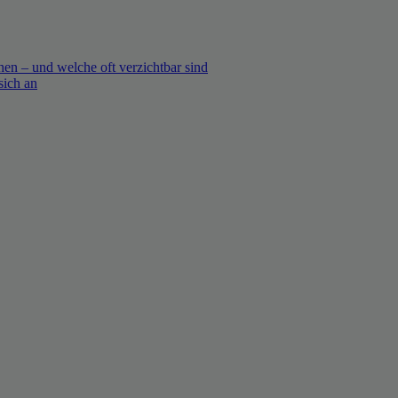
en – und welche oft verzichtbar sind
sich an